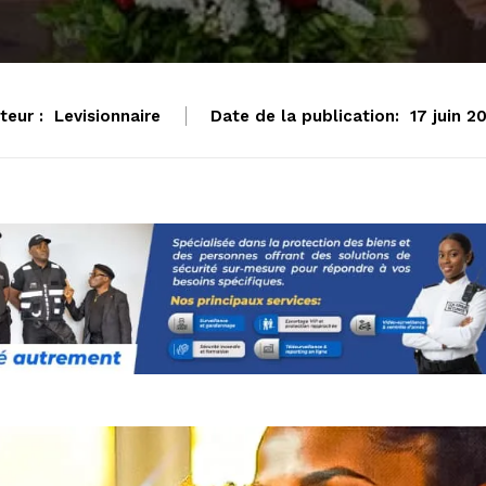
teur :
Levisionnaire
Date de la publication:
17 juin 2