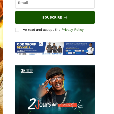
SOUSCRIRE
I've read and accept the
Privacy Policy
.