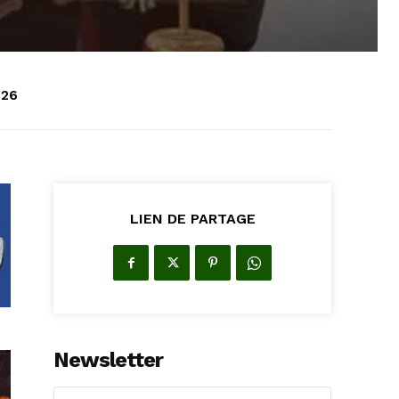
026
LIEN DE PARTAGE
Newsletter