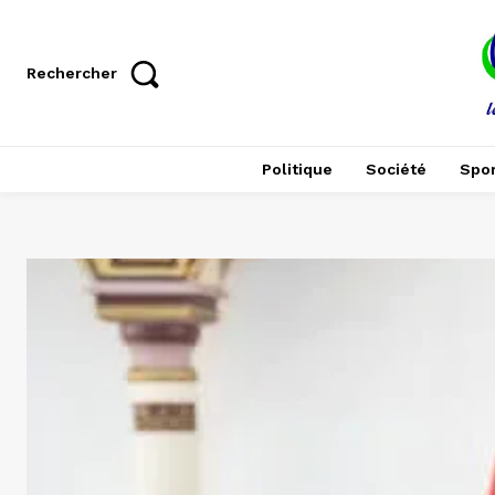
Rechercher
Politique
Société
Spor