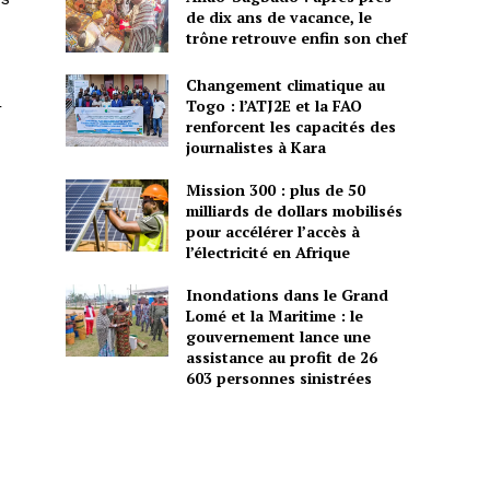
de dix ans de vacance, le
trône retrouve enfin son chef
Changement climatique au
Togo : l’ATJ2E et la FAO
r
renforcent les capacités des
journalistes à Kara
Mission 300 : plus de 50
milliards de dollars mobilisés
pour accélérer l’accès à
l’électricité en Afrique
Inondations dans le Grand
Lomé et la Maritime : le
gouvernement lance une
assistance au profit de 26
603 personnes sinistrées