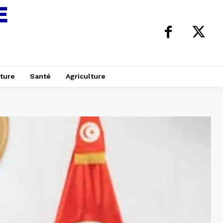
ture
Santé
Agriculture