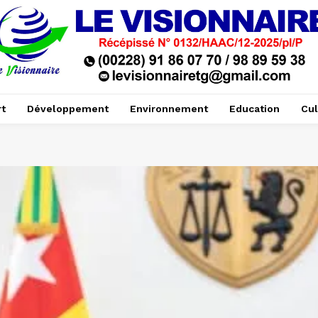
t
Développement
Environnement
Education
Cul