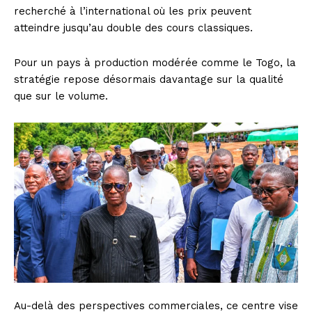
recherché à l’international où les prix peuvent
atteindre jusqu’au double des cours classiques.
Pour un pays à production modérée comme le Togo, la
stratégie repose désormais davantage sur la qualité
que sur le volume.
Au-delà des perspectives commerciales, ce centre vise