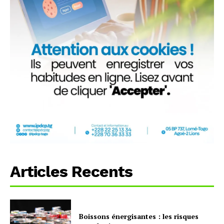
Articles Recents
Boissons énergisantes : les risques