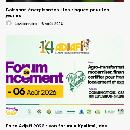
Boissons énergisantes : les risques pour les
jeunes
Levisionnaire
-
6 Août 2026
Foire Adjafi 2026 : son forum à Kpalimé, des