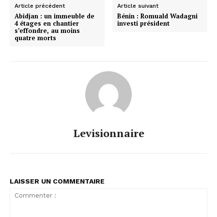
Article précédent
Article suivant
Abidjan : un immeuble de
Bénin : Romuald Wadagni
4 étages en chantier
investi président
s’effondre, au moins
quatre morts
Levisionnaire
LAISSER UN COMMENTAIRE