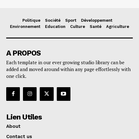
Politique
Société
Sport
Développement
Environnement
Education
Culture
Santé
Agriculture
A PROPOS
Each template in our ever growing studio library can be
added and moved around within any page effortlessly with
one click.
Lien Utiles
About
Contact us