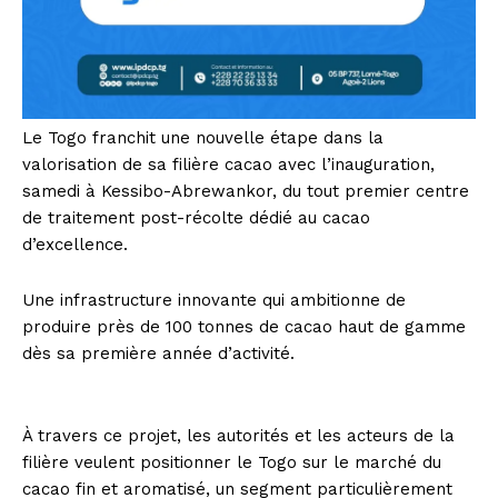
Le Togo franchit une nouvelle étape dans la
valorisation de sa filière cacao avec l’inauguration,
samedi à Kessibo-Abrewankor, du tout premier centre
de traitement post-récolte dédié au cacao
d’excellence.
Une infrastructure innovante qui ambitionne de
produire près de 100 tonnes de cacao haut de gamme
dès sa première année d’activité.
À travers ce projet, les autorités et les acteurs de la
filière veulent positionner le Togo sur le marché du
cacao fin et aromatisé, un segment particulièrement