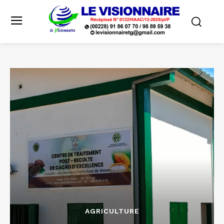
AGRICULTURE