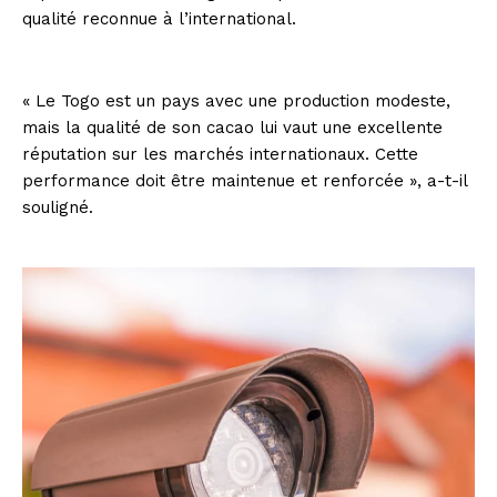
qualité reconnue à l’international.
« Le Togo est un pays avec une production modeste,
mais la qualité de son cacao lui vaut une excellente
réputation sur les marchés internationaux. Cette
performance doit être maintenue et renforcée », a-t-il
souligné.