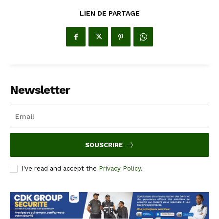
LIEN DE PARTAGE
Newsletter
SOUSCRIRE
I've read and accept the
Privacy Policy
.