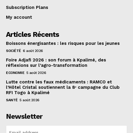
Subscription Plans
My account
Articles Récents
Boissons énergisantes : les risques pour les jeunes
SOCIÉTÉ
6 août 2026
Foire Adjafi 2026 : son forum à Kpalimé, des
réflexions sur l’agro-transformation
ECONOMIE
5 août 2026
Lutte contre les faux médicaments : RAMCO et
l’Hôtel Cristal soutiennent la 8ᵉ campagne du Club
RFI Togo à Kpalimé
SANTÉ
5 août 2026
Newsletter