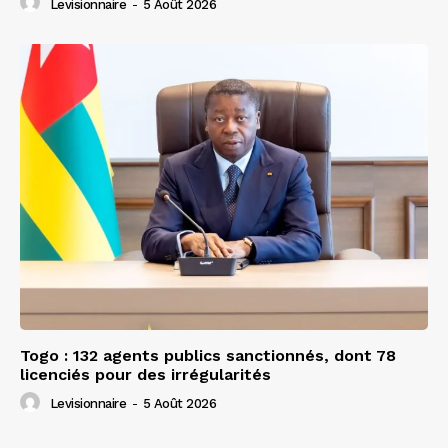
Levisionnaire
-
5 Août 2026
Togo : 132 agents publics sanctionnés, dont 78
licenciés pour des irrégularités
Levisionnaire
-
5 Août 2026