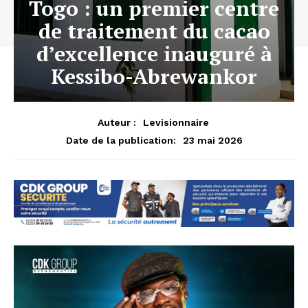
Togo : un premier centre
de traitement du cacao
d’excellence inauguré à
Kessibo-Abrewankor
Auteur :
Levisionnaire
23 mai 2026
Date de la publication: