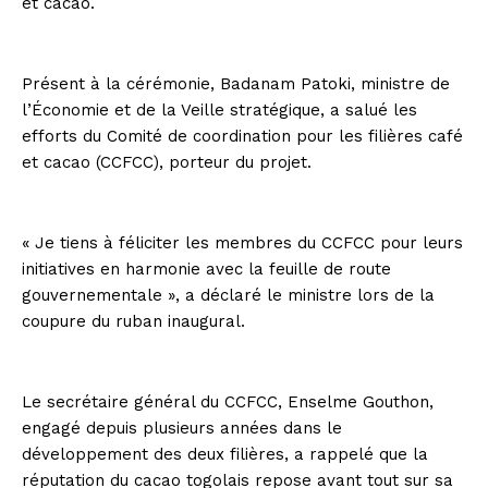
et cacao.
Présent à la cérémonie, Badanam Patoki, ministre de
l’Économie et de la Veille stratégique, a salué les
efforts du Comité de coordination pour les filières café
et cacao (CCFCC), porteur du projet.
« Je tiens à féliciter les membres du CCFCC pour leurs
initiatives en harmonie avec la feuille de route
gouvernementale », a déclaré le ministre lors de la
coupure du ruban inaugural.
Le secrétaire général du CCFCC, Enselme Gouthon,
engagé depuis plusieurs années dans le
développement des deux filières, a rappelé que la
réputation du cacao togolais repose avant tout sur sa