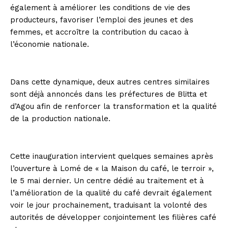
également à améliorer les conditions de vie des
producteurs, favoriser l’emploi des jeunes et des
femmes, et accroître la contribution du cacao à
l’économie nationale.
Dans cette dynamique, deux autres centres similaires
sont déjà annoncés dans les préfectures de Blitta et
d’Agou afin de renforcer la transformation et la qualité
de la production nationale.
Cette inauguration intervient quelques semaines après
l’ouverture à Lomé de « la Maison du café, le terroir »,
le 5 mai dernier. Un centre dédié au traitement et à
l’amélioration de la qualité du café devrait également
voir le jour prochainement, traduisant la volonté des
autorités de développer conjointement les filières café