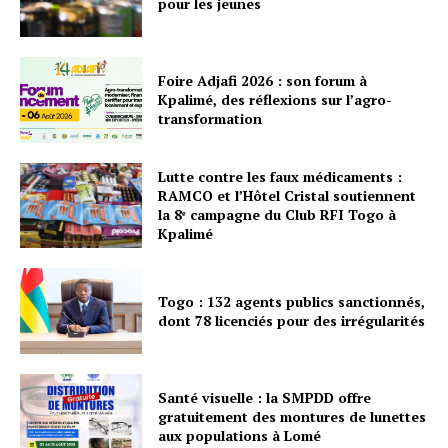
pour les jeunes
Foire Adjafi 2026 : son forum à
Kpalimé, des réflexions sur l’agro-
transformation
Lutte contre les faux médicaments :
RAMCO et l’Hôtel Cristal soutiennent
la 8ᵉ campagne du Club RFI Togo à
Kpalimé
Togo : 132 agents publics sanctionnés,
dont 78 licenciés pour des irrégularités
Santé visuelle : la SMPDD offre
gratuitement des montures de lunettes
aux populations à Lomé