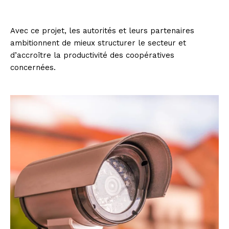
Avec ce projet, les autorités et leurs partenaires
ambitionnent de mieux structurer le secteur et
d’accroître la productivité des coopératives
concernées.