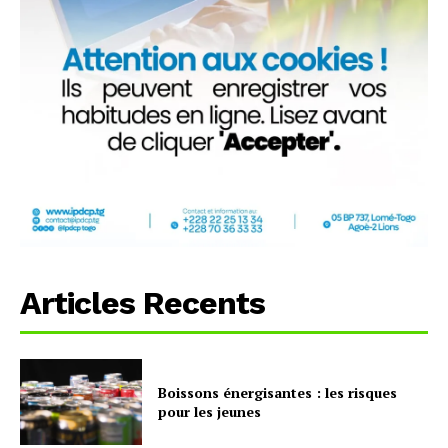
Articles Recents
Boissons énergisantes : les risques
pour les jeunes