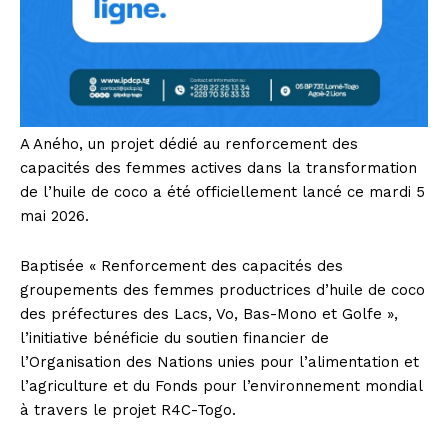
A Aného, un projet dédié au renforcement des
capacités des femmes actives dans la transformation
de l’huile de coco a été officiellement lancé ce mardi 5
mai 2026.
Baptisée « Renforcement des capacités des
groupements des femmes productrices d’huile de coco
des préfectures des Lacs, Vo, Bas-Mono et Golfe »,
l’initiative bénéficie du soutien financier de
l’Organisation des Nations unies pour l’alimentation et
l’agriculture et du Fonds pour l’environnement mondial
à travers le projet R4C-Togo.