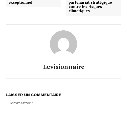
exceptionnel
partenariat stratégique
contre les risques
climatiques
Levisionnaire
LAISSER UN COMMENTAIRE