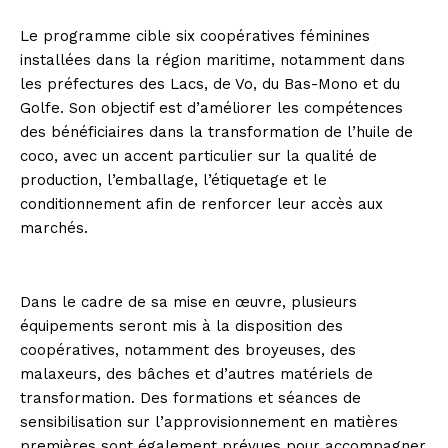
Le programme cible six coopératives féminines
installées dans la région maritime, notamment dans
les préfectures des Lacs, de Vo, du Bas-Mono et du
Golfe. Son objectif est d’améliorer les compétences
des bénéficiaires dans la transformation de l’huile de
coco, avec un accent particulier sur la qualité de
production, l’emballage, l’étiquetage et le
conditionnement afin de renforcer leur accès aux
marchés.
Dans le cadre de sa mise en œuvre, plusieurs
équipements seront mis à la disposition des
coopératives, notamment des broyeuses, des
malaxeurs, des bâches et d’autres matériels de
transformation. Des formations et séances de
sensibilisation sur l’approvisionnement en matières
premières sont également prévues pour accompagner