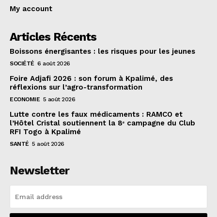
My account
Articles Récents
Boissons énergisantes : les risques pour les jeunes
SOCIÉTÉ
6 août 2026
Foire Adjafi 2026 : son forum à Kpalimé, des
réflexions sur l’agro-transformation
ECONOMIE
5 août 2026
Lutte contre les faux médicaments : RAMCO et
l’Hôtel Cristal soutiennent la 8ᵉ campagne du Club
RFI Togo à Kpalimé
SANTÉ
5 août 2026
Newsletter