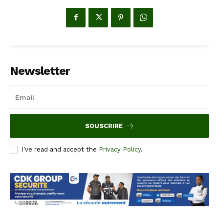
Newsletter
SOUSCRIRE
I've read and accept the
Privacy Policy
.