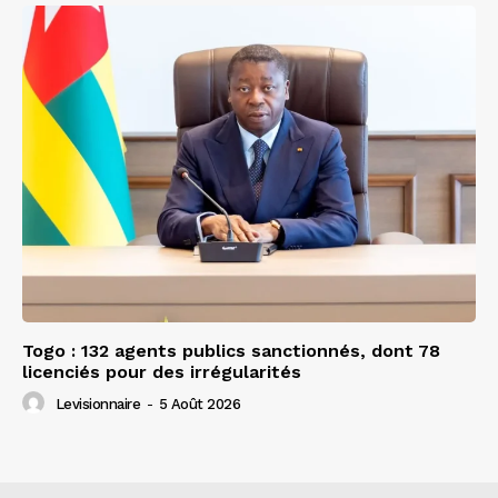
Togo : 132 agents publics sanctionnés, dont 78
licenciés pour des irrégularités
Levisionnaire
-
5 Août 2026