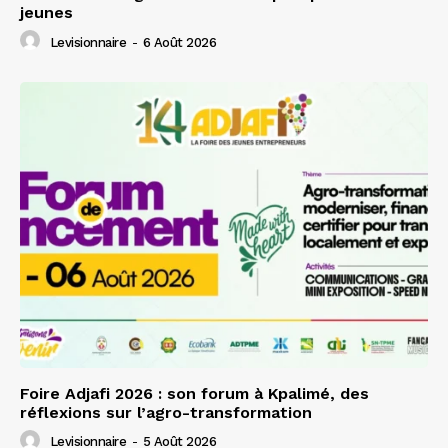
jeunes
Levisionnaire
-
6 Août 2026
Foire Adjafi 2026 : son forum à Kpalimé, des
réflexions sur l’agro-transformation
Levisionnaire
-
5 Août 2026