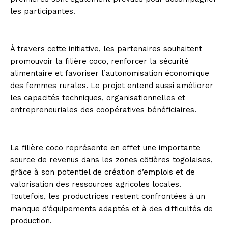
les participantes.
À travers cette initiative, les partenaires souhaitent
promouvoir la filière coco, renforcer la sécurité
alimentaire et favoriser l’autonomisation économique
des femmes rurales. Le projet entend aussi améliorer
les capacités techniques, organisationnelles et
entrepreneuriales des coopératives bénéficiaires.
La filière coco représente en effet une importante
source de revenus dans les zones côtières togolaises,
grâce à son potentiel de création d’emplois et de
valorisation des ressources agricoles locales.
Toutefois, les productrices restent confrontées à un
manque d’équipements adaptés et à des difficultés de
production.