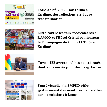
Foire Adjafi 2026 : son forum à
Kpalimé, des réflexions sur l’agro-
transformation
Lutte contre les faux médicaments :
RAMCO et l’Hôtel Cristal soutiennent
la 8ᵉ campagne du Club RFI Togo à
Kpalimé
Togo : 132 agents publics sanctionnés,
dont 78 licenciés pour des irrégularités
Santé visuelle : la SMPDD offre
gratuitement des montures de lunettes
aux populations à Lomé