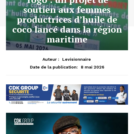
soutien aux femmes
productrices d’huile de
coco lancé dans la région
maritime
Auteur :
Levisionnaire
8 mai 2026
Date de la publication: