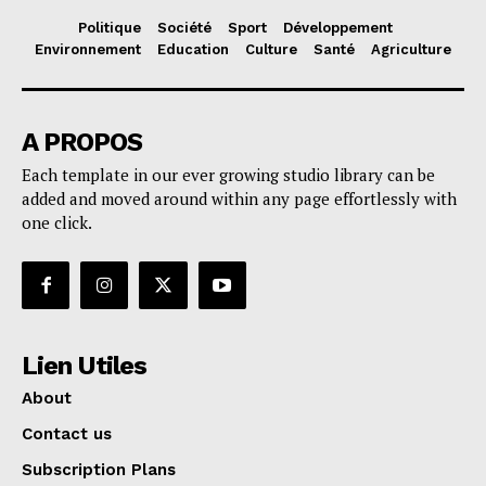
Politique
Société
Sport
Développement
Environnement
Education
Culture
Santé
Agriculture
A PROPOS
Each template in our ever growing studio library can be
added and moved around within any page effortlessly with
one click.
Lien Utiles
About
Contact us
Subscription Plans