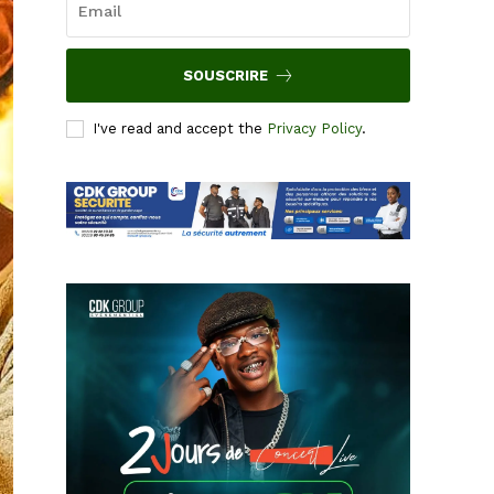
SOUSCRIRE
I've read and accept the
Privacy Policy
.