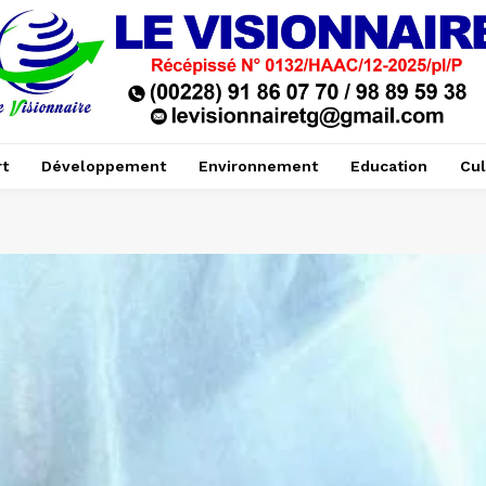
t
Développement
Environnement
Education
Cul