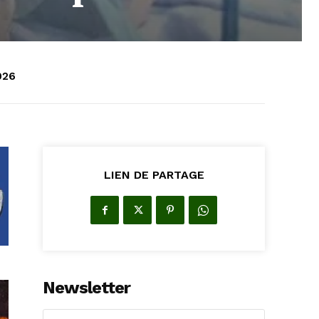
026
LIEN DE PARTAGE
Newsletter