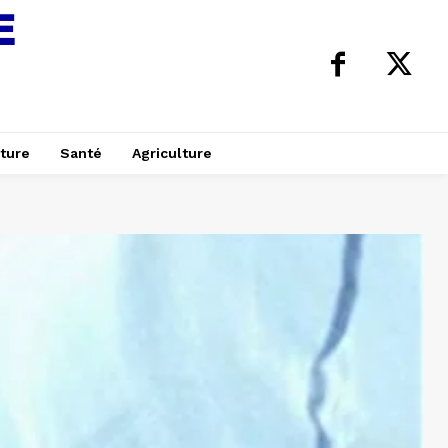
ture
Santé
Agriculture