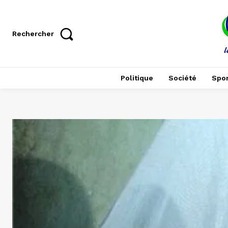
Rechercher
Politique
Société
Spor