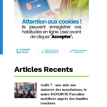
Articles Recents
Golfe 7 : une aide aux
sinistrés des inondations, le
maire DANGBUIE Pascaline
mobilisée auprès des familles
touchées