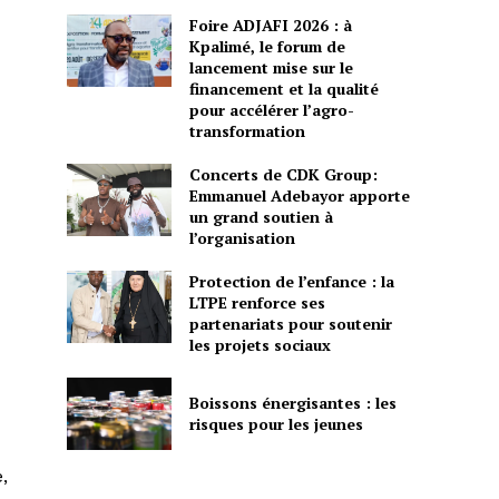
Foire ADJAFI 2026 : à
Kpalimé, le forum de
lancement mise sur le
financement et la qualité
pour accélérer l’agro-
transformation
Concerts de CDK Group:
Emmanuel Adebayor apporte
un grand soutien à
l’organisation
Protection de l’enfance : la
LTPE renforce ses
partenariats pour soutenir
les projets sociaux
Boissons énergisantes : les
risques pour les jeunes
,