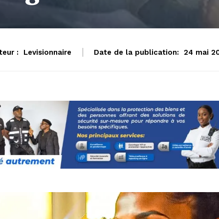
teur :
Levisionnaire
Date de la publication:
24 mai 2