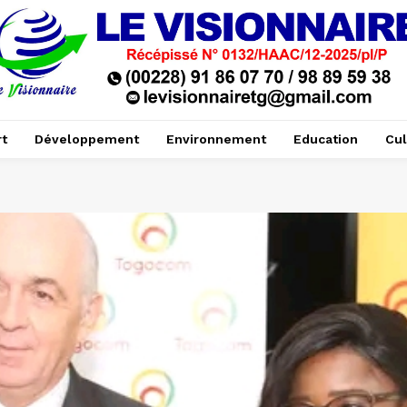
t
Développement
Environnement
Education
Cul