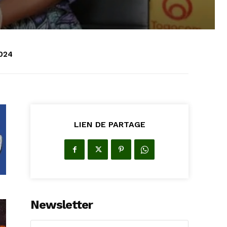
2024
LIEN DE PARTAGE
Newsletter