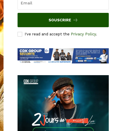
SOUSCRIRE
I've read and accept the
Privacy Policy
.