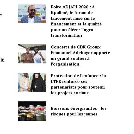
Foire ADJAFI 2026 : à
Kpalimé, le forum de
an
lancement mise sur le
financement et la qualité
pour accélérer l’agro-
transformation
Concerts de CDK Group:
Emmanuel Adebayor apporte
un grand soutien à
it
l’organisation
Protection de l’enfance : la
LTPE renforce ses
partenariats pour soutenir
les projets sociaux
Boissons énergisantes : les
risques pour les jeunes