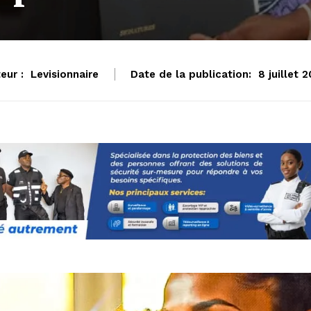
eur :
Levisionnaire
Date de la publication:
8 juillet 