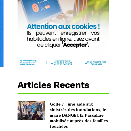
Articles Recents
Golfe 7 : une aide aux
sinistrés des inondations, le
maire DANGBUIE Pascaline
mobilisée auprès des familles
touchées