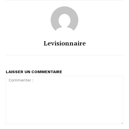
Levisionnaire
LAISSER UN COMMENTAIRE
Commenter