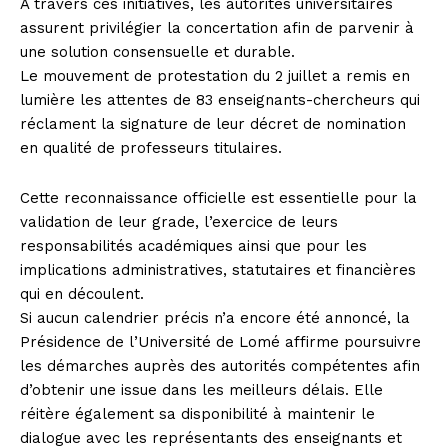
À travers ces initiatives, les autorités universitaires
assurent privilégier la concertation afin de parvenir à
une solution consensuelle et durable.
Le mouvement de protestation du 2 juillet a remis en
lumière les attentes de 83 enseignants-chercheurs qui
réclament la signature de leur décret de nomination
en qualité de professeurs titulaires.
Cette reconnaissance officielle est essentielle pour la
validation de leur grade, l’exercice de leurs
responsabilités académiques ainsi que pour les
implications administratives, statutaires et financières
qui en découlent.
Si aucun calendrier précis n’a encore été annoncé, la
Présidence de l’Université de Lomé affirme poursuivre
les démarches auprès des autorités compétentes afin
d’obtenir une issue dans les meilleurs délais. Elle
réitère également sa disponibilité à maintenir le
dialogue avec les représentants des enseignants et