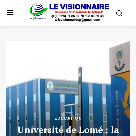
EDUCATION
Université de Lomé : la