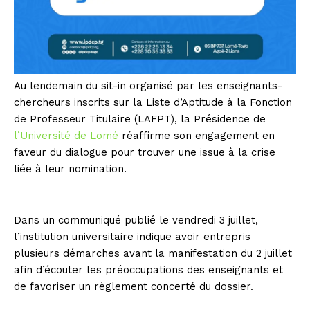
Au lendemain du sit-in organisé par les enseignants-
chercheurs inscrits sur la Liste d’Aptitude à la Fonction
de Professeur Titulaire (LAFPT), la Présidence de
l’Université de Lomé
réaffirme son engagement en
faveur du dialogue pour trouver une issue à la crise
liée à leur nomination.
Dans un communiqué publié le vendredi 3 juillet,
l’institution universitaire indique avoir entrepris
plusieurs démarches avant la manifestation du 2 juillet
afin d’écouter les préoccupations des enseignants et
de favoriser un règlement concerté du dossier.