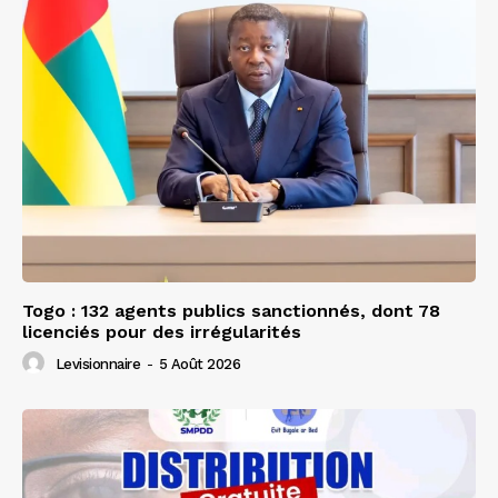
Togo : 132 agents publics sanctionnés, dont 78
licenciés pour des irrégularités
Levisionnaire
-
5 Août 2026