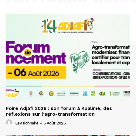
Foire Adjafi 2026 : son forum à Kpalimé, des
réflexions sur l’agro-transformation
Levisionnaire
-
5 Août 2026