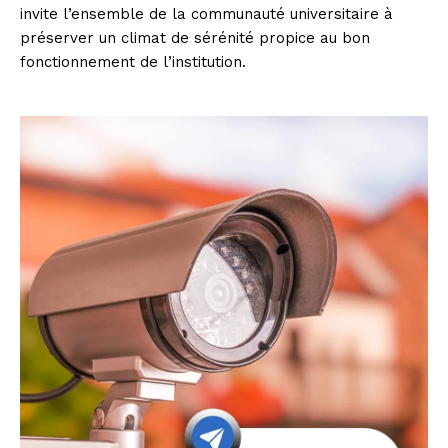
invite l’ensemble de la communauté universitaire à
préserver un climat de sérénité propice au bon
fonctionnement de l’institution.