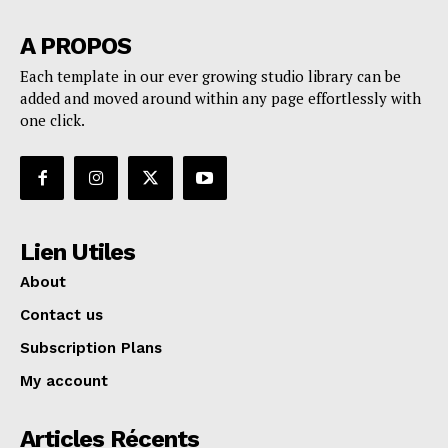
A PROPOS
Each template in our ever growing studio library can be
added and moved around within any page effortlessly with
one click.
Lien Utiles
About
Contact us
Subscription Plans
My account
Articles Récents