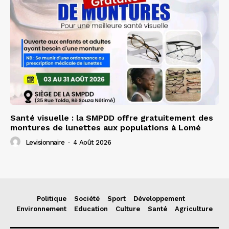
Santé visuelle : la SMPDD offre gratuitement des
montures de lunettes aux populations à Lomé
Levisionnaire
-
4 Août 2026
Politique
Société
Sport
Développement
Environnement
Education
Culture
Santé
Agriculture