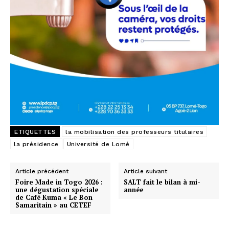
ETIQUETTES
la mobilisation des professeurs titulaires
la présidence
Université de Lomé
Article précédent
Article suivant
Foire Made in Togo 2026 :
SALT fait le bilan à mi-
une dégustation spéciale
année
de Café Kuma « Le Bon
Samaritain » au CETEF