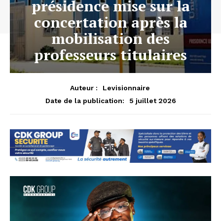
présidence mise sur la
concertation après la
mobilisation des
professeurs titulaires
Auteur :
Levisionnaire
5 juillet 2026
Date de la publication: