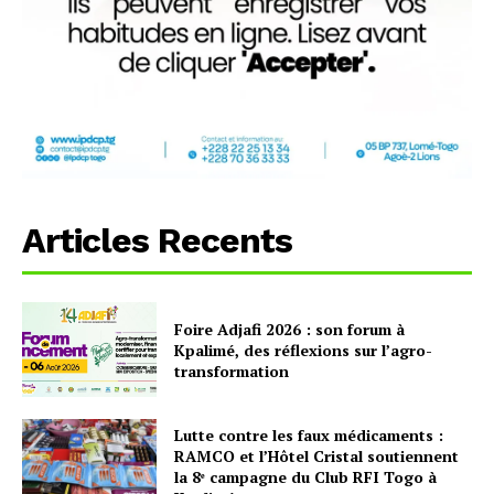
Articles Recents
Foire Adjafi 2026 : son forum à
Kpalimé, des réflexions sur l’agro-
transformation
Lutte contre les faux médicaments :
RAMCO et l’Hôtel Cristal soutiennent
la 8ᵉ campagne du Club RFI Togo à