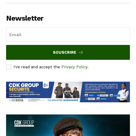
Newsletter
SOUSCRIRE
I've read and accept the
Privacy Policy
.