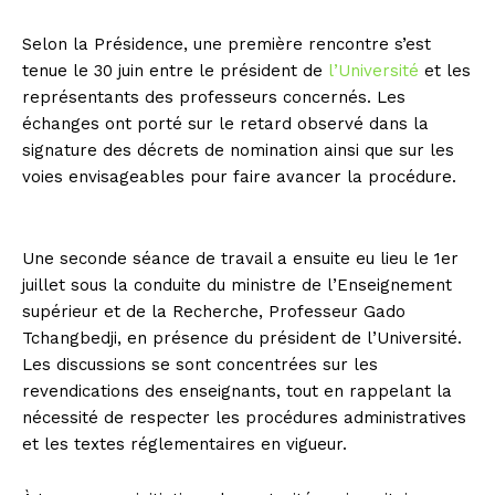
Selon la Présidence, une première rencontre s’est
tenue le 30 juin entre le président de
l’Université
et les
représentants des professeurs concernés. Les
échanges ont porté sur le retard observé dans la
signature des décrets de nomination ainsi que sur les
voies envisageables pour faire avancer la procédure.
Une seconde séance de travail a ensuite eu lieu le 1er
juillet sous la conduite du ministre de l’Enseignement
supérieur et de la Recherche, Professeur Gado
Tchangbedji, en présence du président de l’Université.
Les discussions se sont concentrées sur les
revendications des enseignants, tout en rappelant la
nécessité de respecter les procédures administratives
et les textes réglementaires en vigueur.