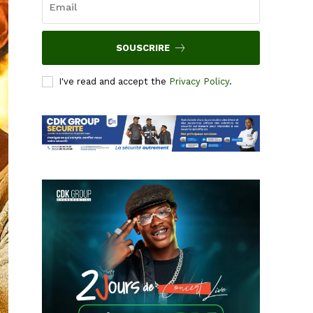
SOUSCRIRE
I've read and accept the
Privacy Policy
.