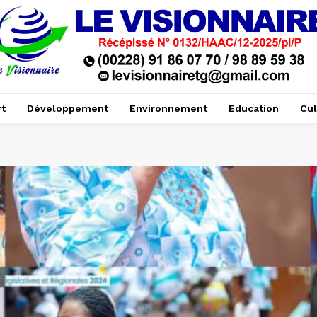
t
Développement
Environnement
Education
Cul