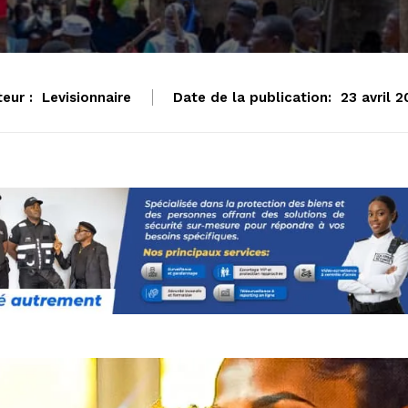
eur :
Levisionnaire
Date de la publication:
23 avril 