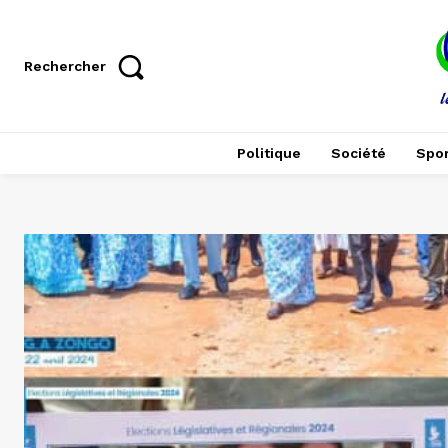
Rechercher
Politique
Société
Spor