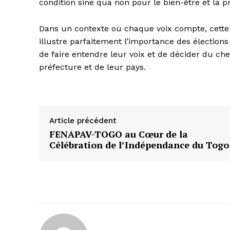
condition sine qua non pour le bien-être et la
Dans un contexte où chaque voix compte, cette 
illustre parfaitement l’importance des élections 
de faire entendre leur voix et de décider du ch
préfecture et de leur pays.
Article précédent
FENAPAV-TOGO au Cœur de la
Célébration de l’Indépendance du Togo