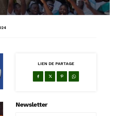
2024
LIEN DE PARTAGE
Newsletter