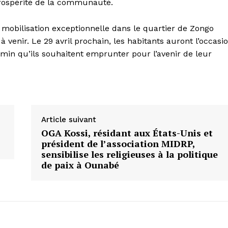
 prospérité de la communauté.
mobilisation exceptionnelle dans le quartier de Zongo
à venir. Le 29 avril prochain, les habitants auront l’occasi
emin qu’ils souhaitent emprunter pour l’avenir de leur
Article suivant
OGA Kossi, résidant aux États-Unis et
président de l’association MIDRP,
sensibilise les religieuses à la politique
de paix à Ounabé