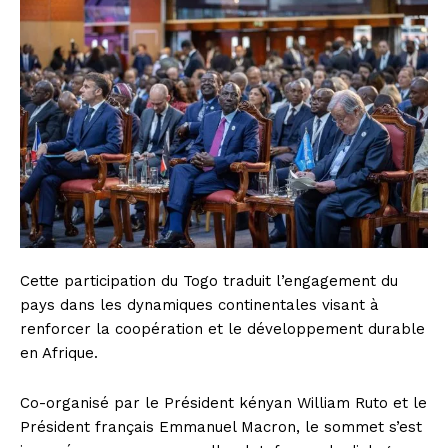
Cette participation du Togo traduit l’engagement du
pays dans les dynamiques continentales visant à
renforcer la coopération et le développement durable
en Afrique.
Co-organisé par le Président kényan William Ruto et le
Président français Emmanuel Macron, le sommet s’est