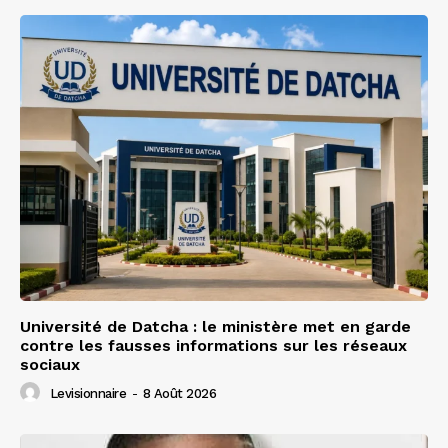
Université de Datcha : le ministère met en garde
contre les fausses informations sur les réseaux
sociaux
Levisionnaire
-
8 Août 2026