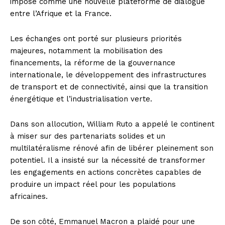
imposé comme une nouvelle plateforme de dialogue
entre l’Afrique et la France.
Les échanges ont porté sur plusieurs priorités
majeures, notamment la mobilisation des
financements, la réforme de la gouvernance
internationale, le développement des infrastructures
de transport et de connectivité, ainsi que la transition
énergétique et l’industrialisation verte.
Dans son allocution, William Ruto a appelé le continent
à miser sur des partenariats solides et un
multilatéralisme rénové afin de libérer pleinement son
potentiel. Il a insisté sur la nécessité de transformer
les engagements en actions concrètes capables de
produire un impact réel pour les populations
africaines.
De son côté, Emmanuel Macron a plaidé pour une