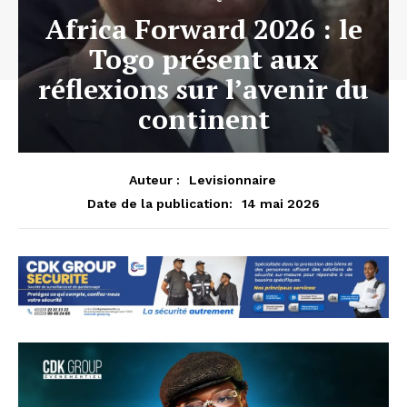
Africa Forward 2026 : le
Togo présent aux
réflexions sur l’avenir du
continent
Auteur :
Levisionnaire
14 mai 2026
Date de la publication: