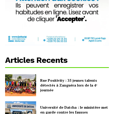
Articles Recents
Rue Positivity : 35 jeunes talents
détectés à Zanguéra lors de la 4ᵉ
journée
Université de Datcha : le ministère met
en garde contre les fausses