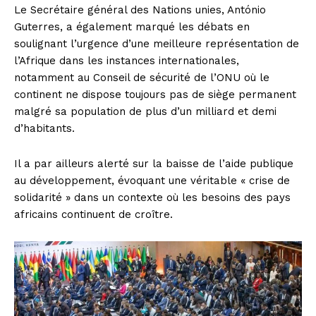
Le Secrétaire général des Nations unies, António
Guterres, a également marqué les débats en
soulignant l’urgence d’une meilleure représentation de
l’Afrique dans les instances internationales,
notamment au Conseil de sécurité de l’ONU où le
continent ne dispose toujours pas de siège permanent
malgré sa population de plus d’un milliard et demi
d’habitants.
Il a par ailleurs alerté sur la baisse de l’aide publique
au développement, évoquant une véritable « crise de
solidarité » dans un contexte où les besoins des pays
africains continuent de croître.