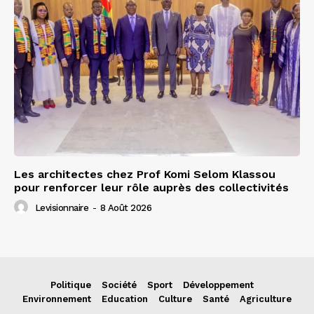
Les architectes chez Prof Komi Selom Klassou
pour renforcer leur rôle auprès des collectivités
Levisionnaire
-
8 Août 2026
Politique
Société
Sport
Développement
Environnement
Education
Culture
Santé
Agriculture