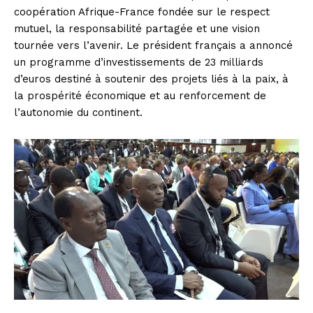
coopération Afrique-France fondée sur le respect
mutuel, la responsabilité partagée et une vision
tournée vers l’avenir. Le président français a annoncé
un programme d’investissements de 23 milliards
d’euros destiné à soutenir des projets liés à la paix, à
la prospérité économique et au renforcement de
l’autonomie du continent.