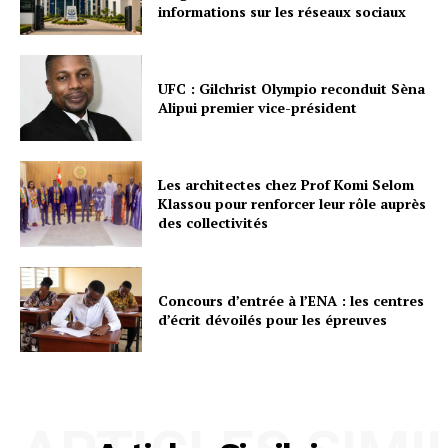
informations sur les réseaux sociaux
UFC : Gilchrist Olympio reconduit Sèna
Alipui premier vice-président
Les architectes chez Prof Komi Selom
Klassou pour renforcer leur rôle auprès
des collectivités
Concours d’entrée à l’ENA : les centres
d’écrit dévoilés pour les épreuves