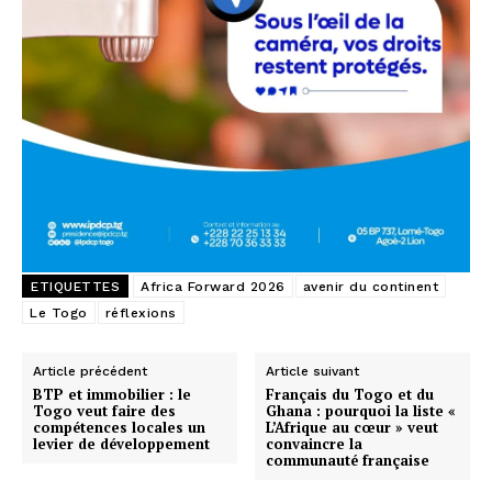
ETIQUETTES
Africa Forward 2026
avenir du continent
Le Togo
réflexions
Article précédent
Article suivant
BTP et immobilier : le
Français du Togo et du
Togo veut faire des
Ghana : pourquoi la liste «
compétences locales un
L’Afrique au cœur » veut
levier de développement
convaincre la
communauté française