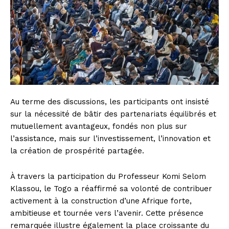
Au terme des discussions, les participants ont insisté
sur la nécessité de bâtir des partenariats équilibrés et
mutuellement avantageux, fondés non plus sur
l’assistance, mais sur l’investissement, l’innovation et
la création de prospérité partagée.
À travers la participation du Professeur Komi Selom
Klassou, le Togo a réaffirmé sa volonté de contribuer
activement à la construction d’une Afrique forte,
ambitieuse et tournée vers l’avenir. Cette présence
remarquée illustre également la place croissante du