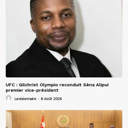
UFC : Gilchrist Olympio reconduit Sèna Alipui
premier vice-président
Levisionnaire
-
8 Août 2026