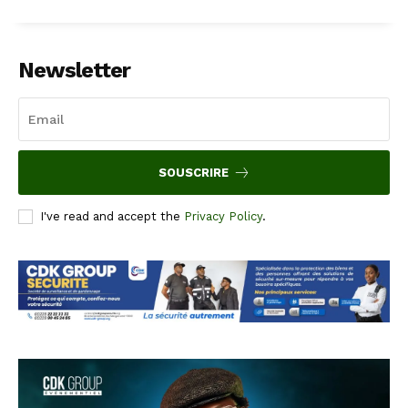
Newsletter
SOUSCRIRE
I've read and accept the
Privacy Policy
.