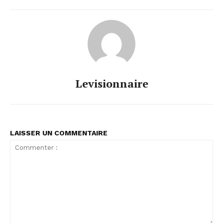
Levisionnaire
LAISSER UN COMMENTAIRE