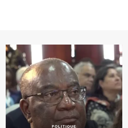
POLITIQUE