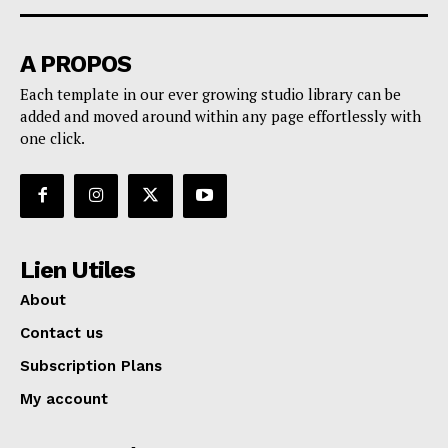
A PROPOS
Each template in our ever growing studio library can be
added and moved around within any page effortlessly with
one click.
Lien Utiles
About
Contact us
Subscription Plans
My account