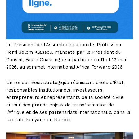
Le Président de l’Assemblée nationale, Professeur
Komi Selom Klassou, mandaté par le Président du
Conseil, Faure Gnassingbé a participé du 11 et 12 mai
2026, au sommet international Africa Forward 2026.
Un rendez-vous stratégique réunissant chefs d’État,
responsables institutionnels, investisseurs,
entrepreneurs et représentants de la société civile
autour des grands enjeux de transformation de
l’Afrique et de ses partenariats internationaux, dans la
capitale kényane en Nairobi.