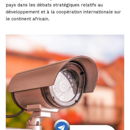
pays dans les débats stratégiques relatifs au
développement et à la coopération internationale sur
le continent africain.