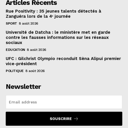
Articles Récents
Rue Positivity : 35 jeunes talents détectés à
Zanguéra lors de la 4ᵉ journée
SPORT
8 août 2026
Université de Datcha : le ministère met en garde
contre les fausses informations sur les réseaux
sociaux
EDUCATION
8 août 2026
UFC : Gilchrist Olympio reconduit Sèna Alipui premier
vice-président
POLITIQUE
8 août 2026
Newsletter
SOUSCRIRE