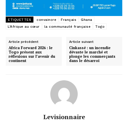
ETIQUETTES
convaincre
Français
Ghana
L’Afrique au cœur
la communauté française
Togo
Article précédent
Article suivant
Africa Forward 2026 : le
Cinkassé : un incendie
Togo présent aux
dévaste le marché et
réflexions sur l’avenir du
plonge les commerçants
continent
dans le désarroi
Levisionnaire