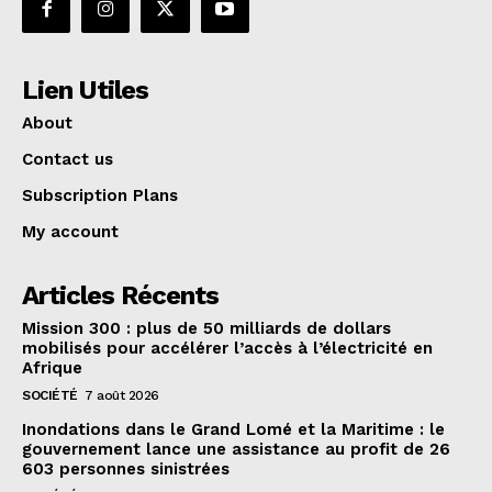
Lien Utiles
About
Contact us
Subscription Plans
My account
Articles Récents
Mission 300 : plus de 50 milliards de dollars
mobilisés pour accélérer l’accès à l’électricité en
Afrique
SOCIÉTÉ
7 août 2026
Inondations dans le Grand Lomé et la Maritime : le
gouvernement lance une assistance au profit de 26
603 personnes sinistrées