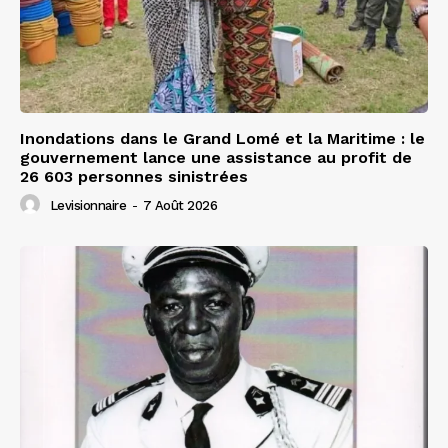
Inondations dans le Grand Lomé et la Maritime : le
gouvernement lance une assistance au profit de
26 603 personnes sinistrées
Levisionnaire
-
7 Août 2026