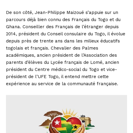
De son côté, Jean-Philippe Maizoué s’appuie sur un
parcours déjà bien connu des Français du Togo et du
Ghana. Conseiller des Français de l’étranger depuis
2014, président du Conseil consulaire du Togo, il évolue
depuis près de trente ans dans les milieux éducatifs
togolais et français. Chevalier des Palmes
académiques, ancien président de l’Association des
parents d’élèves du Lycée français de Lomé, ancien
président du Centre médico-social du Togo et vice-
président de l’UFE Togo, il entend mettre cette
expérience au service de la communauté française.