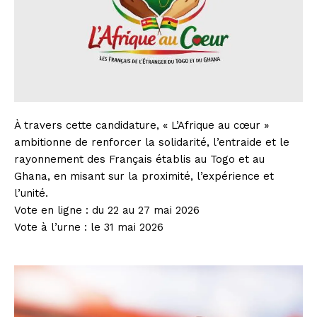
À travers cette candidature, « L’Afrique au cœur »
ambitionne de renforcer la solidarité, l’entraide et le
rayonnement des Français établis au Togo et au
Ghana, en misant sur la proximité, l’expérience et
l’unité.
Vote en ligne : du 22 au 27 mai 2026
Vote à l’urne : le 31 mai 2026