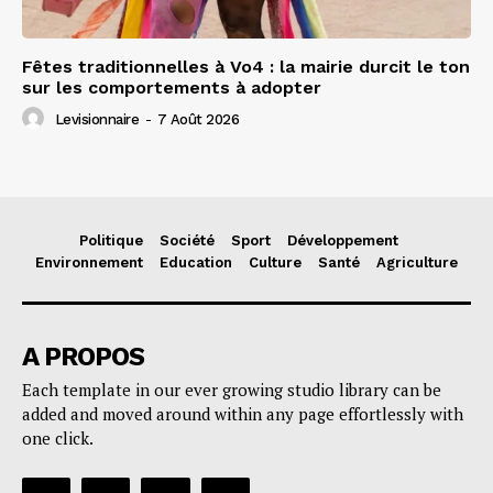
Fêtes traditionnelles à Vo4 : la mairie durcit le ton
sur les comportements à adopter
Levisionnaire
-
7 Août 2026
Politique
Société
Sport
Développement
Environnement
Education
Culture
Santé
Agriculture
A PROPOS
Each template in our ever growing studio library can be
added and moved around within any page effortlessly with
one click.