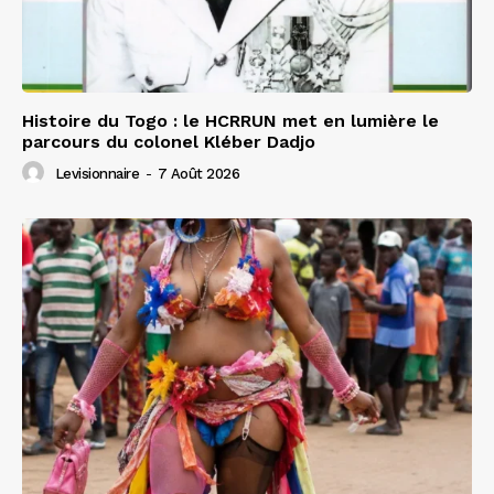
Histoire du Togo : le HCRRUN met en lumière le
parcours du colonel Kléber Dadjo
Levisionnaire
-
7 Août 2026