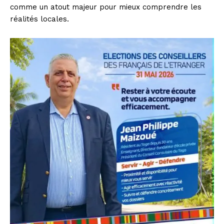
comme un atout majeur pour mieux comprendre les
réalités locales.