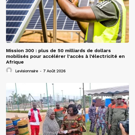
Mission 300 : plus de 50 milliards de dollars
mobilisés pour accélérer l’accès à l’électricité en
Afrique
Levisionnaire
-
7 Août 2026