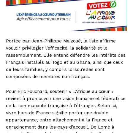
Portée par Jean-Philippe Maizoué, la liste affirme
vouloir privilégier l’efficacité, la solidarité et le
rassemblement. Elle entend défendre les intérêts des
Français installés au Togo et au Ghana, ainsi que ceux
de leurs familles, y compris lorsqu’elles sont
composées de membres non français.
Pour Éric Fouchard, soutenir « L’Afrique au cœur »
revient à promouvoir une vision humaine et fédératrice
de la communauté française à l’étranger. Selon lui,
vivre hors de France signifie porter une double
appartenance, entre attachement à la France et
enracinement dans les pays d’accueil. De Lomé à