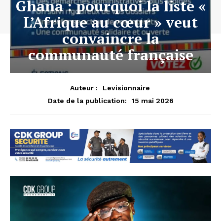
Ghana : pourquoi la liste «
L’Afrique au cœur » veut
convaincre la
communauté française
Auteur :
Levisionnaire
15 mai 2026
Date de la publication: