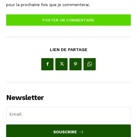
pour la prochaine fois que je commenterai.
LIEN DE PARTAGE
Newsletter
SOUSCRIRE