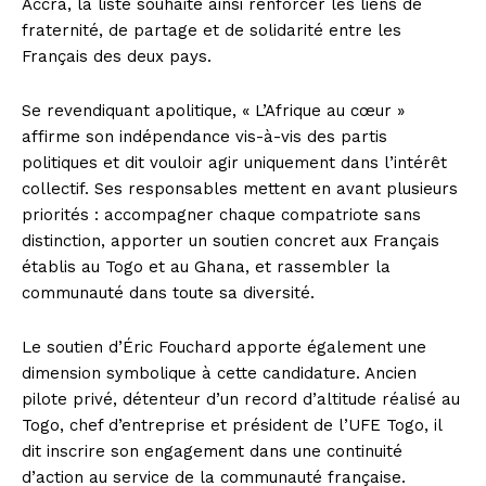
Accra, la liste souhaite ainsi renforcer les liens de
fraternité, de partage et de solidarité entre les
Français des deux pays.
Se revendiquant apolitique, « L’Afrique au cœur »
affirme son indépendance vis-à-vis des partis
politiques et dit vouloir agir uniquement dans l’intérêt
collectif. Ses responsables mettent en avant plusieurs
priorités : accompagner chaque compatriote sans
distinction, apporter un soutien concret aux Français
établis au Togo et au Ghana, et rassembler la
communauté dans toute sa diversité.
Le soutien d’Éric Fouchard apporte également une
dimension symbolique à cette candidature. Ancien
pilote privé, détenteur d’un record d’altitude réalisé au
Togo, chef d’entreprise et président de l’UFE Togo, il
dit inscrire son engagement dans une continuité
d’action au service de la communauté française.