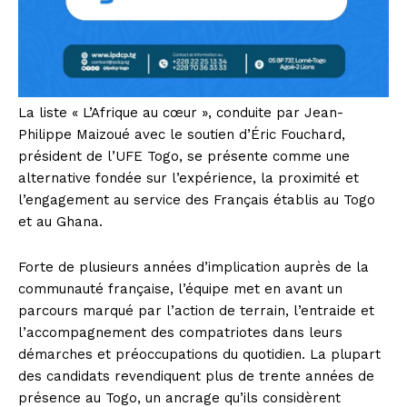
La liste « L’Afrique au cœur », conduite par Jean-
Philippe Maizoué avec le soutien d’Éric Fouchard,
président de l’UFE Togo, se présente comme une
alternative fondée sur l’expérience, la proximité et
l’engagement au service des Français établis au Togo
et au Ghana.
Forte de plusieurs années d’implication auprès de la
communauté française, l’équipe met en avant un
parcours marqué par l’action de terrain, l’entraide et
l’accompagnement des compatriotes dans leurs
démarches et préoccupations du quotidien. La plupart
des candidats revendiquent plus de trente années de
présence au Togo, un ancrage qu’ils considèrent