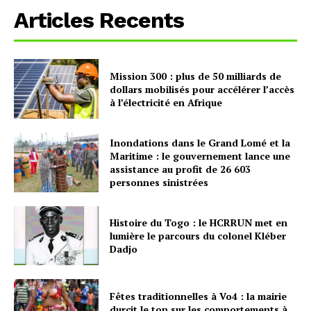
Articles Recents
Mission 300 : plus de 50 milliards de
dollars mobilisés pour accélérer l’accès
à l’électricité en Afrique
Inondations dans le Grand Lomé et la
Maritime : le gouvernement lance une
assistance au profit de 26 603
personnes sinistrées
Histoire du Togo : le HCRRUN met en
lumière le parcours du colonel Kléber
Dadjo
Fêtes traditionnelles à Vo4 : la mairie
durcit le ton sur les comportements à