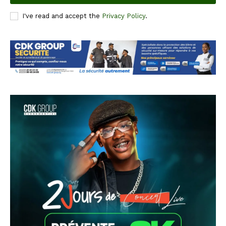
I've read and accept the
Privacy Policy
.