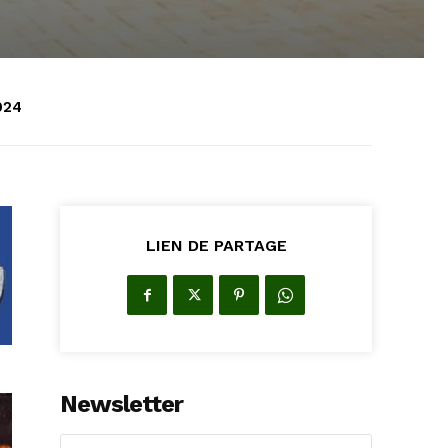
024
LIEN DE PARTAGE
Newsletter