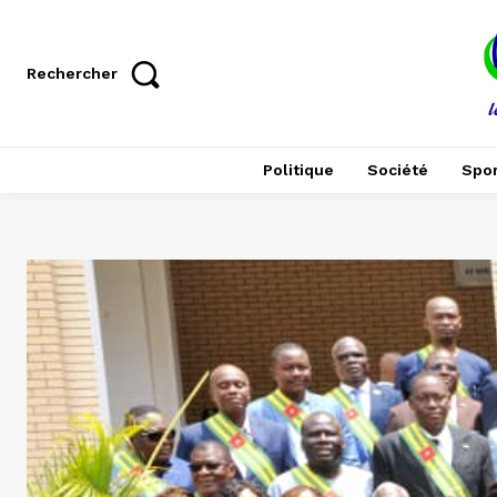
Rechercher
Politique
Société
Spor