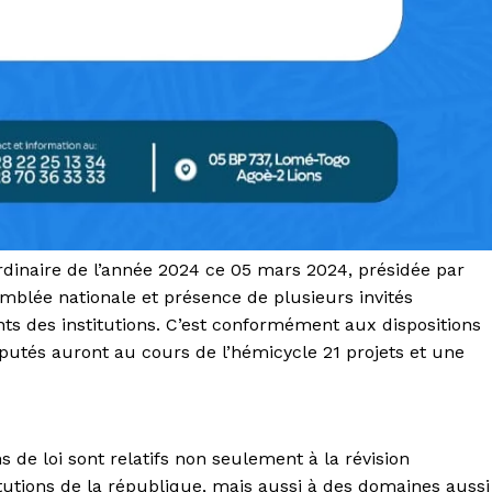
ordinaire de l’année 2024 ce 05 mars 2024, présidée par
blée nationale et présence de plusieurs invités
 des institutions. C’est conformément aux dispositions
députés auront au cours de l’hémicycle 21 projets et une
 de loi sont relatifs non seulement à la révision
itutions de la république, mais aussi à des domaines aussi