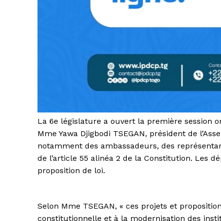
La 6e législature a ouvert la première session 
Mme Yawa Djigbodi TSEGAN, président de l’Assem
notamment des ambassadeurs, des représentants
de l’article 55 alinéa 2 de la Constitution. Les 
proposition de loi.
Selon Mme TSEGAN, « ces projets et propositions
constitutionnelle et à la modernisation des inst