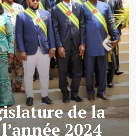
islature de la
 l’année 2024