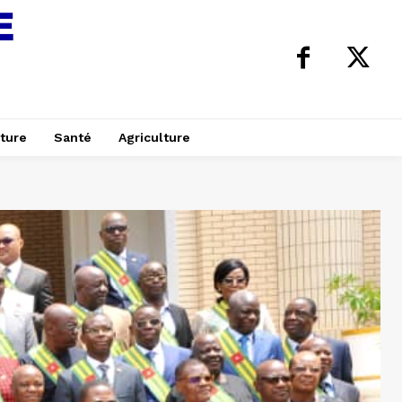
ture
Santé
Agriculture