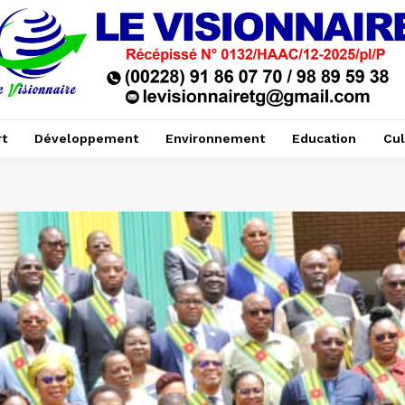
t
Développement
Environnement
Education
Cul