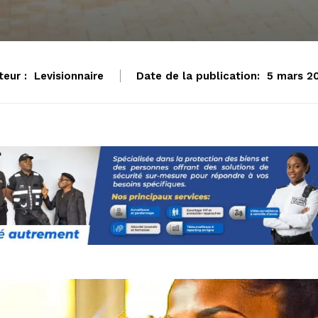
teur :
Levisionnaire
Date de la publication:
5 mars 2