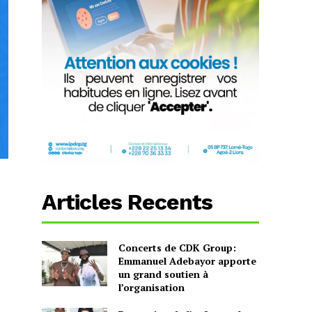
Articles Recents
Concerts de CDK Group:
Emmanuel Adebayor apporte
un grand soutien à
l’organisation