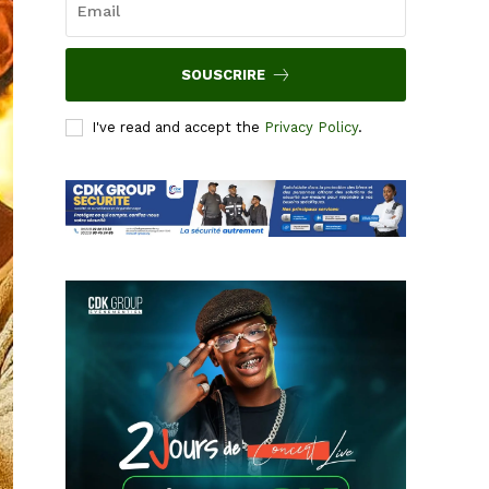
SOUSCRIRE
I've read and accept the
Privacy Policy
.