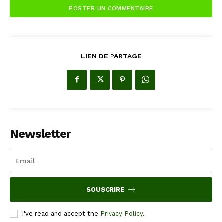
LIEN DE PARTAGE
Newsletter
SOUSCRIRE
I've read and accept the
Privacy Policy
.