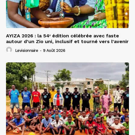
AYIZA 2026 : la 54ᵉ édition célébrée avec faste
autour d’un Zio uni, inclusif et tourné vers l’avenir
Levisionnaire
-
9 Août 2026