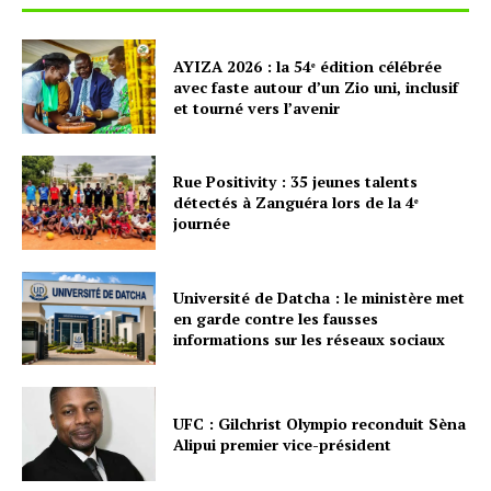
AYIZA 2026 : la 54ᵉ édition célébrée
avec faste autour d’un Zio uni, inclusif
et tourné vers l’avenir
Rue Positivity : 35 jeunes talents
détectés à Zanguéra lors de la 4ᵉ
journée
Université de Datcha : le ministère met
en garde contre les fausses
informations sur les réseaux sociaux
UFC : Gilchrist Olympio reconduit Sèna
Alipui premier vice-président