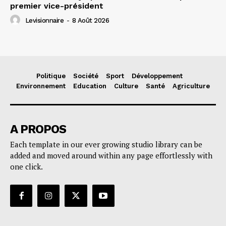
premier vice-président
Levisionnaire
-
8 Août 2026
Politique
Société
Sport
Développement
Environnement
Education
Culture
Santé
Agriculture
A PROPOS
Each template in our ever growing studio library can be
added and moved around within any page effortlessly with
one click.