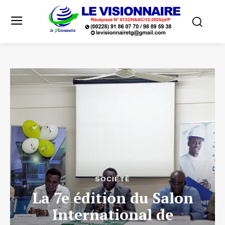
SOCIÉTÉ
La 7e édition du Salon
International de