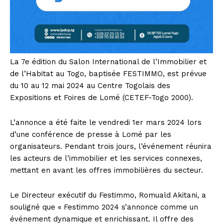
La 7e édition du Salon International de l’Immobilier et
de l’Habitat au Togo, baptisée FESTIMMO, est prévue
du 10 au 12 mai 2024 au Centre Togolais des
Expositions et Foires de Lomé (CETEF-Togo 2000).
L’annonce a été faite le vendredi 1er mars 2024 lors
d’une conférence de presse à Lomé par les
organisateurs. Pendant trois jours, l’événement réunira
les acteurs de l’immobilier et les services connexes,
mettant en avant les offres immobilières du secteur.
Le Directeur exécutif du Festimmo, Romuald Akitani, a
souligné que « Festimmo 2024 s’annonce comme un
événement dynamique et enrichissant. Il offre des