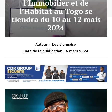
l’Immobilier et de
l’Habitat au Togo se
tiendra du 10 au 12 mais
2024
Auteur :
Levisionnaire
5 mars 2024
Date de la publication: