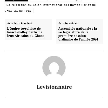
La 7e édition du Salon International de l'Immobilier et de
l'Habitat au Togo
Article précédent
Article suivant
L’équipe togolaise de
Assemblée nationale : la
beach-volley participe
6e législature de la
Jeux Africains au Ghana
première session
ordinaire de l’année 2024
Levisionnaire