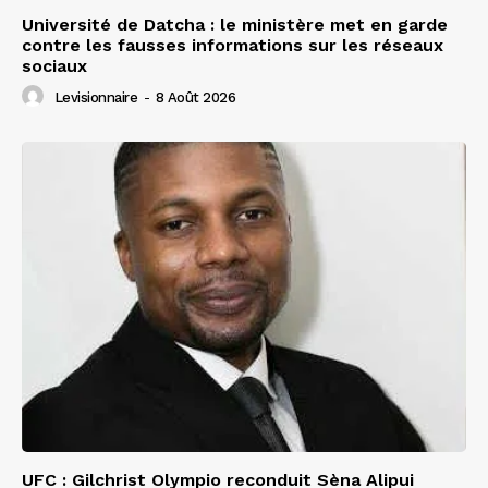
Université de Datcha : le ministère met en garde
contre les fausses informations sur les réseaux
sociaux
Levisionnaire
-
8 Août 2026
UFC : Gilchrist Olympio reconduit Sèna Alipui