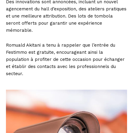
Des innovations sont annoncées, incluant un nouvel
agencement du hall d’exposition, des ateliers pratiques
et une meilleure attribution. Des lots de tombola
seront offerts pour garantir une expérience
mémorable.
Romuald Akitani a tenu à rappeler que l’entrée du
Festimmo est gratuite, encourageant ainsi la
population à profiter de cette occasion pour échanger
et établir des contacts avec les professionnels du
secteur.