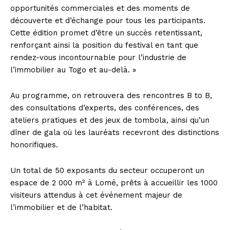
opportunités commerciales et des moments de
découverte et d’échange pour tous les participants.
Cette édition promet d’être un succès retentissant,
renforçant ainsi la position du festival en tant que
rendez-vous incontournable pour l’industrie de
l’immobilier au Togo et au-delà. »
Au programme, on retrouvera des rencontres B to B,
des consultations d’experts, des conférences, des
ateliers pratiques et des jeux de tombola, ainsi qu’un
dîner de gala où les lauréats recevront des distinctions
honorifiques.
Un total de 50 exposants du secteur occuperont un
espace de 2 000 m² à Lomé, prêts à accueillir les 1000
visiteurs attendus à cet événement majeur de
l’immobilier et de l’habitat.