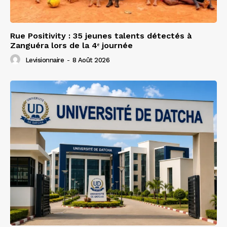
Rue Positivity : 35 jeunes talents détectés à
Zanguéra lors de la 4ᵉ journée
Levisionnaire
-
8 Août 2026