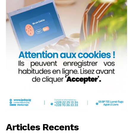
Articles Recents