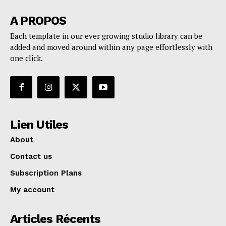
A PROPOS
Each template in our ever growing studio library can be
added and moved around within any page effortlessly with
one click.
Lien Utiles
About
Contact us
Subscription Plans
My account
Articles Récents