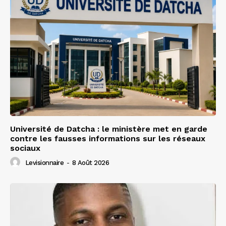
Université de Datcha : le ministère met en garde
contre les fausses informations sur les réseaux
sociaux
Levisionnaire
-
8 Août 2026