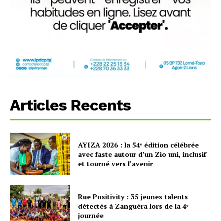
Articles Recents
AYIZA 2026 : la 54ᵉ édition célébrée
avec faste autour d’un Zio uni, inclusif
et tourné vers l’avenir
Rue Positivity : 35 jeunes talents
détectés à Zanguéra lors de la 4ᵉ
journée