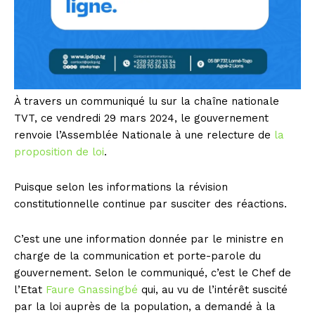
À travers un communiqué lu sur la chaîne nationale
TVT, ce vendredi 29 mars 2024, le gouvernement
renvoie l’Assemblée Nationale à une relecture de
la
proposition de loi
.
Puisque selon les informations la révision
constitutionnelle continue par susciter des réactions.
C’est une une information donnée par le ministre en
charge de la communication et porte-parole du
gouvernement. Selon le communiqué, c’est le Chef de
l’Etat
Faure Gnassingbé
qui, au vu de l’intérêt suscité
par la loi auprès de la population, a demandé à la