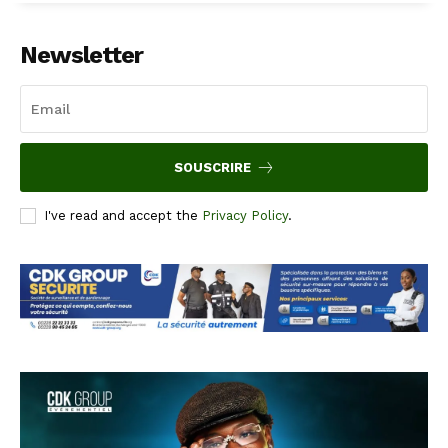
Newsletter
SOUSCRIRE
I've read and accept the
Privacy Policy
.