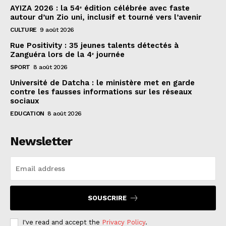
AYIZA 2026 : la 54ᵉ édition célébrée avec faste
autour d’un Zio uni, inclusif et tourné vers l’avenir
CULTURE
9 août 2026
Rue Positivity : 35 jeunes talents détectés à
Zanguéra lors de la 4ᵉ journée
SPORT
8 août 2026
Université de Datcha : le ministère met en garde
contre les fausses informations sur les réseaux
sociaux
EDUCATION
8 août 2026
Newsletter
SOUSCRIRE
I've read and accept the
Privacy Policy
.