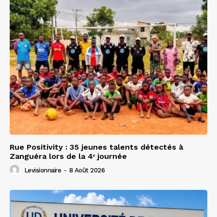
Rue Positivity : 35 jeunes talents détectés à
Zanguéra lors de la 4ᵉ journée
Levisionnaire
-
8 Août 2026