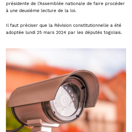
présidente de l’Assemblée nationale de faire procéder
à une deuxième lecture de la loi.
Il faut préciser que la Révision constitutionnelle a été
adoptée lundi 25 mars 2024 par les députés togolais.