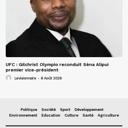
UFC : Gilchrist Olympio reconduit Sèna Alipui
premier vice-président
Levisionnaire
-
8 Août 2026
Politique
Société
Sport
Développement
Environnement
Education
Culture
Santé
Agriculture