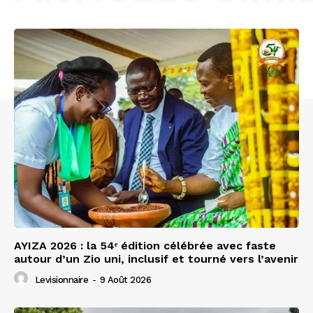
AYIZA 2026 : la 54ᵉ édition célébrée avec faste
autour d’un Zio uni, inclusif et tourné vers l’avenir
Levisionnaire
-
9 Août 2026