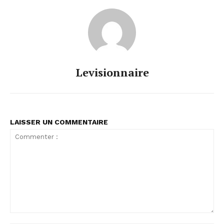
Levisionnaire
LAISSER UN COMMENTAIRE
Commenter