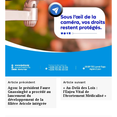
Article précédent
Article suivant
Agou: le président Faure
« Au-Delà des Lois :
Gnassingbé a procédé au
l’Enjeu Vital de
lancement du
l’Avortement Médicalisé »
développement de la
filière Avicole intégrée