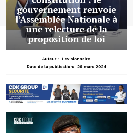
gouvernement renvoie
l’Assemblée Nationale à
une relecture de la
proposition de loi
Auteur :
Levisionnaire
29 mars 2024
Date de la publication: