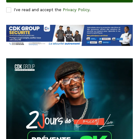
I've read and accept the
Privacy Policy
.