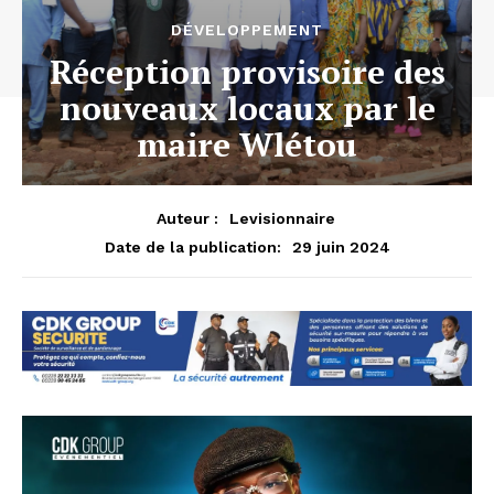
DÉVELOPPEMENT
Réception provisoire des
nouveaux locaux par le
maire Wlétou
Auteur :
Levisionnaire
29 juin 2024
Date de la publication: