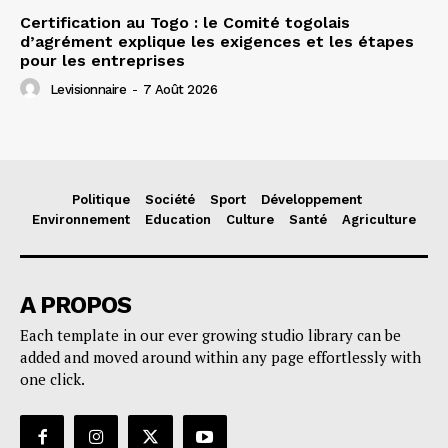
Certification au Togo : le Comité togolais
d’agrément explique les exigences et les étapes
pour les entreprises
Levisionnaire
-
7 Août 2026
Politique
Société
Sport
Développement
Environnement
Education
Culture
Santé
Agriculture
A PROPOS
Each template in our ever growing studio library can be
added and moved around within any page effortlessly with
one click.