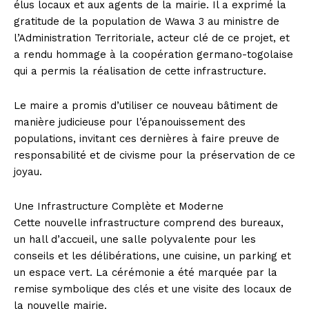
élus locaux et aux agents de la mairie. Il a exprimé la
gratitude de la population de Wawa 3 au ministre de
l’Administration Territoriale, acteur clé de ce projet, et
a rendu hommage à la coopération germano-togolaise
qui a permis la réalisation de cette infrastructure.
Le maire a promis d’utiliser ce nouveau bâtiment de
manière judicieuse pour l’épanouissement des
populations, invitant ces dernières à faire preuve de
responsabilité et de civisme pour la préservation de ce
joyau.
Une Infrastructure Complète et Moderne
Cette nouvelle infrastructure comprend des bureaux,
un hall d’accueil, une salle polyvalente pour les
conseils et les délibérations, une cuisine, un parking et
un espace vert. La cérémonie a été marquée par la
remise symbolique des clés et une visite des locaux de
la nouvelle mairie.