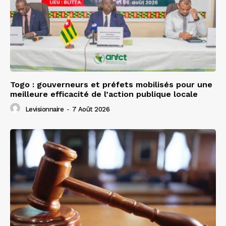
Togo : gouverneurs et préfets mobilisés pour une
meilleure efficacité de l’action publique locale
Levisionnaire
-
7 Août 2026