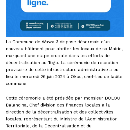
La Commune de Wawa 3 dispose désormais d’un
nouveau bâtiment pour abriter les locaux de sa Mairie,
marquant une étape cruciale dans les efforts de
décentralisation au Togo. La cérémonie de réception
provisoire de cette infrastructure administrative a eu
lieu le mercredi 26 juin 2024 à Okou, chef-lieu de ladite
commune.
Cette cérémonie a été présidée par monsieur DOLOU
Balandina, Chef division des finances locales à la
direction de la décentralisation et des collectivités
locales, représentant du Ministre de l’Administration
Territoriale, de la Décentralisation et du