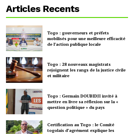
Articles Recents
Togo : gouverneurs et préfets
mobilisés pour une meilleure efficacité
de l’action publique locale
Togo : 28 nouveaux magistrats
rejoignent les rangs de la justice civile
et militaire
Togo : Germain DOUBIDJI invité à
mettre en livre sa réflexion sur la «
question politique » du pays
Certification au Togo : le Comité
togolais d’agrément explique les