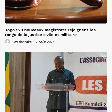
Togo : 28 nouveaux magistrats rejoignent les
rangs de la justice civile et militaire
Levisionnaire
-
7 Août 2026