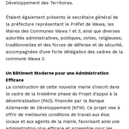
Développement des Territoires.
Étaient également présents le secrétaire général de
la préfecture représentant le Préfet de Wawa, les
Maires des Communes Wawa 1 et 3, ainsi que diverses
autorités administratives, politiques, civiles, religieuses,
traditionnelles et des forces de défense et de sécurité,
accompagnées d’une forte délégation des cadres de la
commune Wawa 3.
Un Bâtiment Moderne pour une Administration
Efficace
La construction de cette nouvelle mairie s’inscrit dans
le cadre de la troisième phase du Projet d’appui à la
décentralisation (PAD), financée par la Banque
Allemande de Développement (KFW). Ce projet vise à
offrir de meilleures conditions de travail aux élus
locaux et aux agents de la mairie, favorisant ainsi une
administration plus efficace et accessible pour les