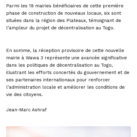
Parmi les 19 mairies bénéficiaires de cette première
phase de construction de nouveaux locaux, six sont
situées dans la région des Plateaux, témoignant de
l’ampleur du projet de décentralisation au Togo.
En somme, la réception provisoire de cette nouvelle
mairie à Wawa 3 représente une avancée significative
dans les politiques de décentralisation au Togo,
illustrant les efforts concertés du gouvernement et de
ses partenaires internationaux pour renforcer
l’administration locale et améliorer les conditions de
vie des citoyens.
Jean-Marc Ashraf