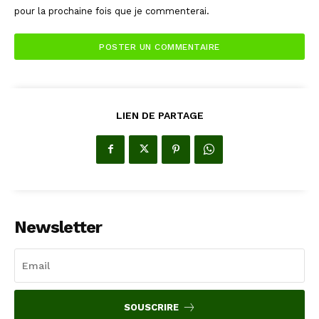
pour la prochaine fois que je commenterai.
LIEN DE PARTAGE
Newsletter
SOUSCRIRE