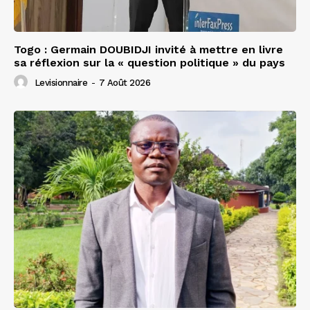
Togo : Germain DOUBIDJI invité à mettre en livre
sa réflexion sur la « question politique » du pays
Levisionnaire
-
7 Août 2026