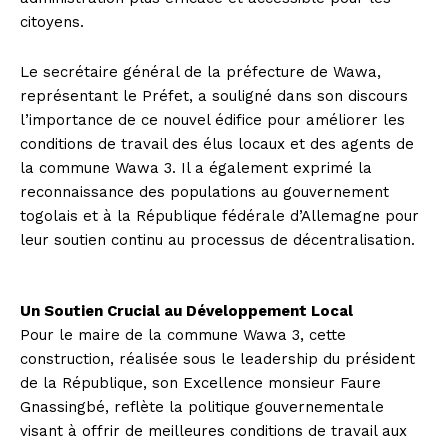
citoyens.
Le secrétaire général de la préfecture de Wawa,
représentant le Préfet, a souligné dans son discours
l’importance de ce nouvel édifice pour améliorer les
conditions de travail des élus locaux et des agents de
la commune Wawa 3. Il a également exprimé la
reconnaissance des populations au gouvernement
togolais et à la République fédérale d’Allemagne pour
leur soutien continu au processus de décentralisation.
Un Soutien Crucial au Développement Local
Pour le maire de la commune Wawa 3, cette
construction, réalisée sous le leadership du président
de la République, son Excellence monsieur Faure
Gnassingbé, reflète la politique gouvernementale
visant à offrir de meilleures conditions de travail aux