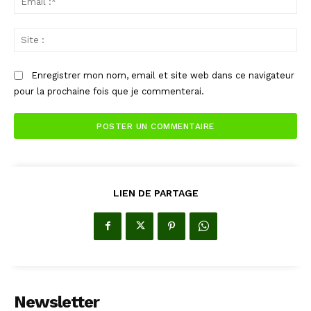
:*
Sit
:
Enregistrer mon nom, email et site web dans ce navigateur
pour la prochaine fois que je commenterai.
LIEN DE PARTAGE
Newsletter