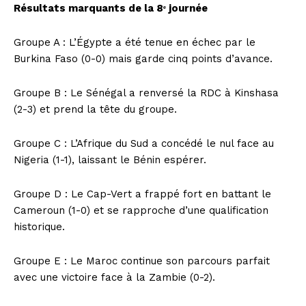
Résultats marquants de la 8ᵉ journée
Groupe A : L’Égypte a été tenue en échec par le
Burkina Faso (0-0) mais garde cinq points d’avance.
Groupe B : Le Sénégal a renversé la RDC à Kinshasa
(2-3) et prend la tête du groupe.
Groupe C : L’Afrique du Sud a concédé le nul face au
Nigeria (1-1), laissant le Bénin espérer.
Groupe D : Le Cap-Vert a frappé fort en battant le
Cameroun (1-0) et se rapproche d’une qualification
historique.
Groupe E : Le Maroc continue son parcours parfait
avec une victoire face à la Zambie (0-2).