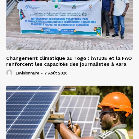
Changement climatique au Togo : l’ATJ2E et la FAO
renforcent les capacités des journalistes à Kara
Levisionnaire
-
7 Août 2026