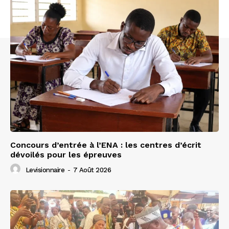
Concours d’entrée à l’ENA : les centres d’écrit
dévoilés pour les épreuves
Levisionnaire
-
7 Août 2026