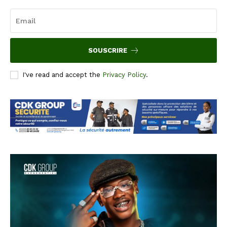
SOUSCRIRE
I've read and accept the
Privacy Policy
.