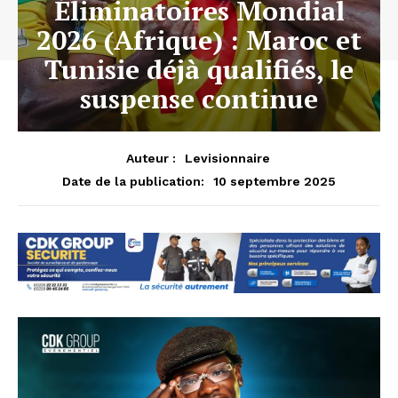
Éliminatoires Mondial
2026 (Afrique) : Maroc et
Tunisie déjà qualifiés, le
suspense continue
Auteur :
Levisionnaire
10 septembre 2025
Date de la publication: