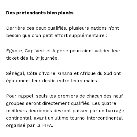
Des prétendants bien placés
Derrière ces deux qualifiés, plusieurs nations n’ont
besoin que d’un petit effort supplémentaire :
Égypte, Cap-Vert et Algérie pourraient valider leur
ticket dès la 9ᵉ journée.
Sénégal, Côte d’Ivoire, Ghana et Afrique du Sud ont
également leur destin entre leurs mains.
Pour rappel, seuls les premiers de chacun des neuf
groupes seront directement qualifiés. Les quatre
meilleurs deuxièmes devront passer par un barrage
continental, avant un ultime tournoi intercontinental
organisé par la FIFA.