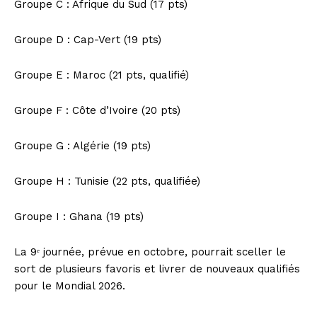
Groupe C : Afrique du Sud (17 pts)
Groupe D : Cap-Vert (19 pts)
Groupe E : Maroc (21 pts, qualifié)
Groupe F : Côte d’Ivoire (20 pts)
Groupe G : Algérie (19 pts)
Groupe H : Tunisie (22 pts, qualifiée)
Groupe I : Ghana (19 pts)
La 9ᵉ journée, prévue en octobre, pourrait sceller le
sort de plusieurs favoris et livrer de nouveaux qualifiés
pour le Mondial 2026.