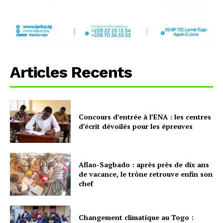
Articles Recents
Concours d’entrée à l’ENA : les centres
d’écrit dévoilés pour les épreuves
Aflao-Sagbado : après près de dix ans
de vacance, le trône retrouve enfin son
chef
Changement climatique au Togo :