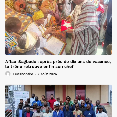
Aflao-Sagbado : après près de dix ans de vacance,
le trône retrouve enfin son chef
Levisionnaire
-
7 Août 2026