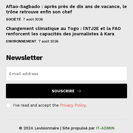
Aflao-Sagbado : après près de dix ans de vacance, le
trône retrouve enfin son chef
SOCIÉTÉ
7 août 2026
Changement climatique au Togo : l’ATJ2E et la FAO
renforcent les capacités des journalistes à Kara
ENVIRONNEMENT
7 août 2026
Newsletter
SOUSCRIRE
I've read and accept the
Privacy Policy
.
© 2024 Levisionnaire | Site propulsé par
IT-ADMIN