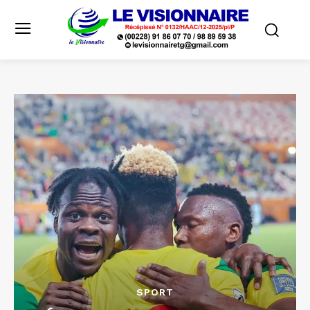
SPORT