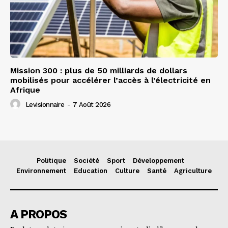
Mission 300 : plus de 50 milliards de dollars
mobilisés pour accélérer l’accès à l’électricité en
Afrique
Levisionnaire
-
7 Août 2026
Politique
Société
Sport
Développement
Environnement
Education
Culture
Santé
Agriculture
A PROPOS