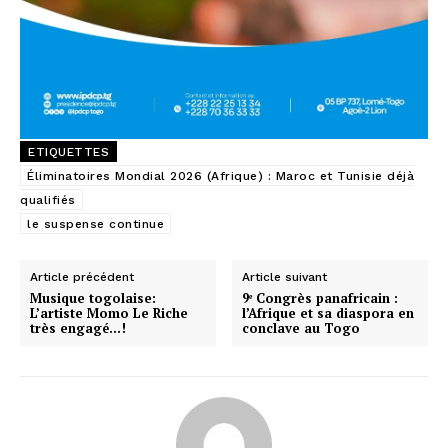
ETIQUETTES
Éliminatoires Mondial 2026 (Afrique) : Maroc et Tunisie déjà
qualifiés
le suspense continue
Article précédent
Article suivant
Musique togolaise:
9ᵉ Congrès panafricain :
L’artiste Momo Le Riche
l’Afrique et sa diaspora en
très engagé…!
conclave au Togo