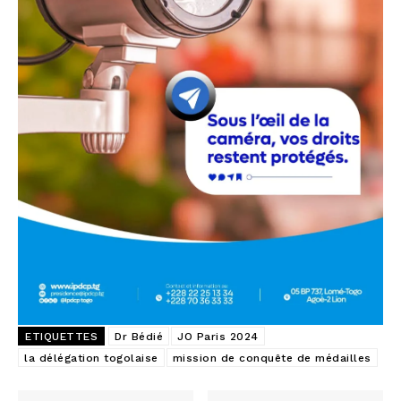
ETIQUETTES
Dr Bédié
JO Paris 2024
la délégation togolaise
mission de conquête de médailles