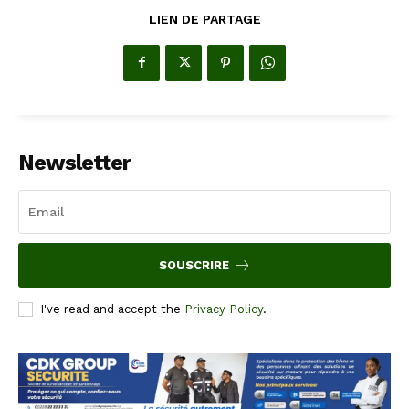
LIEN DE PARTAGE
Newsletter
SOUSCRIRE
I've read and accept the
Privacy Policy
.