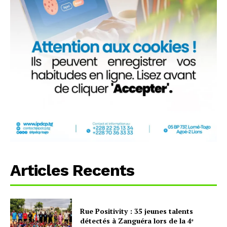
Articles Recents
Rue Positivity : 35 jeunes talents
détectés à Zanguéra lors de la 4ᵉ