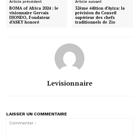
Article précédent
Article suivant
BOMA of Africa 2024 : le
52ème édition d’Ayiza: la
visionnaire Gervais
précision du Conseil
DJONDO, Fondateur
supérieur des chefs
d’ASKY honoré
traditionnels de Zio
Levisionnaire
LAISSER UN COMMENTAIRE