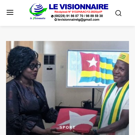
SPORT