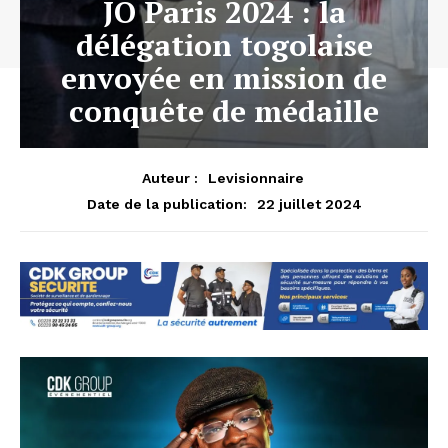
JO Paris 2024 : la
délégation togolaise
envoyée en mission de
conquête de médaille
Auteur :
Levisionnaire
22 juillet 2024
Date de la publication: