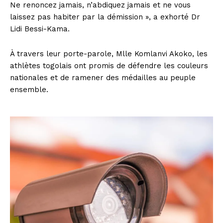
Ne renoncez jamais, n’abdiquez jamais et ne vous
laissez pas habiter par la démission », a exhorté Dr
Lidi Bessi-Kama.
À travers leur porte-parole, Mlle Komlanvi Akoko, les
athlètes togolais ont promis de défendre les couleurs
nationales et de ramener des médailles au peuple
ensemble.