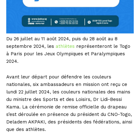
Du 26 juillet au 11 août 2024, puis du 28 août au 8
septembre 2024, les
athlètes
représenteront le Togo
à Paris pour les Jeux Olympiques et Paralympiques
2024.
Avant leur départ pour défendre les couleurs
nationales, six ambassadeurs en mission ont reçu ce
lundi 22 juillet 2024, les couleurs nationales des mains
du ministre des Sports et des Loisirs, Dr Lidi-Bessi
Kama. La cérémonie de remise officielle du drapeau
s’est déroulée en présence du président du CNO-Togo,
Deladem AKPAKI, des présidents des fédérations, ainsi
que des athlètes.