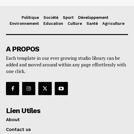
Politique
Société
Sport
Développement
Environnement
Education
Culture
Santé
Agriculture
A PROPOS
Each template in our ever growing studio library can be
added and moved around within any page effortlessly with
one click.
Lien Utiles
About
Contact us