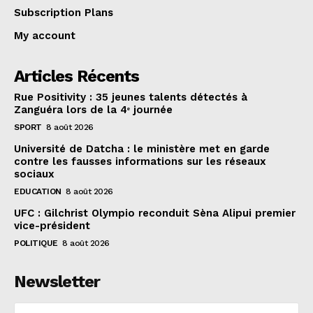
Subscription Plans
My account
Articles Récents
Rue Positivity : 35 jeunes talents détectés à
Zanguéra lors de la 4ᵉ journée
SPORT
8 août 2026
Université de Datcha : le ministère met en garde
contre les fausses informations sur les réseaux
sociaux
EDUCATION
8 août 2026
UFC : Gilchrist Olympio reconduit Sèna Alipui premier
vice-président
POLITIQUE
8 août 2026
Newsletter