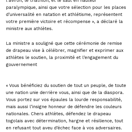
l’aviron, le triathlon, et le saut en hauteur
paralympique, ainsi que votre sélection pour les places
d’universalité en natation et athlétisme, représentent
votre première victoire et récompense », a déclaré la
ministre aux athlètes.
La ministre a souligné que cette cérémonie de remise
de drapeau vise à célébrer, magnifier et exprimer aux
athlètes le soutien, la proximité et l’engagement du
gouvernement
« Vous bénéficiez du soutien de tout un peuple, de toute
une nation unie derrière vous, ainsi que de la diaspora.
Vous portez sur vos épaules la lourde responsabilité,
mais aussi l’insigne honneur de défendre les couleurs
nationales. Chers athlètes, défendez le drapeau
togolais avec détermination, hargne et résilience, tout
en refusant tout aveu d’échec face à vos adversaires.