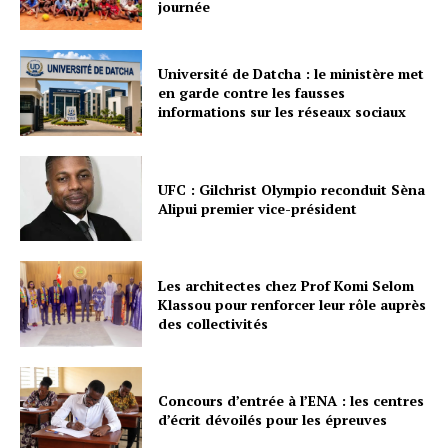
journée
Université de Datcha : le ministère met
en garde contre les fausses
informations sur les réseaux sociaux
UFC : Gilchrist Olympio reconduit Sèna
Alipui premier vice-président
Les architectes chez Prof Komi Selom
Klassou pour renforcer leur rôle auprès
des collectivités
Concours d’entrée à l’ENA : les centres
d’écrit dévoilés pour les épreuves