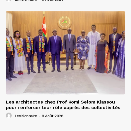
Les architectes chez Prof Komi Selom Klassou
pour renforcer leur rôle auprès des collectivités
Levisionnaire
-
8 Août 2026