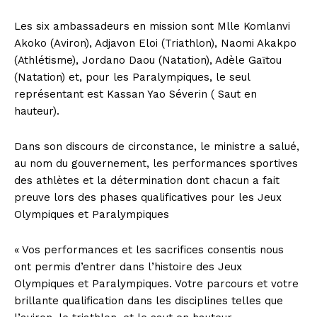
Les six ambassadeurs en mission sont Mlle Komlanvi
Akoko (Aviron), Adjavon Eloi (Triathlon), Naomi Akakpo
(Athlétisme), Jordano Daou (Natation), Adèle Gaїtou
(Natation) et, pour les Paralympiques, le seul
représentant est Kassan Yao Séverin ( Saut en
hauteur).
Dans son discours de circonstance, le ministre a salué,
au nom du gouvernement, les performances sportives
des athlètes et la détermination dont chacun a fait
preuve lors des phases qualificatives pour les Jeux
Olympiques et Paralympiques
« Vos performances et les sacrifices consentis nous
ont permis d’entrer dans l’histoire des Jeux
Olympiques et Paralympiques. Votre parcours et votre
brillante qualification dans les disciplines telles que