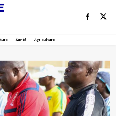
ture
Santé
Agriculture