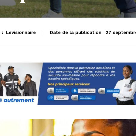
 :
Levisionnaire
Date de la publication:
27 septembr