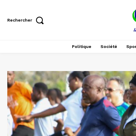
Rechercher
Politique
Société
Spor