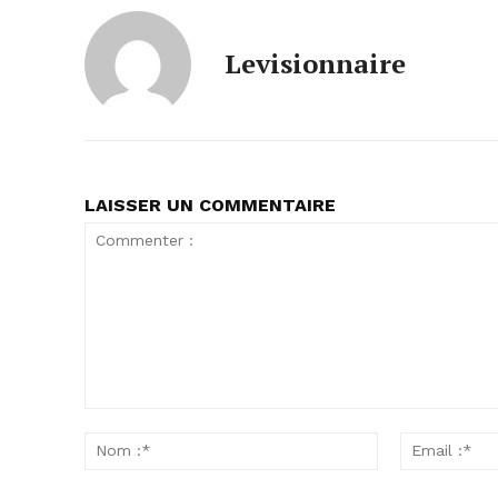
Levisionnaire
LAISSER UN COMMENTAIRE
Commenter
:
Nom
:*