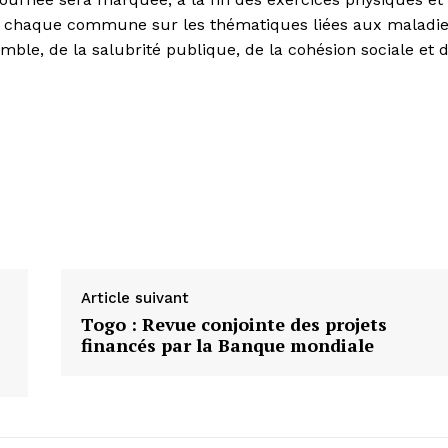
ans chaque commune sur les thématiques liées aux maladi
mble, de la salubrité publique, de la cohésion sociale et 
Article suivant
Togo : Revue conjointe des projets
financés par la Banque mondiale