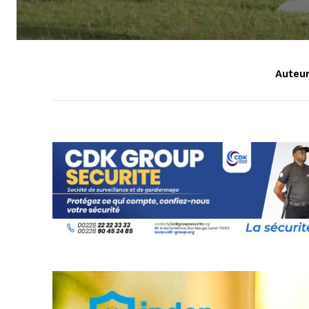
Auteur