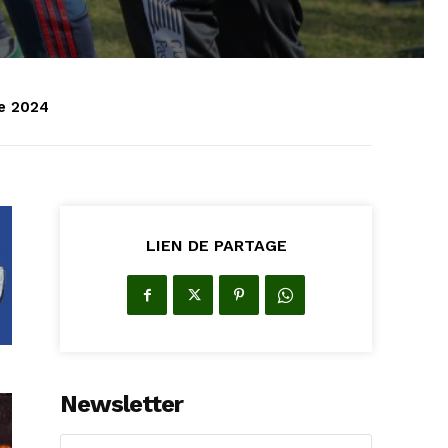
e 2024
LIEN DE PARTAGE
Newsletter