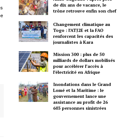
de dix ans de vacance, le
es
trône retrouve enfin son chef
de
Changement climatique au
Togo : l’ATJ2E et la FAO
renforcent les capacités des
journalistes à Kara
Mission 300 : plus de 50
milliards de dollars mobilisés
pour accélérer l’accès à
l’électricité en Afrique
Inondations dans le Grand
Lomé et la Maritime : le
gouvernement lance une
assistance au profit de 26
603 personnes sinistrées