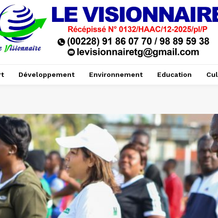
t
Développement
Environnement
Education
Cul