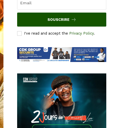
SOUSCRIRE
I've read and accept the
Privacy Policy
.