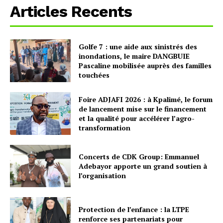
Articles Recents
Golfe 7 : une aide aux sinistrés des
inondations, le maire DANGBUIE
Pascaline mobilisée auprès des familles
touchées
Foire ADJAFI 2026 : à Kpalimé, le forum
de lancement mise sur le financement
et la qualité pour accélérer l’agro-
transformation
Concerts de CDK Group: Emmanuel
Adebayor apporte un grand soutien à
l’organisation
Protection de l’enfance : la LTPE
renforce ses partenariats pour