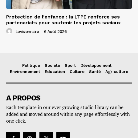
Protection de l’enfance : la LTPE renforce ses
partenariats pour soutenir les projets sociaux
Levisionnaire
-
6 Août 2026
Politique
Société
Sport
Développement
Environnement
Education
Culture
Santé
Agriculture
A PROPOS
Each template in our ever growing studio library can be
added and moved around within any page effortlessly with
one click.