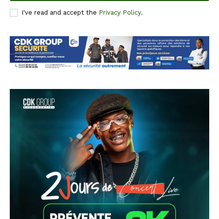
I've read and accept the
Privacy Policy
.