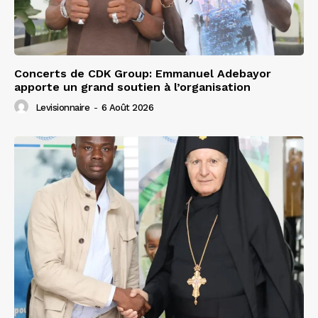
Concerts de CDK Group: Emmanuel Adebayor
apporte un grand soutien à l’organisation
Levisionnaire
-
6 Août 2026