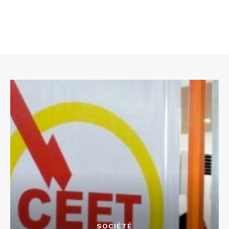
SOCIÉTÉ