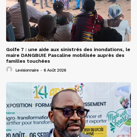
Golfe 7 : une aide aux sinistrés des inondations, le
maire DANGBUIE Pascaline mobilisée auprès des
familles touchées
Levisionnaire
-
6 Août 2026