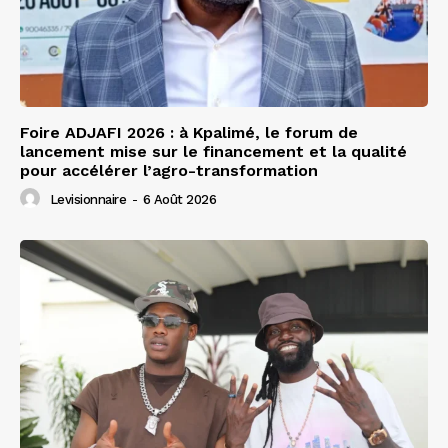
Foire ADJAFI 2026 : à Kpalimé, le forum de
lancement mise sur le financement et la qualité
pour accélérer l’agro-transformation
Levisionnaire
-
6 Août 2026