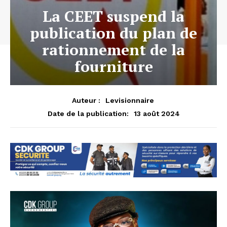
La CEET suspend la
publication du plan de
rationnement de la
fourniture
Auteur :
Levisionnaire
13 août 2024
Date de la publication: