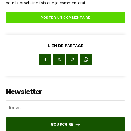
pour la prochaine fois que je commenterai.
LIEN DE PARTAGE
Newsletter
SOUSCRIRE