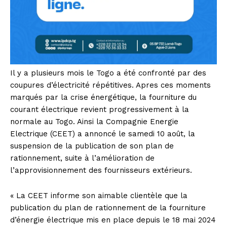
Il y a plusieurs mois le Togo a été confronté par des
coupures d’électricité répétitives. Apres ces moments
marqués par la crise énergétique, la fourniture du
courant électrique revient progressivement à la
normale au Togo. Ainsi la Compagnie Energie
Electrique (CEET) a annoncé le samedi 10 août, la
suspension de la publication de son plan de
rationnement, suite à l’amélioration de
l’approvisionnement des fournisseurs extérieurs.
« La CEET informe son aimable clientèle que la
publication du plan de rationnement de la fourniture
d’énergie électrique mis en place depuis le 18 mai 2024