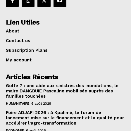
Lien Utiles
About
Contact us
Subscription Plans
My account
Articles Récents
Golfe 7 : une aide aux sinistrés des inondations, le
maire DANGBUIE Pascaline mobilisée auprès des
familles touchées
HUMANITAIRE
6 août 2026
Foire ADJAFI 2026 : à Kpalimé, le forum de
lancement mise sur le financement et la qualité pour
accélérer l’agro-transformation
ECONOMIE
6 août 2026