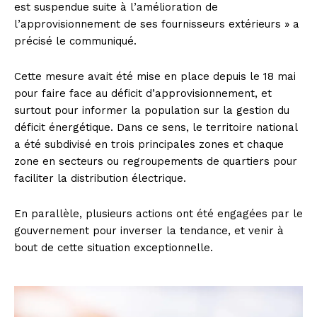
est suspendue suite à l’amélioration de
l’approvisionnement de ses fournisseurs extérieurs » a
précisé le communiqué.
Cette mesure avait été mise en place depuis le 18 mai
pour faire face au déficit d’approvisionnement, et
surtout pour informer la population sur la gestion du
déficit énergétique. Dans ce sens, le territoire national
a été subdivisé en trois principales zones et chaque
zone en secteurs ou regroupements de quartiers pour
faciliter la distribution électrique.
En parallèle, plusieurs actions ont été engagées par le
gouvernement pour inverser la tendance, et venir à
bout de cette situation exceptionnelle.