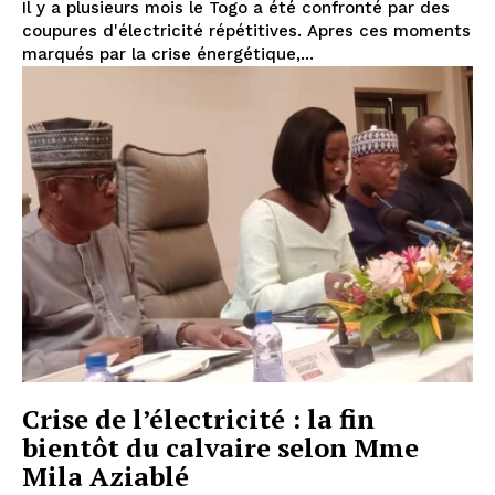
Il y a plusieurs mois le Togo a été confronté par des
coupures d'électricité répétitives. Apres ces moments
marqués par la crise énergétique,...
Crise de l’électricité : la fin
bientôt du calvaire selon Mme
Mila Aziablé