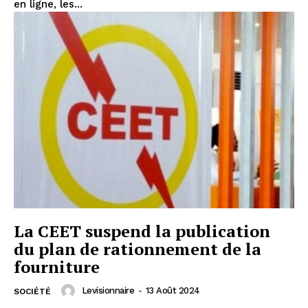
en ligne, les...
La CEET suspend la publication
du plan de rationnement de la
fourniture
Levisionnaire
-
13 Août 2024
SOCIÉTÉ