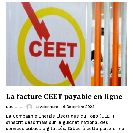
La facture CEET payable en ligne
Levisionnaire
-
6 Décembre 2024
SOCIÉTÉ
La Compagnie Énergie Électrique du Togo (CEET)
s’inscrit désormais sur le guichet national des
services publics digitalisés. Grâce à cette plateforme