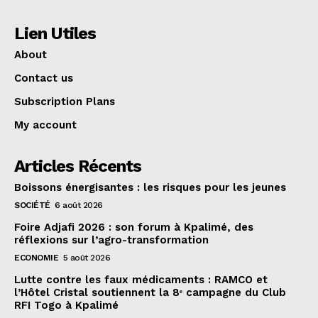
Lien Utiles
About
Contact us
Subscription Plans
My account
Articles Récents
Boissons énergisantes : les risques pour les jeunes
SOCIÉTÉ
6 août 2026
Foire Adjafi 2026 : son forum à Kpalimé, des
réflexions sur l’agro-transformation
ECONOMIE
5 août 2026
Lutte contre les faux médicaments : RAMCO et
l’Hôtel Cristal soutiennent la 8ᵉ campagne du Club
RFI Togo à Kpalimé