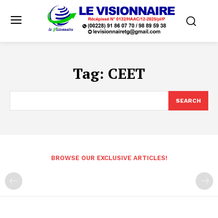
Tag:
CEET
SEARCH
BROWSE OUR EXCLUSIVE ARTICLES!