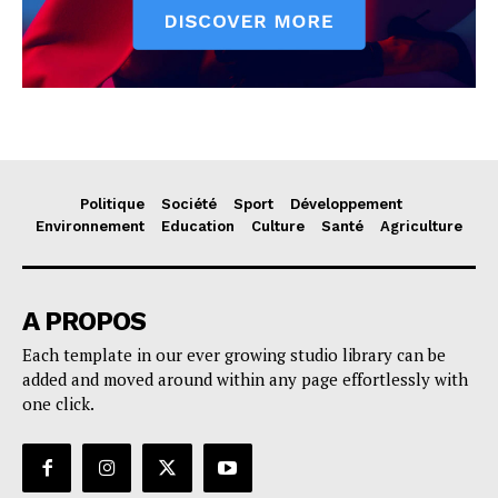
Politique
Société
Sport
Développement
Environnement
Education
Culture
Santé
Agriculture
A PROPOS
Each template in our ever growing studio library can be
added and moved around within any page effortlessly with
one click.