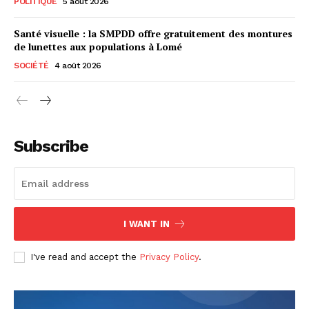
POLITIQUE
5 août 2026
Santé visuelle : la SMPDD offre gratuitement des montures
de lunettes aux populations à Lomé
SOCIÉTÉ
4 août 2026
Subscribe
I WANT IN
I've read and accept the
Privacy Policy
.