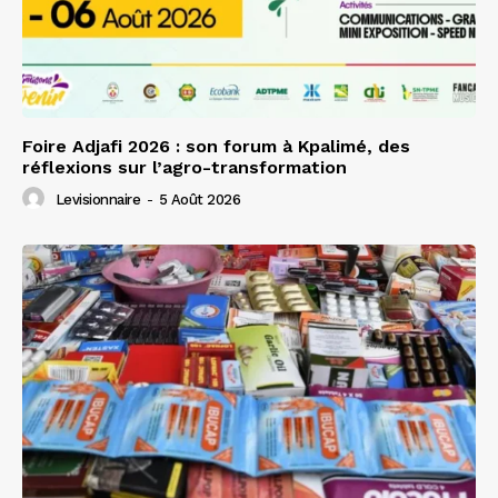
Foire Adjafi 2026 : son forum à Kpalimé, des
réflexions sur l’agro-transformation
Levisionnaire
-
5 Août 2026