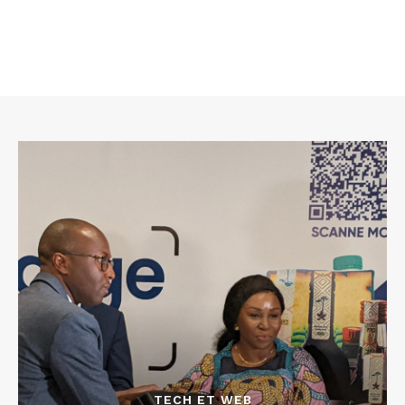
TECH ET WEB