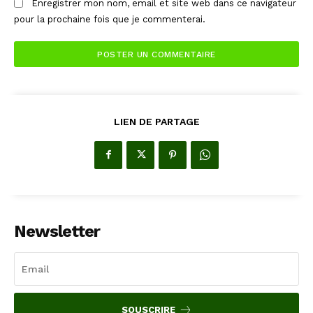
Enregistrer mon nom, email et site web dans ce navigateur
pour la prochaine fois que je commenterai.
LIEN DE PARTAGE
Newsletter
SOUSCRIRE