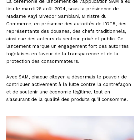
La cérémonie de lancement de l’application SAM a eu
lieu le mardi 26 août 2024, sous la présidence de
Madame Kayi Mivedor Sambiani, Ministre du
Commerce, en présence des autorités de l’OTR, des
représentants des douanes, des chefs traditionnels,
ainsi que des acteurs du secteur privé et public. Ce
lancement marque un engagement fort des autorités
togolaises en faveur de la transparence et de la
protection des consommateurs.
Avec SAM, chaque citoyen a désormais le pouvoir de
contribuer activement à la lutte contre la contrefaçon
et de soutenir une économie légitime, tout en
s’assurant de la qualité des produits qu’il consomme.