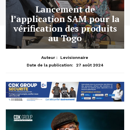
Lancement de
l’application SAM pour la
vérification des produits
au Togo
Auteur :
Levisionnaire
27 août 2024
Date de la publication: