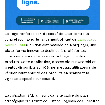
Le Togo renforce son dispositif de lutte contre la
contrefaçon avec le lancement officiel de
l’application
mobile SAM
(Solution Automatisée de Marquage), une
plate-forme innovante destinée à protéger les
consommateurs et à assurer la traçabilité des
produits. Cette application, accessible sur Android et
bientôt disponible sur iOS, permet aux utilisateurs de
vérifier l’authenticité des produits en scannant la
vignette apposée sur ceux-ci.
L’application SAM s’inscrit dans le cadre du plan
stratégique 2018-2022 de l’Office Togolais des Recettes