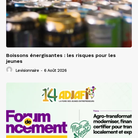
Boissons énergisantes : les risques pour les
jeunes
Levisionnaire
-
6 Août 2026