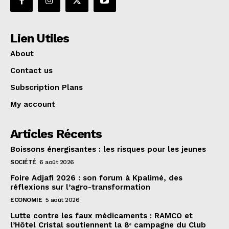
Lien Utiles
About
Contact us
Subscription Plans
My account
Articles Récents
Boissons énergisantes : les risques pour les jeunes
SOCIÉTÉ
6 août 2026
Foire Adjafi 2026 : son forum à Kpalimé, des
réflexions sur l’agro-transformation
ECONOMIE
5 août 2026
Lutte contre les faux médicaments : RAMCO et
l’Hôtel Cristal soutiennent la 8ᵉ campagne du Club