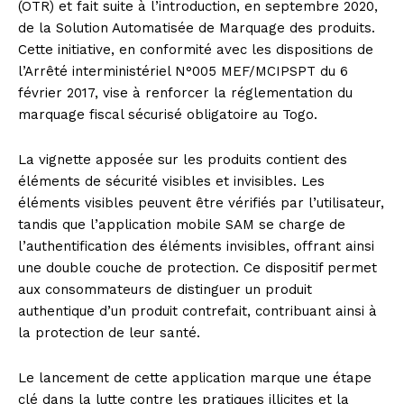
(OTR) et fait suite à l’introduction, en septembre 2020,
de la Solution Automatisée de Marquage des produits.
Cette initiative, en conformité avec les dispositions de
l’Arrêté interministériel N°005 MEF/MCIPSPT du 6
février 2017, vise à renforcer la réglementation du
marquage fiscal sécurisé obligatoire au Togo.
La vignette apposée sur les produits contient des
éléments de sécurité visibles et invisibles. Les
éléments visibles peuvent être vérifiés par l’utilisateur,
tandis que l’application mobile SAM se charge de
l’authentification des éléments invisibles, offrant ainsi
une double couche de protection. Ce dispositif permet
aux consommateurs de distinguer un produit
authentique d’un produit contrefait, contribuant ainsi à
la protection de leur santé.
Le lancement de cette application marque une étape
clé dans la lutte contre les pratiques illicites et la