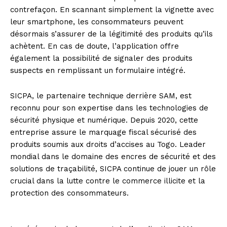
contrefaçon. En scannant simplement la vignette avec
leur smartphone, les consommateurs peuvent
désormais s’assurer de la légitimité des produits qu’ils
achètent. En cas de doute, l’application offre
également la possibilité de signaler des produits
suspects en remplissant un formulaire intégré.
SICPA, le partenaire technique derrière SAM, est
reconnu pour son expertise dans les technologies de
sécurité physique et numérique. Depuis 2020, cette
entreprise assure le marquage fiscal sécurisé des
produits soumis aux droits d’accises au Togo. Leader
mondial dans le domaine des encres de sécurité et des
solutions de traçabilité, SICPA continue de jouer un rôle
crucial dans la lutte contre le commerce illicite et la
protection des consommateurs.