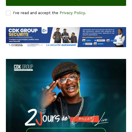
I've read and accept the
Privacy Policy
.