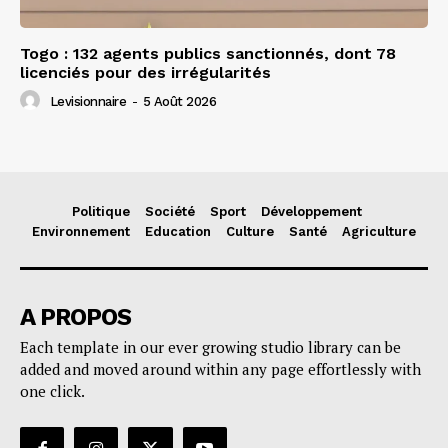
Togo : 132 agents publics sanctionnés, dont 78
licenciés pour des irrégularités
Levisionnaire
-
5 Août 2026
Politique
Société
Sport
Développement
Environnement
Education
Culture
Santé
Agriculture
A PROPOS
Each template in our ever growing studio library can be
added and moved around within any page effortlessly with
one click.