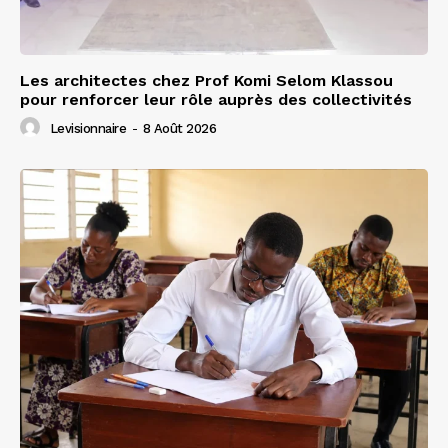
Les architectes chez Prof Komi Selom Klassou
pour renforcer leur rôle auprès des collectivités
Levisionnaire
-
8 Août 2026