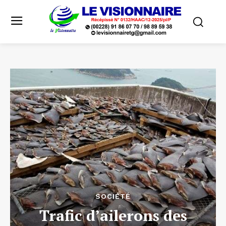
SOCIÉTÉ
Trafic d’ailerons des