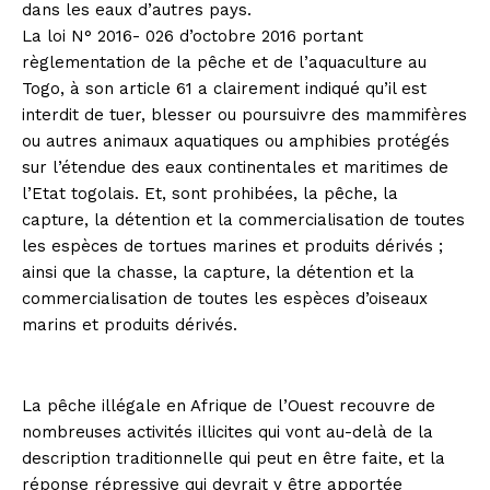
dans les eaux d’autres pays.
La loi N° 2016- 026 d’octobre 2016 portant
règlementation de la pêche et de l’aquaculture au
Togo, à son article 61 a clairement indiqué qu’il est
interdit de tuer, blesser ou poursuivre des mammifères
ou autres animaux aquatiques ou amphibies protégés
sur l’étendue des eaux continentales et maritimes de
l’Etat togolais. Et, sont prohibées, la pêche, la
capture, la détention et la commercialisation de toutes
les espèces de tortues marines et produits dérivés ;
ainsi que la chasse, la capture, la détention et la
commercialisation de toutes les espèces d’oiseaux
marins et produits dérivés.
La pêche illégale en Afrique de l’Ouest recouvre de
nombreuses activités illicites qui vont au-delà de la
description traditionnelle qui peut en être faite, et la
réponse répressive qui devrait y être apportée