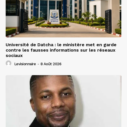
Université de Datcha : le ministère met en garde
contre les fausses informations sur les réseaux
sociaux
Levisionnaire
-
8 Août 2026