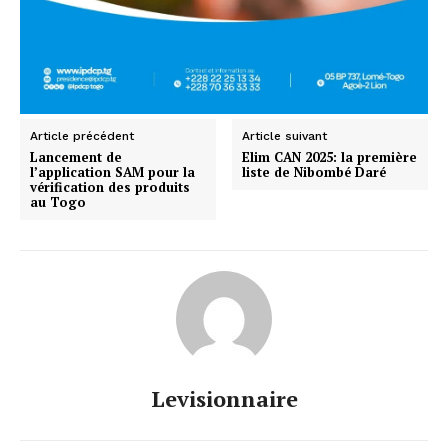
Article précédent
Article suivant
Lancement de
Elim CAN 2025: la première
l’application SAM pour la
liste de Nibombé Daré
vérification des produits
au Togo
Levisionnaire