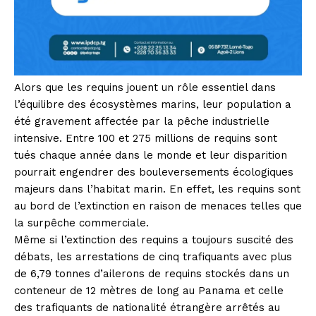
Alors que les requins jouent un rôle essentiel dans
l’équilibre des écosystèmes marins, leur population a
été gravement affectée par la pêche industrielle
intensive. Entre 100 et 275 millions de requins sont
tués chaque année dans le monde et leur disparition
pourrait engendrer des bouleversements écologiques
majeurs dans l’habitat marin. En effet, les requins sont
au bord de l’extinction en raison de menaces telles que
la surpêche commerciale.
Même si l’extinction des requins a toujours suscité des
débats, les arrestations de cinq trafiquants avec plus
de 6,79 tonnes d’ailerons de requins stockés dans un
conteneur de 12 mètres de long au Panama et celle
des trafiquants de nationalité étrangère arrêtés au