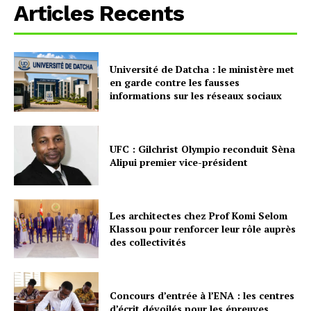
Articles Recents
Université de Datcha : le ministère met
en garde contre les fausses
informations sur les réseaux sociaux
UFC : Gilchrist Olympio reconduit Sèna
Alipui premier vice-président
Les architectes chez Prof Komi Selom
Klassou pour renforcer leur rôle auprès
des collectivités
Concours d’entrée à l’ENA : les centres
d’écrit dévoilés pour les épreuves