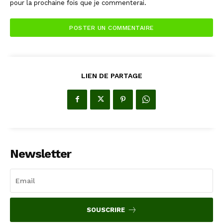
pour la prochaine fois que je commenterai.
LIEN DE PARTAGE
Newsletter
SOUSCRIRE