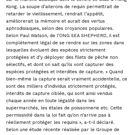
Kong. La soupe d’ailerons de requin permettrait de
retarder le vieillissement, rendrait l’appétit,
améliorerait la mémoire et aurait des vertus
aphrodisiaques, selon des croyances populaires.
Selon Paul Watson, de l’ONG SEA SHEPHERD, il est
complètement légal de se rendre sur les zones dans
lesquelles évoluent des espèces strictement
protégées et d’y déployer des filets de pêche non
sélectifs, et dont on sait qu’ils vont capturer des
espèces protégées et interdites de capture. « Quand
bien-même la capture serait vraiment accidentelle, ce
sont des milliers d’individus strictement protégés,
interdits de capture ciblée, qui sont ainsi vendus
chaque année en toute légalité dans les
supermarchés, les étales de poissonnerie etc. Cette
permissivité dans la loi fait qu’on n’arrive pas à
réellement protéger les requins », a-t-il déclaré.
Selon une étude récente réalisée par le Groupe de