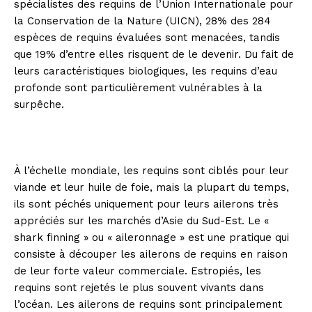
spécialistes des requins de l’Union Internationale pour
la Conservation de la Nature (UICN), 28% des 284
espèces de requins évaluées sont menacées, tandis
que 19% d’entre elles risquent de le devenir. Du fait de
leurs caractéristiques biologiques, les requins d’eau
profonde sont particulièrement vulnérables à la
surpêche.
À l’échelle mondiale, les requins sont ciblés pour leur
viande et leur huile de foie, mais la plupart du temps,
ils sont péchés uniquement pour leurs ailerons très
appréciés sur les marchés d’Asie du Sud-Est. Le «
shark finning » ou « aileronnage » est une pratique qui
consiste à découper les ailerons de requins en raison
de leur forte valeur commerciale. Estropiés, les
requins sont rejetés le plus souvent vivants dans
l’océan. Les ailerons de requins sont principalement