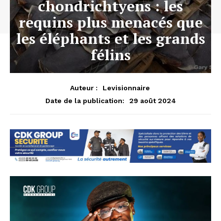
chondrichtyens : les
requins plus menacés que
les éléphants et les grands
félins
Auteur :
Levisionnaire
29 août 2024
Date de la publication: