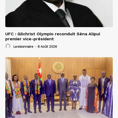
UFC : Gilchrist Olympio reconduit Sèna Alipui
premier vice-président
Levisionnaire
-
8 Août 2026