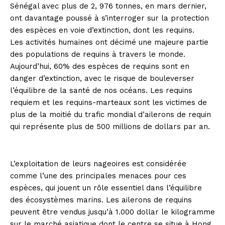
Sénégal avec plus de 2, 976 tonnes, en mars dernier,
ont davantage poussé à s’interroger sur la protection
des espèces en voie d’extinction, dont les requins.
Les activités humaines ont décimé une majeure partie
des populations de requins à travers le monde.
Aujourd’hui, 60% des espèces de requins sont en
danger d’extinction, avec le risque de bouleverser
l’équilibre de la santé de nos océans. Les requins
requiem et les requins-marteaux sont les victimes de
plus de la moitié du trafic mondial d’ailerons de requin
qui représente plus de 500 millions de dollars par an.
L’exploitation de leurs nageoires est considérée
comme l’une des principales menaces pour ces
espèces, qui jouent un rôle essentiel dans l’équilibre
des écosystèmes marins. Les ailerons de requins
peuvent être vendus jusqu’à 1.000 dollar le kilogramme
sur le marché asiatique dont le centre se situe à Hong