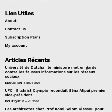
Lien Utiles
About
Contact us
Subscription Plans
My account
Articles Récents
Université de Datcha : le ministère met en garde
contre les fausses informations sur les réseaux
sociaux
EDUCATION
8 août 2026
UFC : Gilchrist Olympio reconduit Sèna Alipui premier
vice-président
POLITIQUE
8 août 2026
Les architectes chez Prof Komi Selom Klassou pour