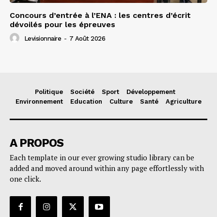
Concours d’entrée à l’ENA : les centres d’écrit
dévoilés pour les épreuves
Levisionnaire
-
7 Août 2026
Politique
Société
Sport
Développement
Environnement
Education
Culture
Santé
Agriculture
A PROPOS
Each template in our ever growing studio library can be
added and moved around within any page effortlessly with
one click.