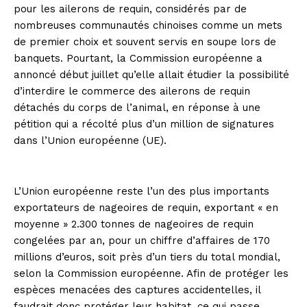
pour les ailerons de requin, considérés par de
nombreuses communautés chinoises comme un mets
de premier choix et souvent servis en soupe lors de
banquets. Pourtant, la Commission européenne a
annoncé début juillet qu’elle allait étudier la possibilité
d’interdire le commerce des ailerons de requin
détachés du corps de l’animal, en réponse à une
pétition qui a récolté plus d’un million de signatures
dans l’Union européenne (UE).
L’Union européenne reste l’un des plus importants
exportateurs de nageoires de requin, exportant « en
moyenne » 2.300 tonnes de nageoires de requin
congelées par an, pour un chiffre d’affaires de 170
millions d’euros, soit près d’un tiers du total mondial,
selon la Commission européenne. Afin de protéger les
espèces menacées des captures accidentelles, il
faudrait donc protéger leur habitat, ce qui passe