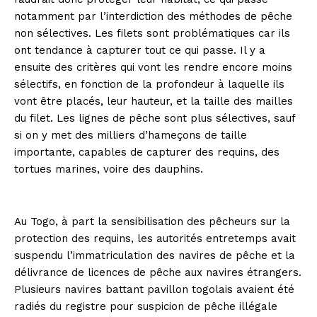
notamment par l’interdiction des méthodes de pêche
non sélectives. Les filets sont problématiques car ils
ont tendance à capturer tout ce qui passe. Il y a
ensuite des critères qui vont les rendre encore moins
sélectifs, en fonction de la profondeur à laquelle ils
vont être placés, leur hauteur, et la taille des mailles
du filet. Les lignes de pêche sont plus sélectives, sauf
si on y met des milliers d’hameçons de taille
importante, capables de capturer des requins, des
tortues marines, voire des dauphins.
Au Togo, à part la sensibilisation des pêcheurs sur la
protection des requins, les autorités entretemps avait
suspendu l’immatriculation des navires de pêche et la
délivrance de licences de pêche aux navires étrangers.
Plusieurs navires battant pavillon togolais avaient été
radiés du registre pour suspicion de pêche illégale