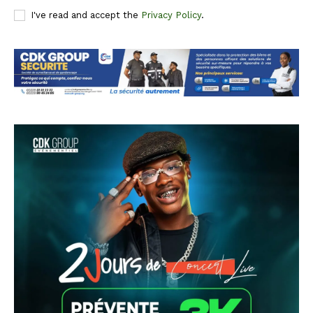
I've read and accept the
Privacy Policy
.