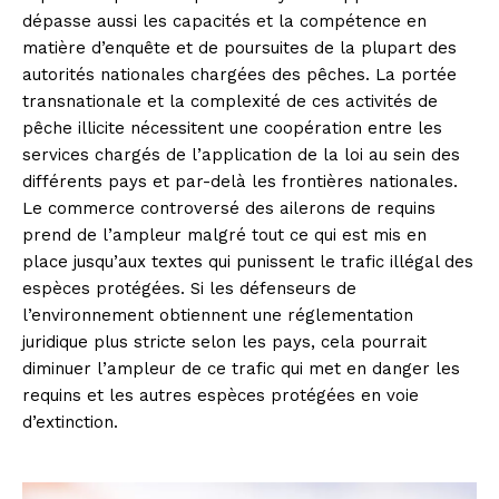
dépasse aussi les capacités et la compétence en
matière d’enquête et de poursuites de la plupart des
autorités nationales chargées des pêches. La portée
transnationale et la complexité de ces activités de
pêche illicite nécessitent une coopération entre les
services chargés de l’application de la loi au sein des
différents pays et par-delà les frontières nationales.
Le commerce controversé des ailerons de requins
prend de l’ampleur malgré tout ce qui est mis en
place jusqu’aux textes qui punissent le trafic illégal des
espèces protégées. Si les défenseurs de
l’environnement obtiennent une réglementation
juridique plus stricte selon les pays, cela pourrait
diminuer l’ampleur de ce trafic qui met en danger les
requins et les autres espèces protégées en voie
d’extinction.