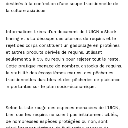
destinés à la confection d’une soupe traditionnelle de
la culture asiatique.
Informations tirées d’un document de l’UICN « Shark
finning » : « La découpe des ailerons de requins et le
rejet des corps constituent un gaspillage en protéines
et autres produits dérivés de requins, utilisant
seulement 2 à 5% du requin pour rejeter tout le reste.
Cette pratique menace de nombreux stocks de requins,
la stabilité des écosystèmes marins, des pêcheries
traditionnelles durables et des pêcheries de plaisance
importantes sur le plan socio-économique.
Selon la liste rouge des espèces menacées de l’UICN,
bien que les requins ne soient pas initialement ciblés,
de nombreuses espèces protégées ou non, sont