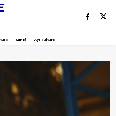
ture
Santé
Agriculture