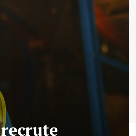
recrute