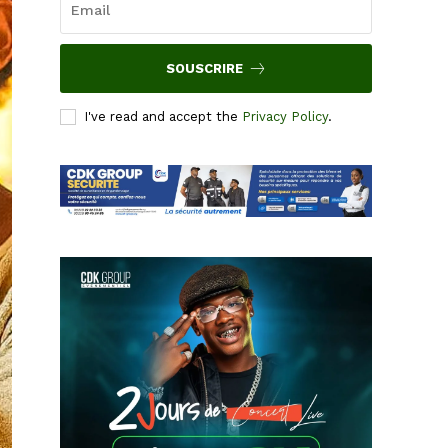
SOUSCRIRE
I've read and accept the
Privacy Policy
.