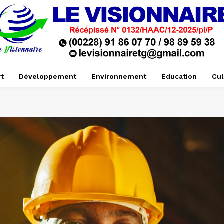
t
Développement
Environnement
Education
Cul