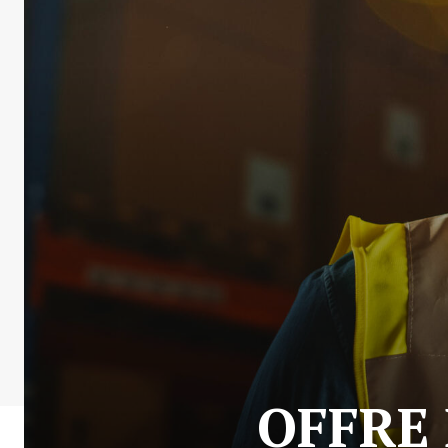
OFFRE 