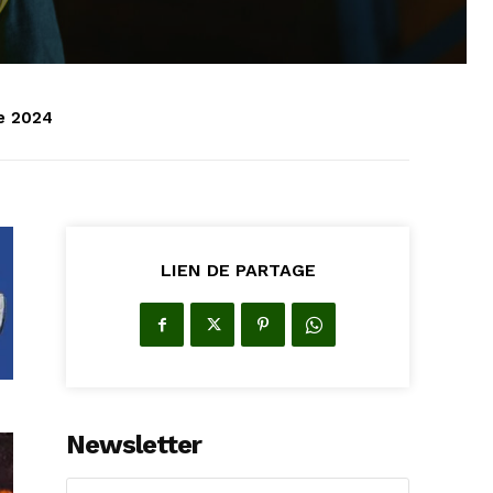
e 2024
LIEN DE PARTAGE
Newsletter