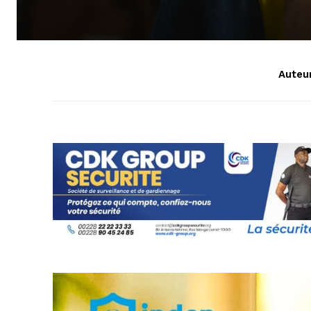
Auteur