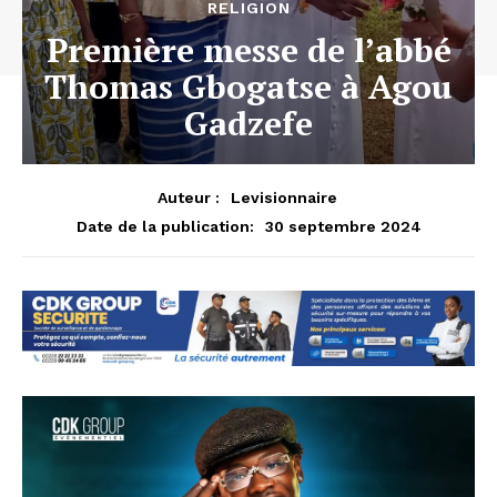
RELIGION
Première messe de l’abbé
Thomas Gbogatse à Agou
Gadzefe
Auteur :
Levisionnaire
30 septembre 2024
Date de la publication: