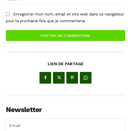
:
Enregistrer mon nom, email et site web dans ce navigateur
pour la prochaine fois que je commenterai.
LIEN DE PARTAGE
Newsletter