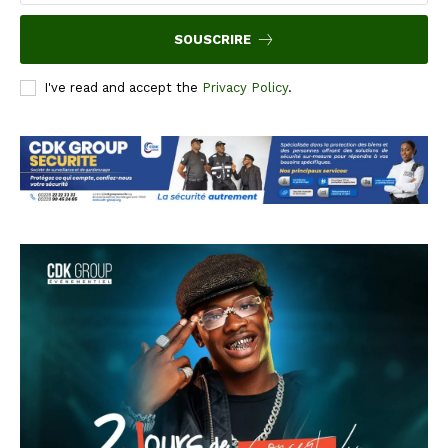
SOUSCRIRE
I've read and accept the
Privacy Policy
.