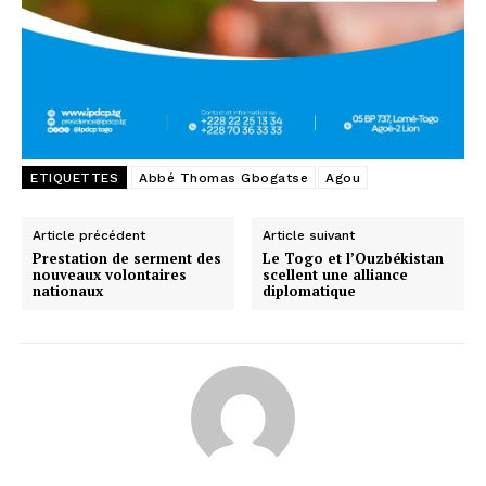
ETIQUETTES
Abbé Thomas Gbogatse
Agou
Article précédent
Article suivant
Prestation de serment des
Le Togo et l’Ouzbékistan
nouveaux volontaires
scellent une alliance
nationaux
diplomatique