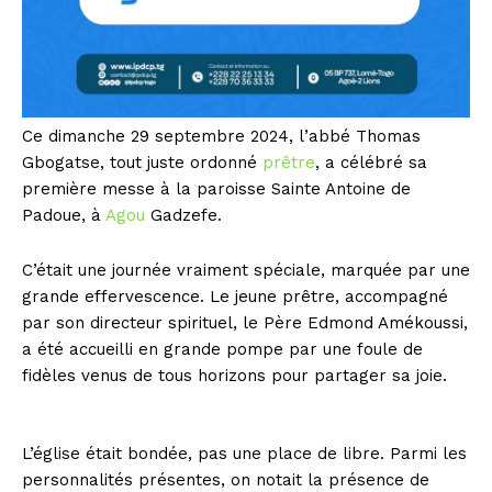
Ce dimanche 29 septembre 2024, l’abbé Thomas
Gbogatse, tout juste ordonné
prêtre
, a célébré sa
première messe à la paroisse Sainte Antoine de
Padoue, à
Agou
Gadzefe.
C’était une journée vraiment spéciale, marquée par une
grande effervescence. Le jeune prêtre, accompagné
par son directeur spirituel, le Père Edmond Amékoussi,
a été accueilli en grande pompe par une foule de
fidèles venus de tous horizons pour partager sa joie.
L’église était bondée, pas une place de libre. Parmi les
personnalités présentes, on notait la présence de