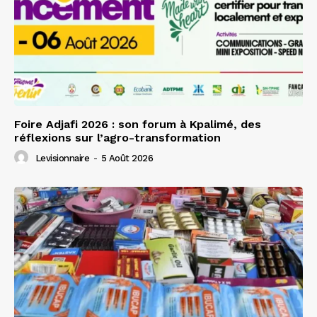
Foire Adjafi 2026 : son forum à Kpalimé, des
réflexions sur l’agro-transformation
Levisionnaire
-
5 Août 2026