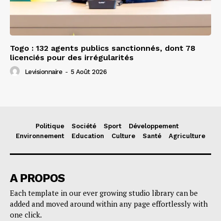
Togo : 132 agents publics sanctionnés, dont 78
licenciés pour des irrégularités
Levisionnaire
-
5 Août 2026
Politique
Société
Sport
Développement
Environnement
Education
Culture
Santé
Agriculture
A PROPOS
Each template in our ever growing studio library can be
added and moved around within any page effortlessly with
one click.