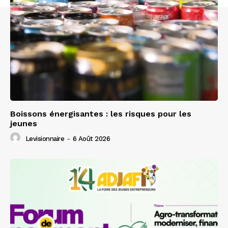
Boissons énergisantes : les risques pour les
jeunes
Levisionnaire
-
6 Août 2026