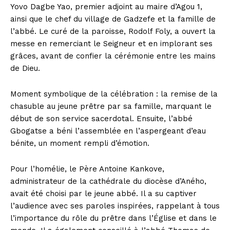
Yovo Dagbe Yao, premier adjoint au maire d’Agou 1,
ainsi que le chef du village de Gadzefe et la famille de
l’abbé. Le curé de la paroisse, Rodolf Foly, a ouvert la
messe en remerciant le Seigneur et en implorant ses
grâces, avant de confier la cérémonie entre les mains
de Dieu.
Moment symbolique de la célébration : la remise de la
chasuble au jeune prêtre par sa famille, marquant le
début de son service sacerdotal. Ensuite, l’abbé
Gbogatse a béni l’assemblée en l’aspergeant d’eau
bénite, un moment rempli d’émotion.
Pour l’homélie, le Père Antoine Kankove,
administrateur de la cathédrale du diocèse d’Aného,
avait été choisi par le jeune abbé. Il a su captiver
l’audience avec ses paroles inspirées, rappelant à tous
l’importance du rôle du prêtre dans l’Église et dans le