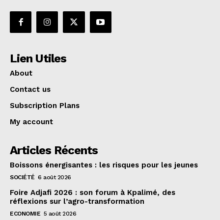
Lien Utiles
About
Contact us
Subscription Plans
My account
Articles Récents
Boissons énergisantes : les risques pour les jeunes
SOCIÉTÉ
6 août 2026
Foire Adjafi 2026 : son forum à Kpalimé, des
réflexions sur l’agro-transformation
ECONOMIE
5 août 2026