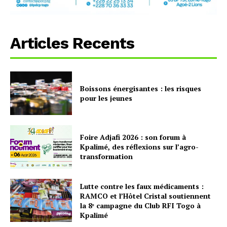
Articles Recents
Boissons énergisantes : les risques
pour les jeunes
Foire Adjafi 2026 : son forum à
Kpalimé, des réflexions sur l’agro-
transformation
Lutte contre les faux médicaments :
RAMCO et l’Hôtel Cristal soutiennent
la 8ᵉ campagne du Club RFI Togo à
Kpalimé