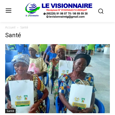
Accueil
Santé
Santé
Santé