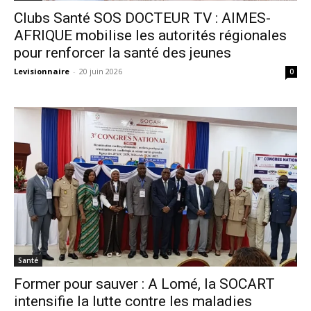
Clubs Santé SOS DOCTEUR TV : AIMES-
AFRIQUE mobilise les autorités régionales
pour renforcer la santé des jeunes
Levisionnaire
-
20 juin 2026
0
Santé
Former pour sauver : A Lomé, la SOCART
intensifie la lutte contre les maladies