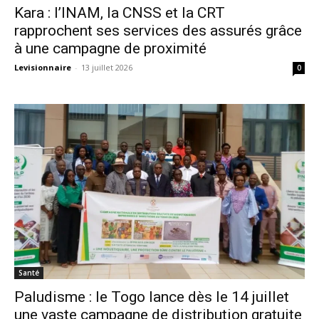
Kara : l’INAM, la CNSS et la CRT
rapprochent ses services des assurés grâce
à une campagne de proximité
Levisionnaire
-
13 juillet 2026
0
Santé
Paludisme : le Togo lance dès le 14 juillet
une vaste campagne de distribution gratuite