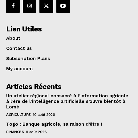
Lien Utiles
About
Contact us
Subscription Plans
My account
Articles Récents
Un atelier régional consacré à l’information agricole
à l’ère de l’intelligence artificielle s’ouvre bientôt à
Lomé
AGRICULTURE
10 août 2026
Togo : Banque agricole, sa raison d’être !
FINANCES
9 août 2026