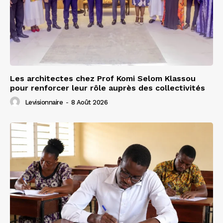
Les architectes chez Prof Komi Selom Klassou
pour renforcer leur rôle auprès des collectivités
Levisionnaire
-
8 Août 2026