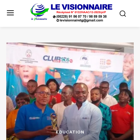
EDUCATION