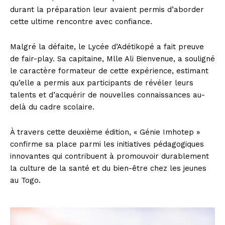
durant la préparation leur avaient permis d’aborder
cette ultime rencontre avec confiance.
Malgré la défaite, le Lycée d’Adétikopé a fait preuve
de fair-play. Sa capitaine, Mlle Ali Bienvenue, a souligné
le caractère formateur de cette expérience, estimant
qu’elle a permis aux participants de révéler leurs
talents et d’acquérir de nouvelles connaissances au-
delà du cadre scolaire.
À travers cette deuxième édition, « Génie Imhotep »
confirme sa place parmi les initiatives pédagogiques
innovantes qui contribuent à promouvoir durablement
la culture de la santé et du bien-être chez les jeunes
au Togo.