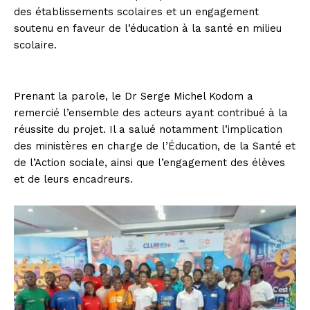
des établissements scolaires et un engagement
soutenu en faveur de l’éducation à la santé en milieu
scolaire.
Prenant la parole, le Dr Serge Michel Kodom a
remercié l’ensemble des acteurs ayant contribué à la
réussite du projet. Il a salué notamment l’implication
des ministères en charge de l’Éducation, de la Santé et
de l’Action sociale, ainsi que l’engagement des élèves
et de leurs encadreurs.