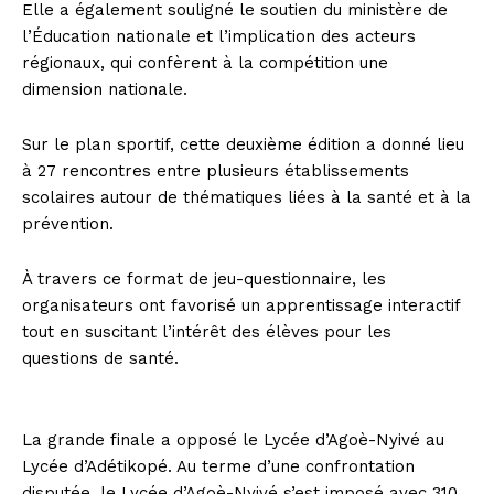
Elle a également souligné le soutien du ministère de
l’Éducation nationale et l’implication des acteurs
régionaux, qui confèrent à la compétition une
dimension nationale.
Sur le plan sportif, cette deuxième édition a donné lieu
à 27 rencontres entre plusieurs établissements
scolaires autour de thématiques liées à la santé et à la
prévention.
À travers ce format de jeu-questionnaire, les
organisateurs ont favorisé un apprentissage interactif
tout en suscitant l’intérêt des élèves pour les
questions de santé.
La grande finale a opposé le Lycée d’Agoè-Nyivé au
Lycée d’Adétikopé. Au terme d’une confrontation
disputée, le Lycée d’Agoè-Nyivé s’est imposé avec 310