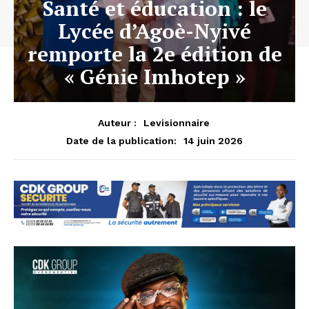
Santé et éducation : le
Lycée d’Agoè-Nyivé
remporte la 2e édition de
« Génie Imhotep »
Auteur :
Levisionnaire
14 juin 2026
Date de la publication: