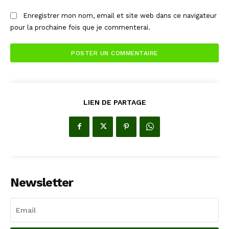
Enregistrer mon nom, email et site web dans ce navigateur
pour la prochaine fois que je commenterai.
LIEN DE PARTAGE
Newsletter