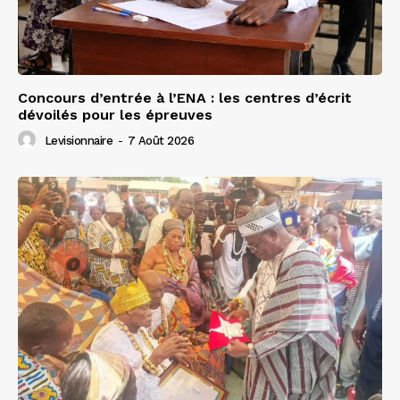
Concours d’entrée à l’ENA : les centres d’écrit
dévoilés pour les épreuves
Levisionnaire
-
7 Août 2026