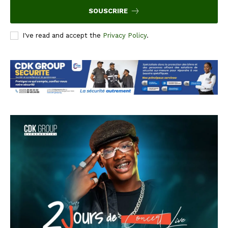
SOUSCRIRE
I've read and accept the
Privacy Policy
.