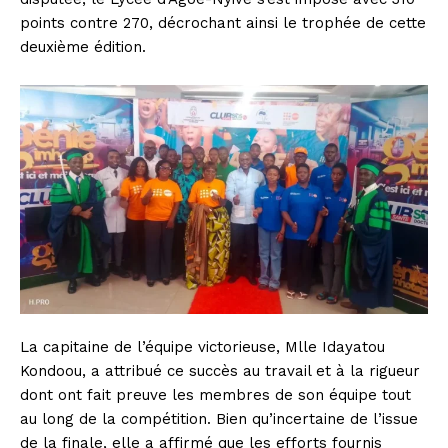
points contre 270, décrochant ainsi le trophée de cette
deuxième édition.
La capitaine de l’équipe victorieuse, Mlle Idayatou
Kondoou, a attribué ce succès au travail et à la rigueur
dont ont fait preuve les membres de son équipe tout
au long de la compétition. Bien qu’incertaine de l’issue
de la finale, elle a affirmé que les efforts fournis