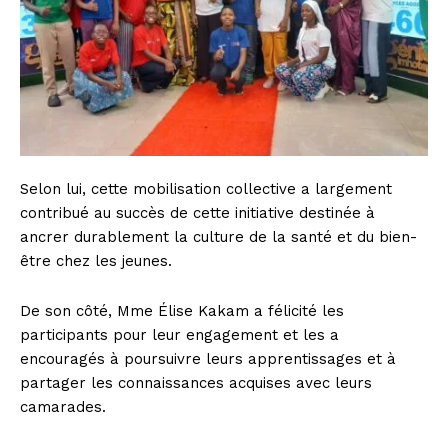
Selon lui, cette mobilisation collective a largement
contribué au succès de cette initiative destinée à
ancrer durablement la culture de la santé et du bien-
être chez les jeunes.
De son côté, Mme Élise Kakam a félicité les
participants pour leur engagement et les a
encouragés à poursuivre leurs apprentissages et à
partager les connaissances acquises avec leurs
camarades.