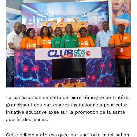
La participation de cette dernière témoigne de l’intérêt
grandissant des partenaires institutionnels pour cette
initiative éducative axée sur la promotion de la santé
auprès des jeunes.
Cette édition a été marquée par une forte mobilisation