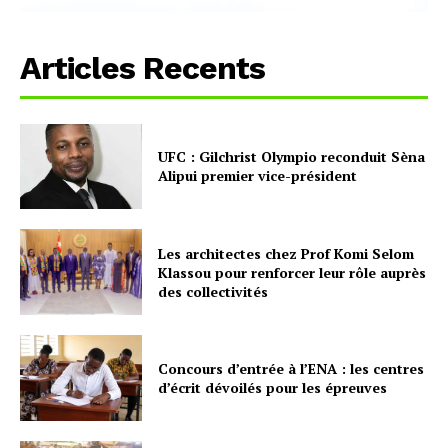
Articles Recents
UFC : Gilchrist Olympio reconduit Sèna
Alipui premier vice-président
Les architectes chez Prof Komi Selom
Klassou pour renforcer leur rôle auprès
des collectivités
Concours d’entrée à l’ENA : les centres
d’écrit dévoilés pour les épreuves