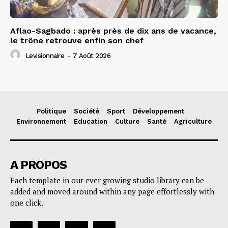
Aflao-Sagbado : après près de dix ans de vacance,
le trône retrouve enfin son chef
Levisionnaire
-
7 Août 2026
Politique
Société
Sport
Développement
Environnement
Education
Culture
Santé
Agriculture
A PROPOS
Each template in our ever growing studio library can be
added and moved around within any page effortlessly with
one click.