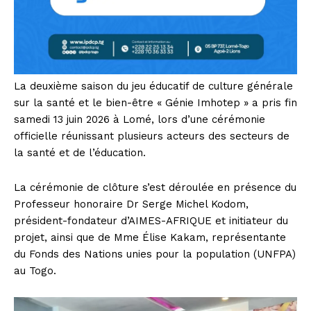
La deuxième saison du jeu éducatif de culture générale
sur la santé et le bien-être « Génie Imhotep » a pris fin
samedi 13 juin 2026 à Lomé, lors d’une cérémonie
officielle réunissant plusieurs acteurs des secteurs de
la santé et de l’éducation.
La cérémonie de clôture s’est déroulée en présence du
Professeur honoraire Dr Serge Michel Kodom,
président-fondateur d’AIMES-AFRIQUE et initiateur du
projet, ainsi que de Mme Élise Kakam, représentante
du Fonds des Nations unies pour la population (UNFPA)
au Togo.