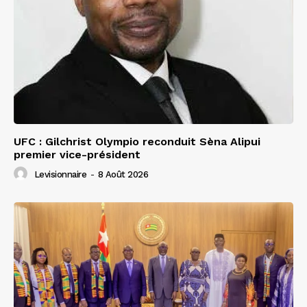
UFC : Gilchrist Olympio reconduit Sèna Alipui
premier vice-président
Levisionnaire
-
8 Août 2026