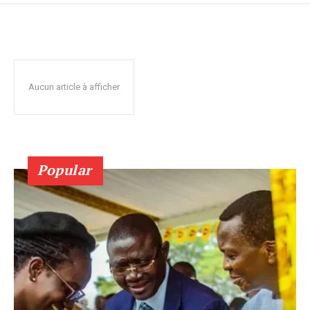
Aucun article à afficher
Popular