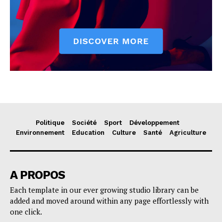
Politique
Société
Sport
Développement
Environnement
Education
Culture
Santé
Agriculture
A PROPOS
Each template in our ever growing studio library can be
added and moved around within any page effortlessly with
one click.