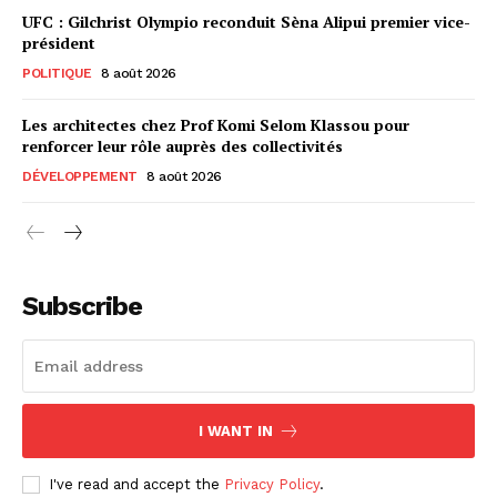
UFC : Gilchrist Olympio reconduit Sèna Alipui premier vice-
président
POLITIQUE
8 août 2026
Les architectes chez Prof Komi Selom Klassou pour
renforcer leur rôle auprès des collectivités
DÉVELOPPEMENT
8 août 2026
Subscribe
I WANT IN
I've read and accept the
Privacy Policy
.