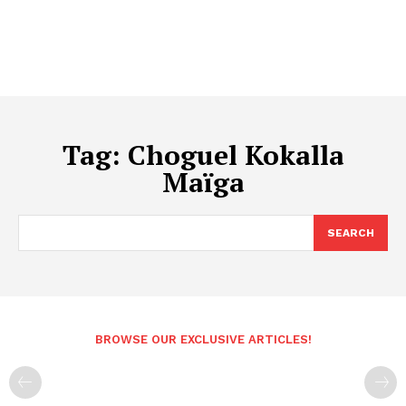
Tag:
Choguel Kokalla
Maïga
SEARCH
BROWSE OUR EXCLUSIVE ARTICLES!