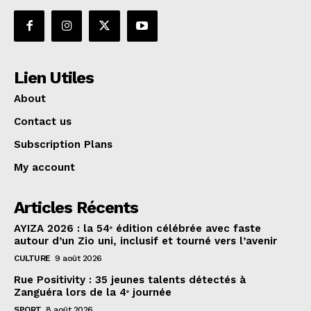
Lien Utiles
About
Contact us
Subscription Plans
My account
Articles Récents
AYIZA 2026 : la 54ᵉ édition célébrée avec faste
autour d’un Zio uni, inclusif et tourné vers l’avenir
CULTURE
9 août 2026
Rue Positivity : 35 jeunes talents détectés à
Zanguéra lors de la 4ᵉ journée
SPORT
8 août 2026