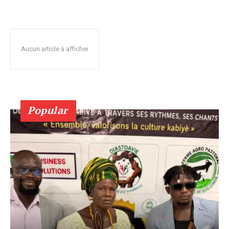
Aucun article à afficher
Popular