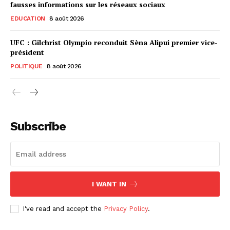
fausses informations sur les réseaux sociaux
EDUCATION
8 août 2026
UFC : Gilchrist Olympio reconduit Sèna Alipui premier vice-
président
POLITIQUE
8 août 2026
Subscribe
I WANT IN
I've read and accept the
Privacy Policy
.