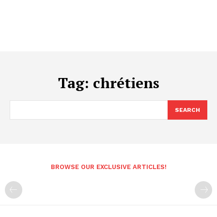
Tag:
chrétiens
SEARCH
BROWSE OUR EXCLUSIVE ARTICLES!