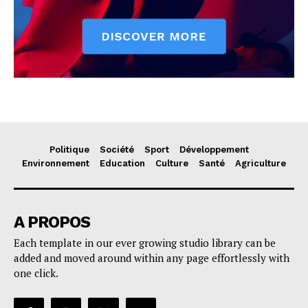
Politique
Société
Sport
Développement
Environnement
Education
Culture
Santé
Agriculture
A PROPOS
Each template in our ever growing studio library can be
added and moved around within any page effortlessly with
one click.