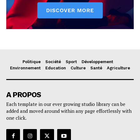
Politique
Société
Sport
Développement
Environnement
Education
Culture
Santé
Agriculture
A PROPOS
Each template in our ever growing studio library can be
added and moved around within any page effortlessly with
one click.