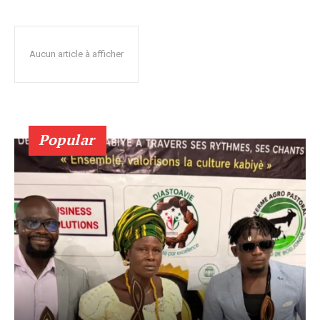
Aucun article à afficher
Popular