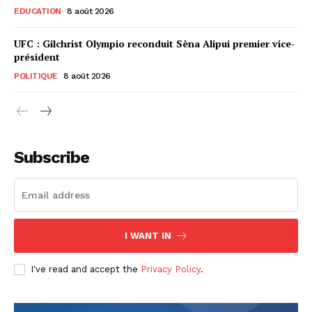
EDUCATION
8 août 2026
UFC : Gilchrist Olympio reconduit Sèna Alipui premier vice-
président
POLITIQUE
8 août 2026
Subscribe
I WANT IN
I've read and accept the
Privacy Policy
.