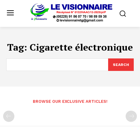
Tag:
Cigarette électronique
SEARCH
BROWSE OUR EXCLUSIVE ARTICLES!