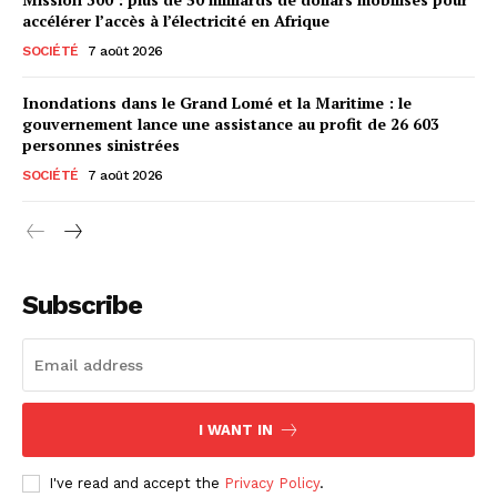
accélérer l’accès à l’électricité en Afrique
SOCIÉTÉ
7 août 2026
Inondations dans le Grand Lomé et la Maritime : le
gouvernement lance une assistance au profit de 26 603
personnes sinistrées
SOCIÉTÉ
7 août 2026
Subscribe
I WANT IN
I've read and accept the
Privacy Policy
.