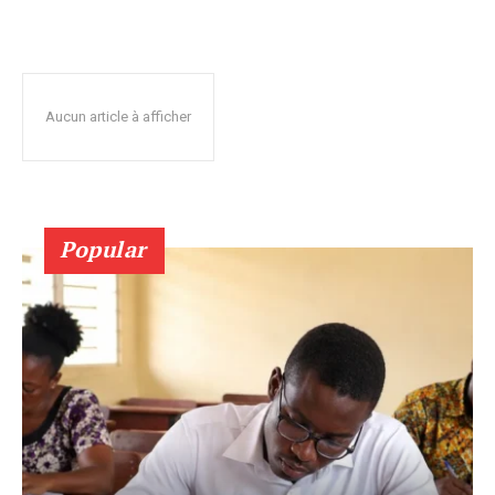
Aucun article à afficher
Popular