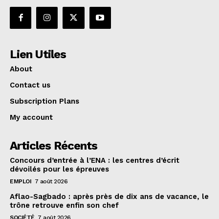
Lien Utiles
About
Contact us
Subscription Plans
My account
Articles Récents
Concours d’entrée à l’ENA : les centres d’écrit
dévoilés pour les épreuves
EMPLOI
7 août 2026
Aflao-Sagbado : après près de dix ans de vacance, le
trône retrouve enfin son chef
SOCIÉTÉ
7 août 2026