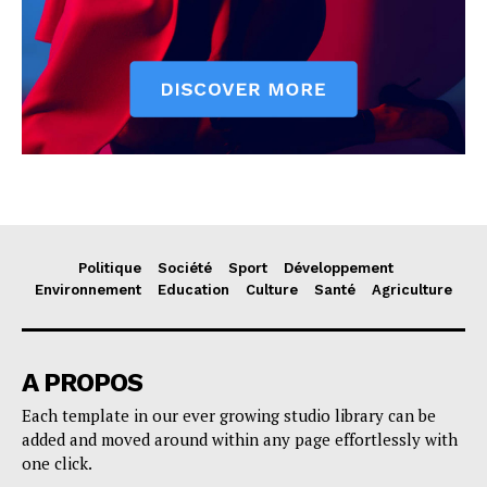
Politique
Société
Sport
Développement
Environnement
Education
Culture
Santé
Agriculture
A PROPOS
Each template in our ever growing studio library can be
added and moved around within any page effortlessly with
one click.