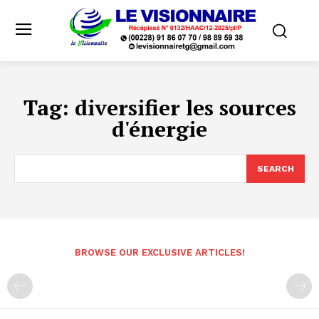
Tag:
diversifier les sources
d'énergie
SEARCH
BROWSE OUR EXCLUSIVE ARTICLES!