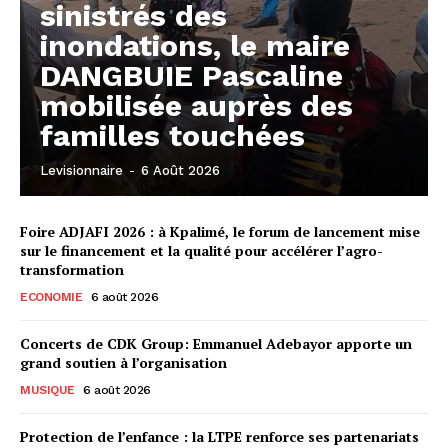
sinistrés des
inondations, le maire
DANGBUIE Pascaline
mobilisée auprès des
familles touchées
Levisionnaire
-
6 Août 2026
Foire ADJAFI 2026 : à Kpalimé, le forum de lancement mise
sur le financement et la qualité pour accélérer l’agro-
transformation
ECONOMIE
6 août 2026
Concerts de CDK Group: Emmanuel Adebayor apporte un
grand soutien à l’organisation
MUSIQUE
6 août 2026
Protection de l’enfance : la LTPE renforce ses partenariats