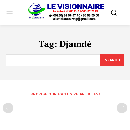
Tag:
Djamdè
SEARCH
BROWSE OUR EXCLUSIVE ARTICLES!