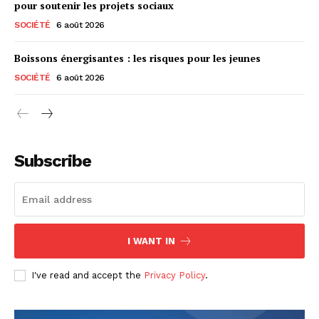
pour soutenir les projets sociaux
SOCIÉTÉ
6 août 2026
Boissons énergisantes : les risques pour les jeunes
SOCIÉTÉ
6 août 2026
Subscribe
I WANT IN
I've read and accept the
Privacy Policy
.