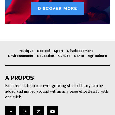
Politique
Société
Sport
Développement
Environnement
Education
Culture
Santé
Agriculture
A PROPOS
Each template in our ever growing studio library can be
added and moved around within any page effortlessly with
one click.