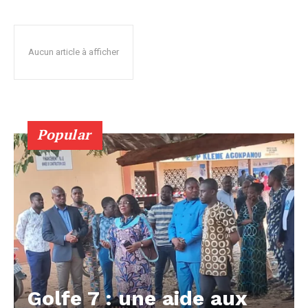
Aucun article à afficher
Popular
Golfe 7 : une aide aux