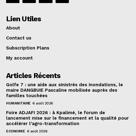
Lien Utiles
About
Contact us
Subscription Plans
My account
Articles Récents
Golfe 7 : une aide aux sinistrés des inondations, le
maire DANGBUIE Pascaline mobilisée auprès des
familles touchées
HUMANITAIRE
6 août 2026
Foire ADJAFI 2026 : à Kpalimé, le forum de
lancement mise sur le financement et la qualité pour
accélérer l’agro-transformation
ECONOMIE
6 août 2026