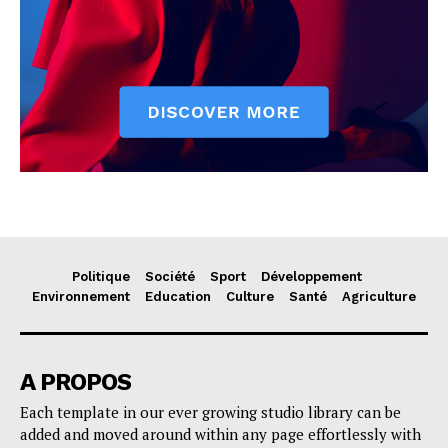
Politique
Société
Sport
Développement
Environnement
Education
Culture
Santé
Agriculture
A PROPOS
Each template in our ever growing studio library can be
added and moved around within any page effortlessly with