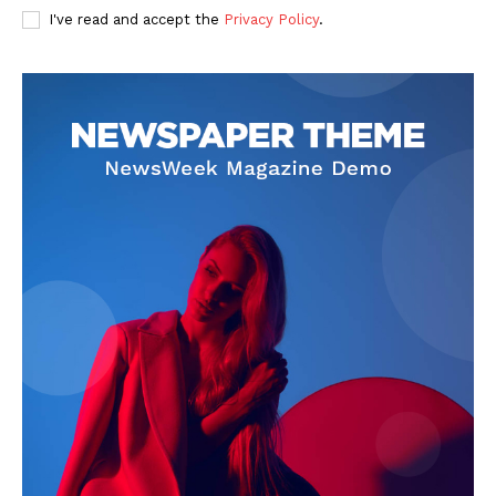
I've read and accept the
Privacy Policy
.