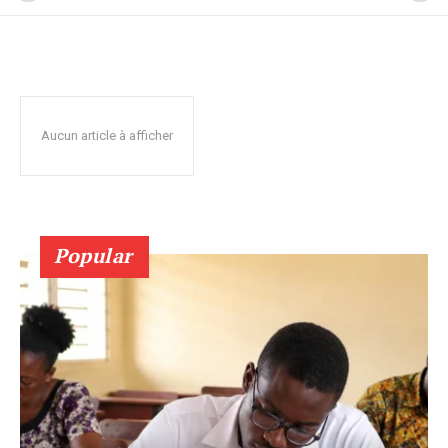
Aucun article à afficher
Popular