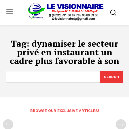
Tag:
dynamiser le secteur
privé en instaurant un
cadre plus favorable à son
SEARCH
BROWSE OUR EXCLUSIVE ARTICLES!