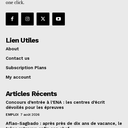
one click.
Lien Utiles
About
Contact us
Subscription Plans
My account
Articles Récents
Concours d’entrée à l’ENA : les centres d’écrit
dévoilés pour les épreuves
EMPLOI
7 août 2026
Aflao-Sagbado : après près de dix ans de vacance, le