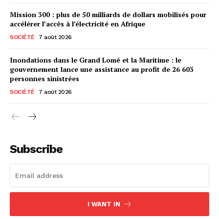
Mission 300 : plus de 50 milliards de dollars mobilisés pour
accélérer l’accès à l’électricité en Afrique
SOCIÉTÉ
7 août 2026
Inondations dans le Grand Lomé et la Maritime : le
gouvernement lance une assistance au profit de 26 603
personnes sinistrées
SOCIÉTÉ
7 août 2026
Subscribe
I WANT IN