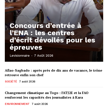
Concours d’entrée à
l’ENA : les centres
d’écrit dévoilés pour les
épreuves
Levisionnaire
-
7 Août 2026
Aflao-Sagbado : après près de dix ans de vacance, le trône
retrouve enfin son chef
SOCIÉTÉ
7 août 2026
Changement climatique au Togo : l’ATJ2E et la FAO
renforcent les capacités des journalistes à Kara
ENVIRONNEMENT
7 août 2026