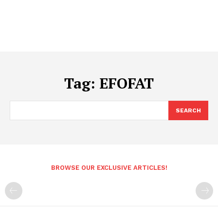
Tag:
EFOFAT
SEARCH
BROWSE OUR EXCLUSIVE ARTICLES!