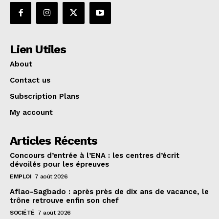
Lien Utiles
About
Contact us
Subscription Plans
My account
Articles Récents
Concours d’entrée à l’ENA : les centres d’écrit
dévoilés pour les épreuves
EMPLOI
7 août 2026
Aflao-Sagbado : après près de dix ans de vacance, le
trône retrouve enfin son chef
SOCIÉTÉ
7 août 2026