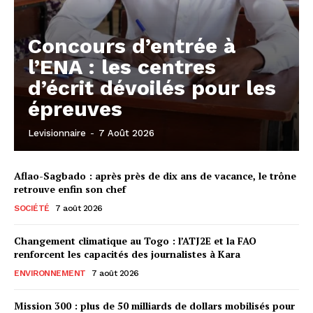
Concours d’entrée à
l’ENA : les centres
d’écrit dévoilés pour les
épreuves
Levisionnaire
-
7 Août 2026
Aflao-Sagbado : après près de dix ans de vacance, le trône
retrouve enfin son chef
SOCIÉTÉ
7 août 2026
Changement climatique au Togo : l’ATJ2E et la FAO
renforcent les capacités des journalistes à Kara
ENVIRONNEMENT
7 août 2026
Mission 300 : plus de 50 milliards de dollars mobilisés pour