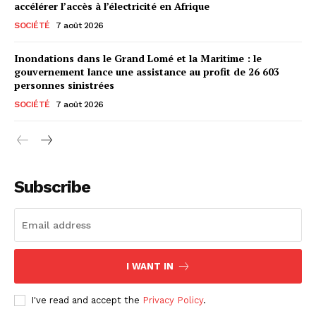
accélérer l’accès à l’électricité en Afrique
SOCIÉTÉ
7 août 2026
Inondations dans le Grand Lomé et la Maritime : le
gouvernement lance une assistance au profit de 26 603
personnes sinistrées
SOCIÉTÉ
7 août 2026
Subscribe
I WANT IN
I've read and accept the
Privacy Policy
.