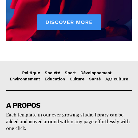
Politique
Société
Sport
Développement
Environnement
Education
Culture
Santé
Agriculture
A PROPOS
Each template in our ever growing studio library can be
added and moved around within any page effortlessly with
one click.