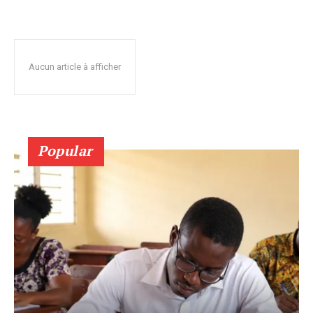
Aucun article à afficher
Popular