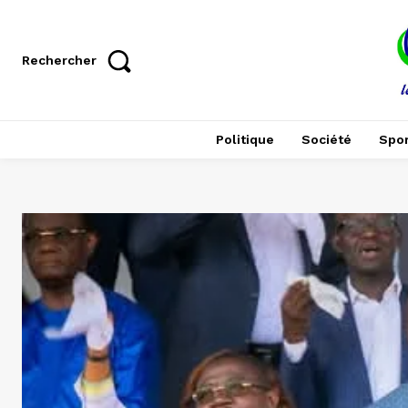
Rechercher
Politique
Société
Spor