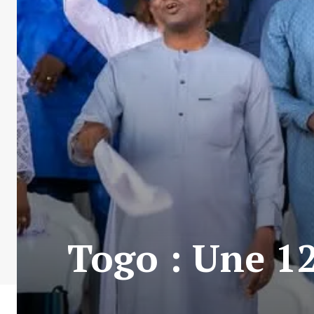
Togo : Une 1