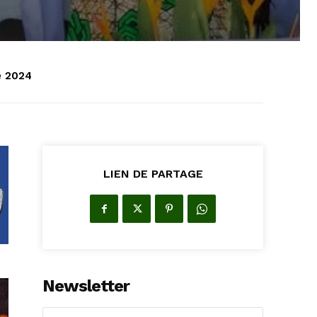
e 2024
LIEN DE PARTAGE
Newsletter