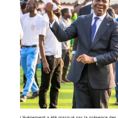
L’événement a été marqué par la présence des 