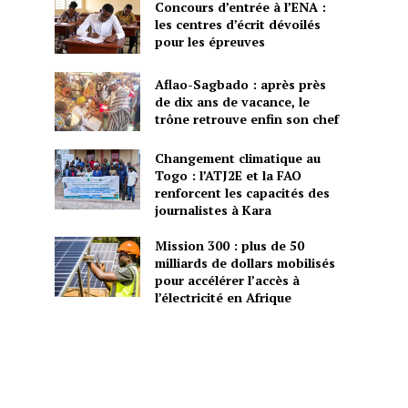
Concours d’entrée à l’ENA :
les centres d’écrit dévoilés
pour les épreuves
Aflao-Sagbado : après près
de dix ans de vacance, le
trône retrouve enfin son chef
Changement climatique au
Togo : l’ATJ2E et la FAO
renforcent les capacités des
journalistes à Kara
Mission 300 : plus de 50
milliards de dollars mobilisés
pour accélérer l’accès à
l’électricité en Afrique