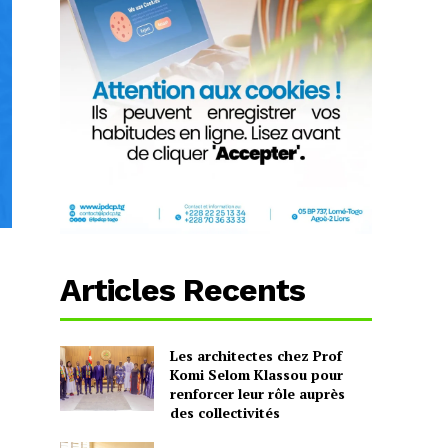
Articles Recents
Les architectes chez Prof
Komi Selom Klassou pour
renforcer leur rôle auprès
des collectivités