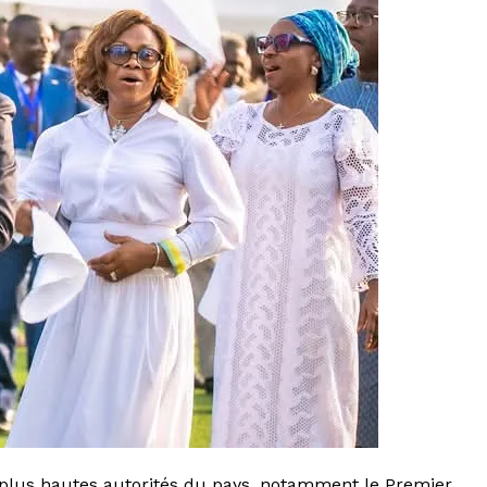
plus hautes autorités du pays, notamment le Premier