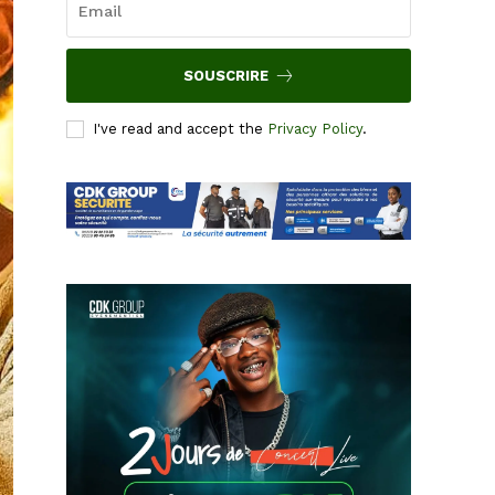
SOUSCRIRE
I've read and accept the
Privacy Policy
.