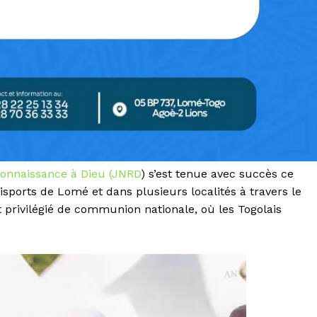
onnaissance à Dieu (JNRD
) s’est tenue avec succès ce
ports de Lomé et dans plusieurs localités à travers le
 privilégié de communion nationale, où les Togolais