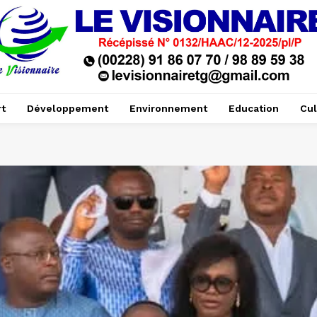
t
Développement
Environnement
Education
Cul