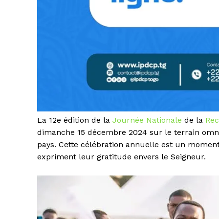
La 12e édition de la
Journée Nationale
de la
Rec
dimanche 15 décembre 2024 sur le terrain omnis
pays. Cette célébration annuelle est un moment
expriment leur gratitude envers le Seigneur.