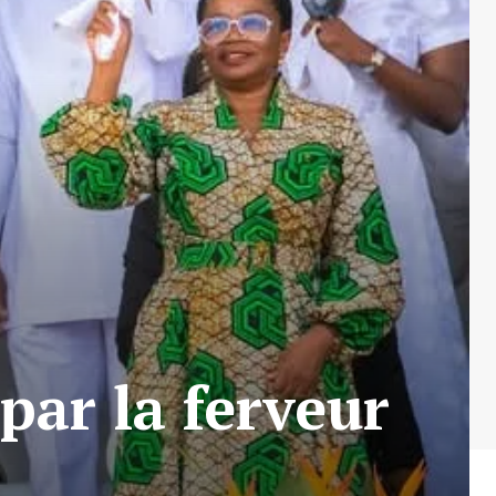
ar la ferveur