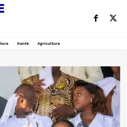
ture
Santé
Agriculture