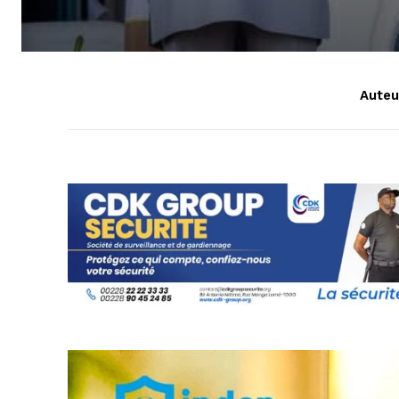
Auteur