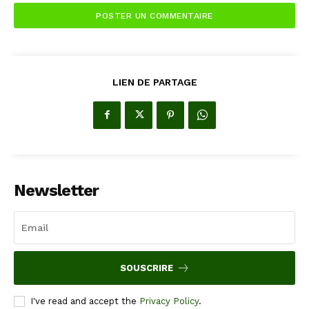
LIEN DE PARTAGE
Newsletter
SOUSCRIRE
I've read and accept the
Privacy Policy
.