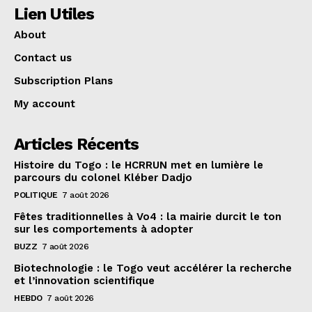
Lien Utiles
About
Contact us
Subscription Plans
My account
Articles Récents
Histoire du Togo : le HCRRUN met en lumière le
parcours du colonel Kléber Dadjo
POLITIQUE
7 août 2026
Fêtes traditionnelles à Vo4 : la mairie durcit le ton
sur les comportements à adopter
BUZZ
7 août 2026
Biotechnologie : le Togo veut accélérer la recherche
et l’innovation scientifique
HEBDO
7 août 2026