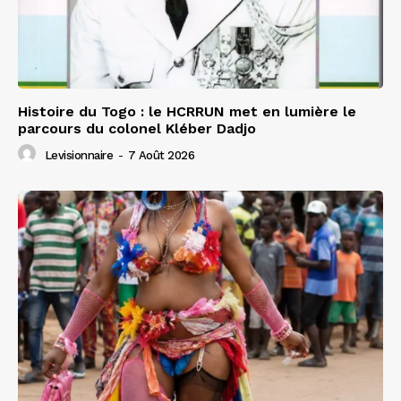
Histoire du Togo : le HCRRUN met en lumière le
parcours du colonel Kléber Dadjo
Levisionnaire
-
7 Août 2026