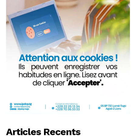
Articles Recents