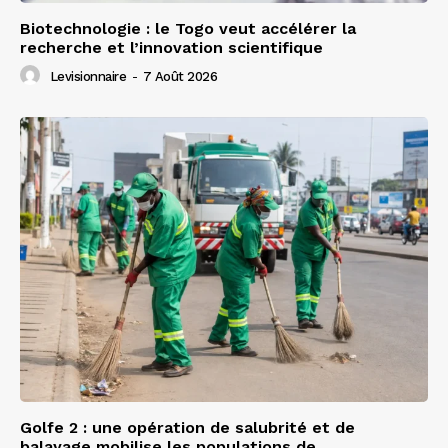
Biotechnologie : le Togo veut accélérer la
recherche et l’innovation scientifique
Levisionnaire
-
7 Août 2026
Golfe 2 : une opération de salubrité et de
balayage mobilise les populations de