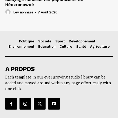
Hédzranawoé
Levisionnaire
-
7 Août 2026
Politique
Société
Sport
Développement
Environnement
Education
Culture
Santé
Agriculture
A PROPOS
Each template in our ever growing studio library can be
added and moved around within any page effortlessly with
one click.