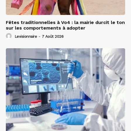
Fêtes traditionnelles à Vo4 : la mairie durcit le ton
sur les comportements à adopter
Levisionnaire
-
7 Août 2026