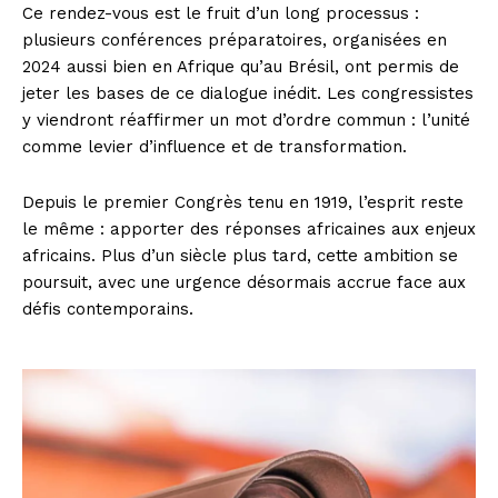
Ce rendez-vous est le fruit d’un long processus :
plusieurs conférences préparatoires, organisées en
2024 aussi bien en Afrique qu’au Brésil, ont permis de
jeter les bases de ce dialogue inédit. Les congressistes
y viendront réaffirmer un mot d’ordre commun : l’unité
comme levier d’influence et de transformation.
Depuis le premier Congrès tenu en 1919, l’esprit reste
le même : apporter des réponses africaines aux enjeux
africains. Plus d’un siècle plus tard, cette ambition se
poursuit, avec une urgence désormais accrue face aux
défis contemporains.