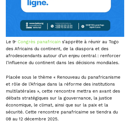
Le 9ᵉ
Congrès panafricain
s’apprête à réunir au Togo
des Africains du continent, de la diaspora et des
afrodescendants autour d’un enjeu central : renforcer
l’influence du continent dans les décisions mondiales.
Placée sous le thème « Renouveau du panafricanisme
et rôle de l’Afrique dans la réforme des institutions
multilatérales », cette rencontre mettra en avant des
débats stratégiques sur la gouvernance, la justice
économique, le climat, ainsi que sur la paix et la
sécurité. Cette rencontre panafricaime se tiendra du
08 au 12 décembre 2025.