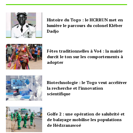
Histoire du Togo : le HCRRUN met en
lumière le parcours du colonel Kléber
Dadjo
Fêtes traditionnelles à Vo4 : la mairie
durcit le ton sur les comportements à
adopter
Biotechnologie : le Togo veut accélérer
la recherche et l’innovation
scientifique
Golfe 2 : une opération de salubrité et
de balayage mobilise les populations
de Hédzranawoé