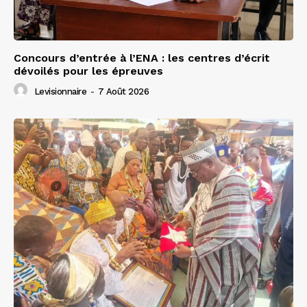
Concours d’entrée à l’ENA : les centres d’écrit
dévoilés pour les épreuves
Levisionnaire
-
7 Août 2026