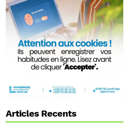
Articles Recents