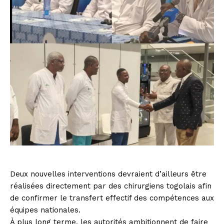
Deux nouvelles interventions devraient d’ailleurs être
réalisées directement par des chirurgiens togolais afin
de confirmer le transfert effectif des compétences aux
équipes nationales.
À plus long terme, les autorités ambitionnent de faire