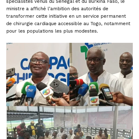
spécialistes venus du Sénégal et du Burkina Faso, le
ministre a affiché l’ambition des autorités de
transformer cette initiative en un service permanent
de chirurgie cardiaque accessible au Togo, notamment
pour les populations les plus modestes.