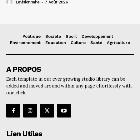
Levisionnaire
-
7 Août 2026
Politique
Société
Sport
Développement
Environnement
Education
Culture
Santé
Agriculture
A PROPOS
Each template in our ever growing studio library can be
added and moved around within any page effortlessly with
one click.
Lien Utiles