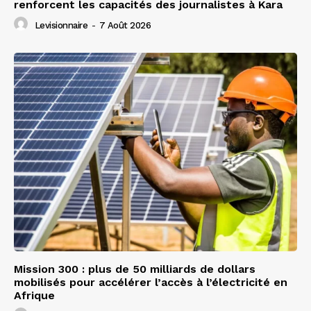
renforcent les capacités des journalistes à Kara
Levisionnaire
-
7 Août 2026
Mission 300 : plus de 50 milliards de dollars
mobilisés pour accélérer l’accès à l’électricité en
Afrique