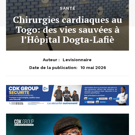
SANTÉ
Chirurgies cardiaques au
Togo: des vies sauvées à
l’Hôpital Dogta-Lafiè
Auteur :
Levisionnaire
10 mai 2026
Date de la publication: