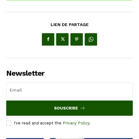
LIEN DE PARTAGE
Newsletter
SOUSCRIRE
I've read and accept the
Privacy Policy
.