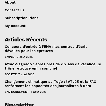
About
Contact us
Subscription Plans
My account
Articles Récents
Concours d’entrée à l’ENA : les centres d’écrit
dévoilés pour les épreuves
EMPLOI
7 août 2026
Aflao-Sagbado : après près de dix ans de vacance, le
trône retrouve enfin son chef
SOCIÉTÉ
7 août 2026
Changement climatique au Togo : l’ATJ2E et la FAO
renforcent les capacités des journalistes à Kara
ENVIRONNEMENT
7 août 2026
Newsletter