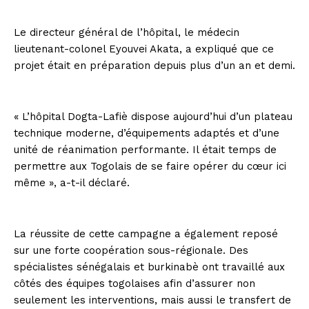
Le directeur général de l’hôpital, le médecin
lieutenant-colonel Eyouvei Akata, a expliqué que ce
projet était en préparation depuis plus d’un an et demi.
« L’hôpital Dogta-Lafiè dispose aujourd’hui d’un plateau
technique moderne, d’équipements adaptés et d’une
unité de réanimation performante. Il était temps de
permettre aux Togolais de se faire opérer du cœur ici
même », a-t-il déclaré.
La réussite de cette campagne a également reposé
sur une forte coopération sous-régionale. Des
spécialistes sénégalais et burkinabè ont travaillé aux
côtés des équipes togolaises afin d’assurer non
seulement les interventions, mais aussi le transfert de