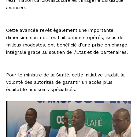
réanimation cardiovasculaire et l’imagerie cardiaque
avancée.
Cette avancée revêt également une importante
dimension sociale. Les huit patients opérés, issus de
milieux modestes, ont bénéficié d’une prise en charge
intégrale grâce au soutien de l’État et de partenaires.
Pour le ministre de la Santé, cette initiative traduit la
volonté des autorités de garantir un accès plus
équitable aux soins spécialisés.