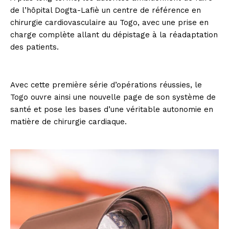
de l’hôpital Dogta-Lafiè un centre de référence en
chirurgie cardiovasculaire au Togo, avec une prise en
charge complète allant du dépistage à la réadaptation
des patients.
Avec cette première série d’opérations réussies, le
Togo ouvre ainsi une nouvelle page de son système de
santé et pose les bases d’une véritable autonomie en
matière de chirurgie cardiaque.