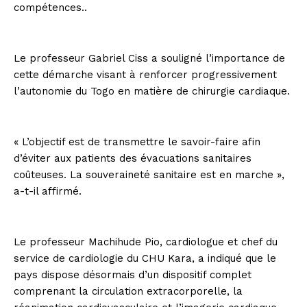
compétences..
Le professeur Gabriel Ciss a souligné l’importance de
cette démarche visant à renforcer progressivement
l’autonomie du Togo en matière de chirurgie cardiaque.
« L’objectif est de transmettre le savoir-faire afin
d’éviter aux patients des évacuations sanitaires
coûteuses. La souveraineté sanitaire est en marche »,
a-t-il affirmé.
Le professeur Machihude Pio, cardiologue et chef du
service de cardiologie du CHU Kara, a indiqué que le
pays dispose désormais d’un dispositif complet
comprenant la circulation extracorporelle, la