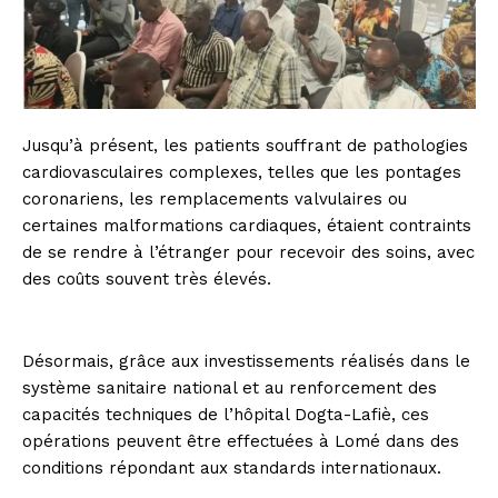
Jusqu’à présent, les patients souffrant de pathologies
cardiovasculaires complexes, telles que les pontages
coronariens, les remplacements valvulaires ou
certaines malformations cardiaques, étaient contraints
de se rendre à l’étranger pour recevoir des soins, avec
des coûts souvent très élevés.
Désormais, grâce aux investissements réalisés dans le
système sanitaire national et au renforcement des
capacités techniques de l’hôpital Dogta-Lafiè, ces
opérations peuvent être effectuées à Lomé dans des
conditions répondant aux standards internationaux.