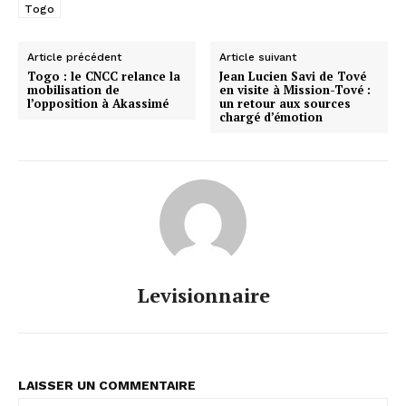
Togo
Article précédent
Article suivant
Togo : le CNCC relance la
Jean Lucien Savi de Tové
mobilisation de
en visite à Mission-Tové :
l’opposition à Akassimé
un retour aux sources
chargé d’émotion
Levisionnaire
LAISSER UN COMMENTAIRE