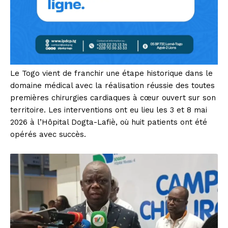
Le Togo vient de franchir une étape historique dans le
domaine médical avec la réalisation réussie des toutes
premières chirurgies cardiaques à cœur ouvert sur son
territoire. Les interventions ont eu lieu les 3 et 8 mai
2026 à l’Hôpital Dogta-Lafiè, où huit patients ont été
opérés avec succès.