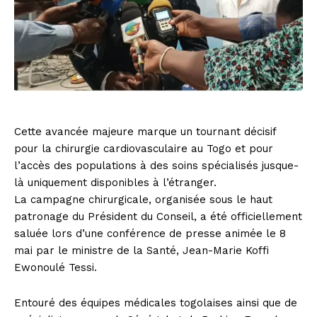
Cette avancée majeure marque un tournant décisif
pour la chirurgie cardiovasculaire au Togo et pour
l’accès des populations à des soins spécialisés jusque-
là uniquement disponibles à l’étranger.
La campagne chirurgicale, organisée sous le haut
patronage du Président du Conseil, a été officiellement
saluée lors d’une conférence de presse animée le 8
mai par le ministre de la Santé, Jean-Marie Koffi
Ewonoulé Tessi.
Entouré des équipes médicales togolaises ainsi que de