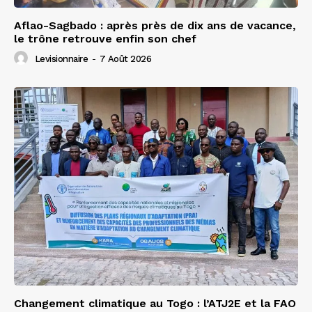
Aflao-Sagbado : après près de dix ans de vacance,
le trône retrouve enfin son chef
Levisionnaire
-
7 Août 2026
Changement climatique au Togo : l’ATJ2E et la FAO