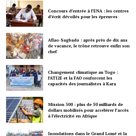
Concours d’entrée à l’ENA : les centres
d’écrit dévoilés pour les épreuves
Aflao-Sagbado : après près de dix ans
de vacance, le trône retrouve enfin son
chef
Changement climatique au Togo :
l’ATJ2E et la FAO renforcent les
capacités des journalistes à Kara
Mission 300 : plus de 50 milliards de
dollars mobilisés pour accélérer l’accès
à l’électricité en Afrique
Inondations dans le Grand Lomé et la