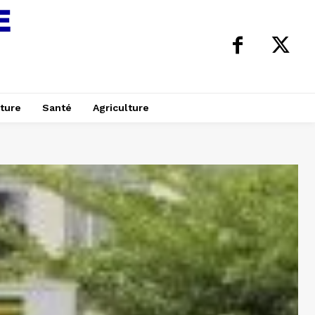
ture
Santé
Agriculture