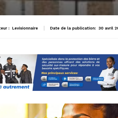
eur :
Levisionnaire
Date de la publication:
30 avril 