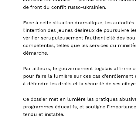
de front du conflit russo-ukrainien.
Face à cette situation dramatique, les autorités
l’intention des jeunes désireux de poursuivre l
vérifier scrupuleusement l’authenticité des bou
compétentes, telles que les services du minist
démarche.
Par ailleurs, le gouvernement togolais affirme 
pour faire la lumière sur ces cas d’enrôlement 
à défendre les droits et la sécurité de ses citoye
Ce dossier met en lumière les pratiques abusiv
programmes éducatifs, et souligne l’importance
tendu et instable.