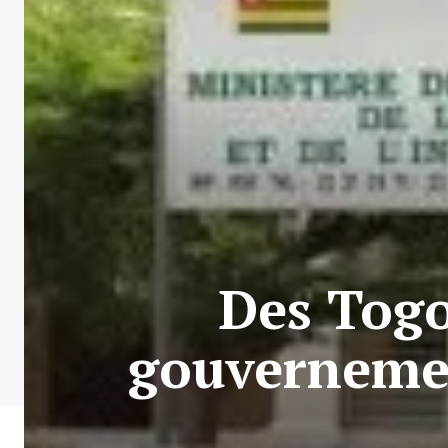
Des Togo
gouvernement