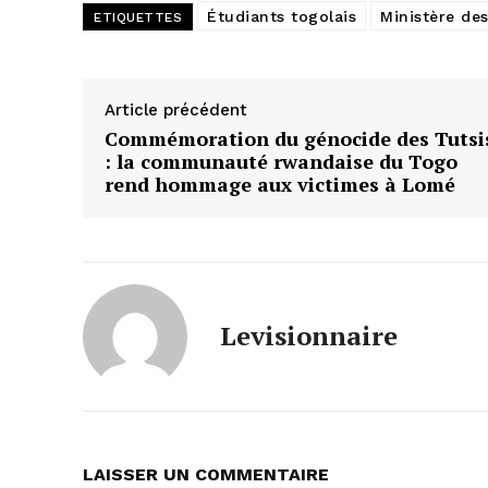
Étudiants togolais
Ministère de
ETIQUETTES
Article précédent
Commémoration du génocide des Tutsi
: la communauté rwandaise du Togo
rend hommage aux victimes à Lomé
Levisionnaire
LAISSER UN COMMENTAIRE