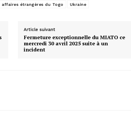
s affaires étrangères du Togo
Ukraine
Article suivant
s
Fermeture exceptionnelle du MIATO ce
mercredi 30 avril 2025 suite à un
incident