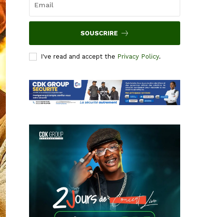
SOUSCRIRE
I've read and accept the
Privacy Policy
.