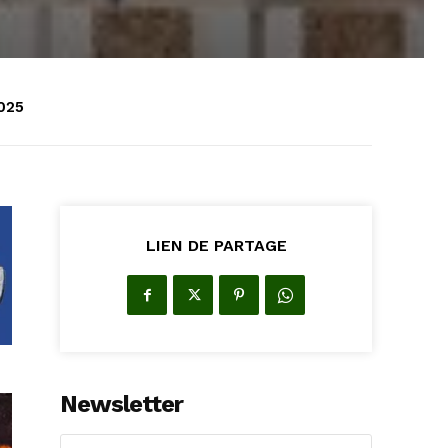
2025
LIEN DE PARTAGE
Newsletter