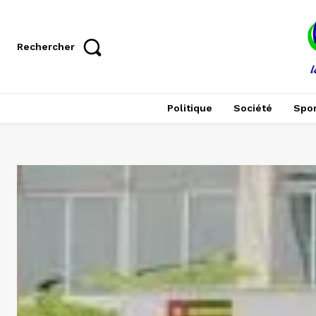
Rechercher
Politique
Société
Spor