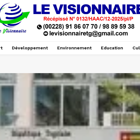
t
Développement
Environnement
Education
Cul