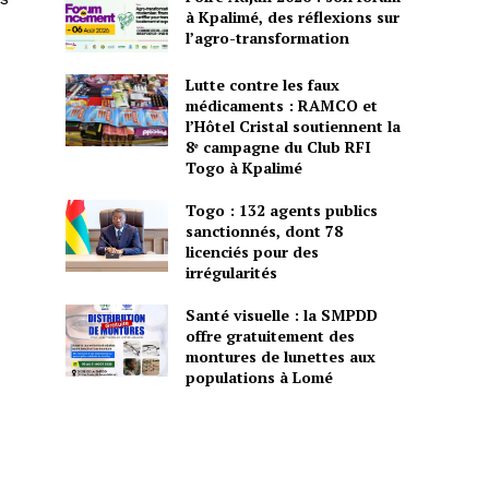
à Kpalimé, des réflexions sur
l’agro-transformation
Lutte contre les faux
médicaments : RAMCO et
l’Hôtel Cristal soutiennent la
8ᵉ campagne du Club RFI
Togo à Kpalimé
Togo : 132 agents publics
sanctionnés, dont 78
licenciés pour des
irrégularités
Santé visuelle : la SMPDD
offre gratuitement des
montures de lunettes aux
populations à Lomé