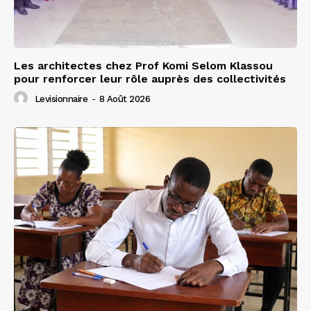
Les architectes chez Prof Komi Selom Klassou
pour renforcer leur rôle auprès des collectivités
Levisionnaire
-
8 Août 2026