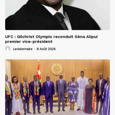
UFC : Gilchrist Olympio reconduit Sèna Alipui
premier vice-président
Levisionnaire
-
8 Août 2026