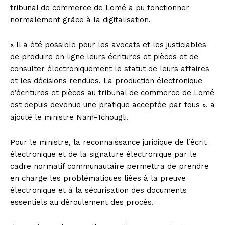
tribunal de commerce de Lomé a pu fonctionner
normalement grâce à la digitalisation.
« Il a été possible pour les avocats et les justiciables
de produire en ligne leurs écritures et pièces et de
consulter électroniquement le statut de leurs affaires
et les décisions rendues. La production électronique
d’écritures et pièces au tribunal de commerce de Lomé
est depuis devenue une pratique acceptée par tous », a
ajouté le ministre Nam-Tchougli.
Pour le ministre, la reconnaissance juridique de l’écrit
électronique et de la signature électronique par le
cadre normatif communautaire permettra de prendre
en charge les problématiques liées à la preuve
électronique et à la sécurisation des documents
essentiels au déroulement des procès.