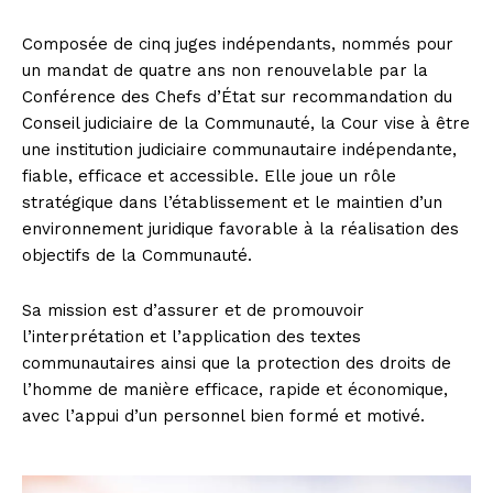
Composée de cinq juges indépendants, nommés pour
un mandat de quatre ans non renouvelable par la
Conférence des Chefs d’État sur recommandation du
Conseil judiciaire de la Communauté, la Cour vise à être
une institution judiciaire communautaire indépendante,
fiable, efficace et accessible. Elle joue un rôle
stratégique dans l’établissement et le maintien d’un
environnement juridique favorable à la réalisation des
objectifs de la Communauté.
Sa mission est d’assurer et de promouvoir
l’interprétation et l’application des textes
communautaires ainsi que la protection des droits de
l’homme de manière efficace, rapide et économique,
avec l’appui d’un personnel bien formé et motivé.