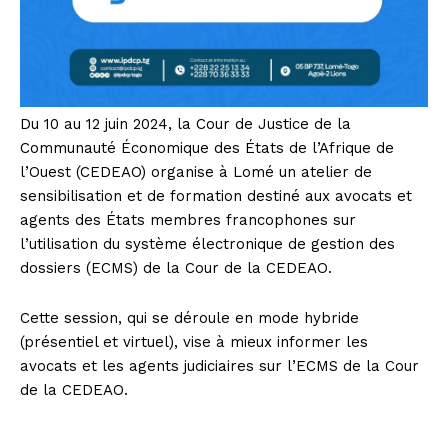
Du 10 au 12 juin 2024, la Cour de Justice de la
Communauté Économique des États de l’Afrique de
l’Ouest (CEDEAO) organise à Lomé un atelier de
sensibilisation et de formation destiné aux avocats et
agents des États membres francophones sur
l’utilisation du système électronique de gestion des
dossiers (ECMS) de la Cour de la CEDEAO.
Cette session, qui se déroule en mode hybride
(présentiel et virtuel), vise à mieux informer les
avocats et les agents judiciaires sur l’ECMS de la Cour
de la CEDEAO.