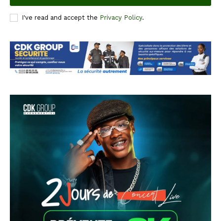
I've read and accept the
Privacy Policy
.