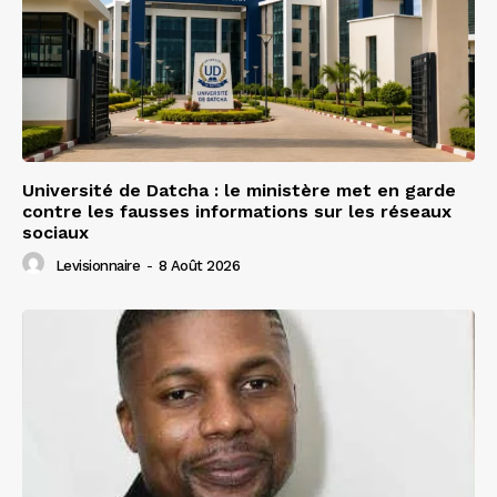
Université de Datcha : le ministère met en garde
contre les fausses informations sur les réseaux
sociaux
Levisionnaire
-
8 Août 2026