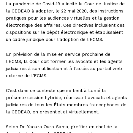
La pandémie de Covid-19 a incité la Cour de Justice de
la CEDEAO à adopter, le 22 mai 2020, des instructions
pratiques pour les audiences virtuelles et la gestion
électronique des affaires. Ces directives incluaient des
dispositions sur le dépôt électronique et établissaient
un cadre juridique pour l’adoption de l’ECMS.
En prévision de la mise en service prochaine de
l’ECMS, la Cour doit former les avocats et les agents
judiciaires à son utilisation et à l’accès au portail web
externe de l’ECMS.
C’est dans ce contexte que se tient à Lomé la
présente session hybride, réunissant avocats et agents
judiciaires de tous les États membres francophones de
la CEDEAO, en présentiel et virtuellement.
Selon Dr. Yaouza Ouro-Sama, greffier en chef de la