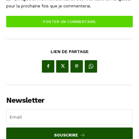
pour la prochaine fois que je commenterai.
LIEN DE PARTAGE
Newsletter
SOUSCRIRE