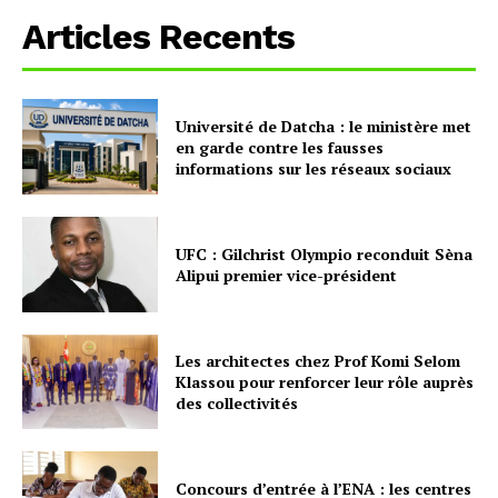
Articles Recents
Université de Datcha : le ministère met
en garde contre les fausses
informations sur les réseaux sociaux
UFC : Gilchrist Olympio reconduit Sèna
Alipui premier vice-président
Les architectes chez Prof Komi Selom
Klassou pour renforcer leur rôle auprès
des collectivités
Concours d’entrée à l’ENA : les centres