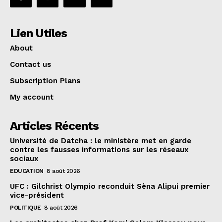
Lien Utiles
About
Contact us
Subscription Plans
My account
Articles Récents
Université de Datcha : le ministère met en garde
contre les fausses informations sur les réseaux
sociaux
EDUCATION
8 août 2026
UFC : Gilchrist Olympio reconduit Sèna Alipui premier
vice-président
POLITIQUE
8 août 2026