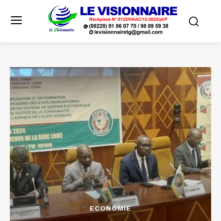
ECONOMIE