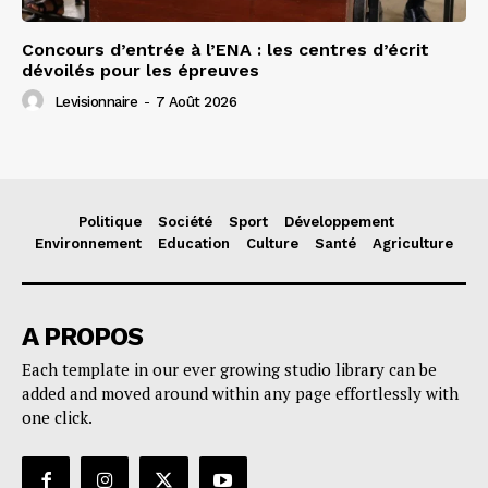
Concours d’entrée à l’ENA : les centres d’écrit
dévoilés pour les épreuves
Levisionnaire
-
7 Août 2026
Politique
Société
Sport
Développement
Environnement
Education
Culture
Santé
Agriculture
A PROPOS
Each template in our ever growing studio library can be
added and moved around within any page effortlessly with
one click.