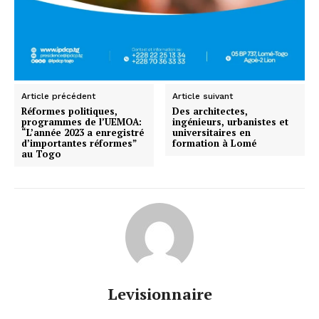
Article précédent
Article suivant
Réformes politiques,
Des architectes,
programmes de l’UEMOA:
ingénieurs, urbanistes et
“L’année 2023 a enregistré
universitaires en
d’importantes réformes”
formation à Lomé
au Togo
Levisionnaire