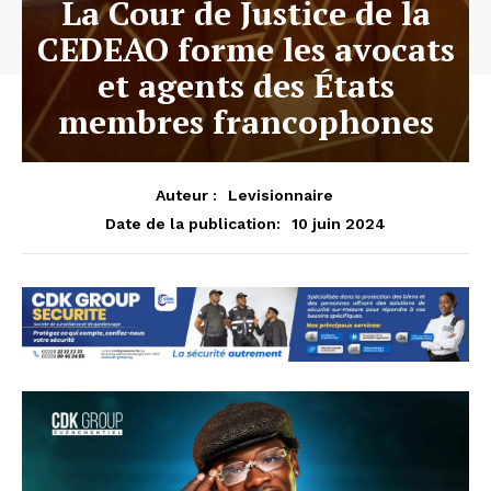
La Cour de Justice de la
CEDEAO forme les avocats
et agents des États
membres francophones
Auteur :
Levisionnaire
10 juin 2024
Date de la publication: