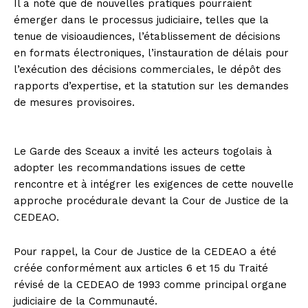
Il a noté que de nouvelles pratiques pourraient
émerger dans le processus judiciaire, telles que la
tenue de visioaudiences, l’établissement de décisions
en formats électroniques, l’instauration de délais pour
l’exécution des décisions commerciales, le dépôt des
rapports d’expertise, et la statution sur les demandes
de mesures provisoires.
Le Garde des Sceaux a invité les acteurs togolais à
adopter les recommandations issues de cette
rencontre et à intégrer les exigences de cette nouvelle
approche procédurale devant la Cour de Justice de la
CEDEAO.
Pour rappel, la Cour de Justice de la CEDEAO a été
créée conformément aux articles 6 et 15 du Traité
révisé de la CEDEAO de 1993 comme principal organe
judiciaire de la Communauté.