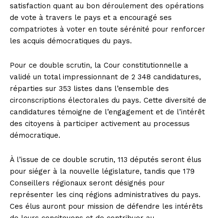
satisfaction quant au bon déroulement des opérations
de vote à travers le pays et a encouragé ses
compatriotes à voter en toute sérénité pour renforcer
les acquis démocratiques du pays.
Pour ce double scrutin, la Cour constitutionnelle a
validé un total impressionnant de 2 348 candidatures,
réparties sur 353 listes dans l’ensemble des
circonscriptions électorales du pays. Cette diversité de
candidatures témoigne de l’engagement et de l’intérêt
des citoyens à participer activement au processus
démocratique.
À l’issue de ce double scrutin, 113 députés seront élus
pour siéger à la nouvelle législature, tandis que 179
Conseillers régionaux seront désignés pour
représenter les cinq régions administratives du pays.
Ces élus auront pour mission de défendre les intérêts