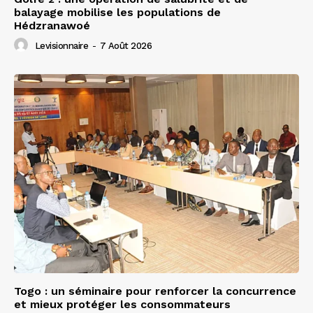
balayage mobilise les populations de
Hédzranawoé
Levisionnaire
-
7 Août 2026
Togo : un séminaire pour renforcer la concurrence
et mieux protéger les consommateurs