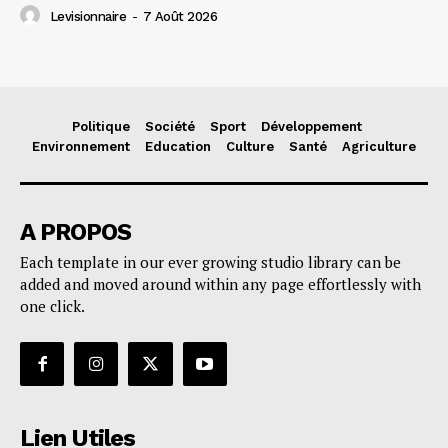
Levisionnaire
-
7 Août 2026
Politique
Société
Sport
Développement
Environnement
Education
Culture
Santé
Agriculture
A PROPOS
Each template in our ever growing studio library can be
added and moved around within any page effortlessly with
one click.
Lien Utiles