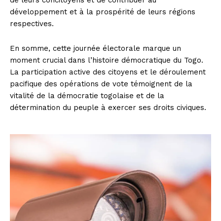
de leurs concitoyens et de contribuer au
développement et à la prospérité de leurs régions
respectives.
En somme, cette journée électorale marque un
moment crucial dans l’histoire démocratique du Togo.
La participation active des citoyens et le déroulement
pacifique des opérations de vote témoignent de la
vitalité de la démocratie togolaise et de la
détermination du peuple à exercer ses droits civiques.