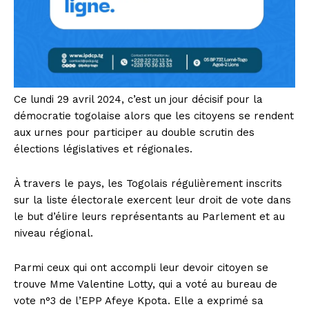
Ce lundi 29 avril 2024, c’est un jour décisif pour la
démocratie togolaise alors que les citoyens se rendent
aux urnes pour participer au double scrutin des
élections législatives et régionales.
À travers le pays, les Togolais régulièrement inscrits
sur la liste électorale exercent leur droit de vote dans
le but d’élire leurs représentants au Parlement et au
niveau régional.
Parmi ceux qui ont accompli leur devoir citoyen se
trouve Mme Valentine Lotty, qui a voté au bureau de
vote n°3 de l’EPP Afeye Kpota. Elle a exprimé sa