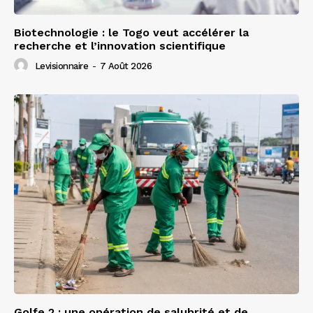
Biotechnologie : le Togo veut accélérer la
recherche et l’innovation scientifique
Levisionnaire
-
7 Août 2026
Golfe 2 : une opération de salubrité et de