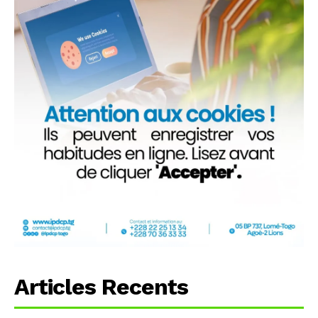
Articles Recents