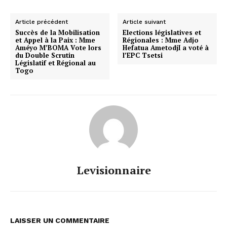
Article précédent
Article suivant
Succès de la Mobilisation
Elections législatives et
et Appel à la Paix : Mme
Régionales : Mme Adjo
Améyo M’BOMA Vote lors
Hefatua AmetodjI a voté à
du Double Scrutin
l’EPC Tsetsi
Législatif et Régional au
Togo
Levisionnaire
LAISSER UN COMMENTAIRE