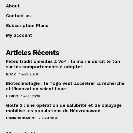
About
Contact us
Subscription Plans
My account
Articles Récents
Fêtes traditionnelles à Vo4 : la mairie durcit le ton
sur les comportements à adopter
BUZZ
7 août 2026
Biotechnologie : le Togo veut accélérer la recherche
et l’innovation scientifique
HEBDO
7 août 2026
Golfe 2 : une opération de salubrité et de balayage
mobilise les populations de Hédzranawoé
ENVIRONNEMENT
7 août 2026