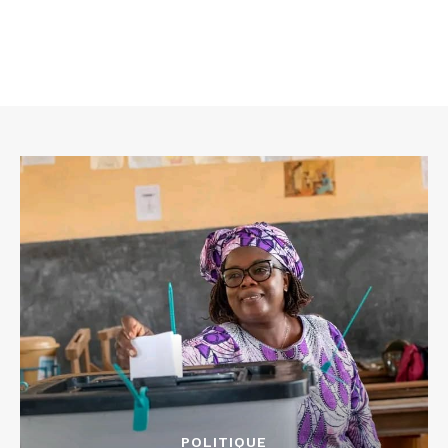
POLITIQUE