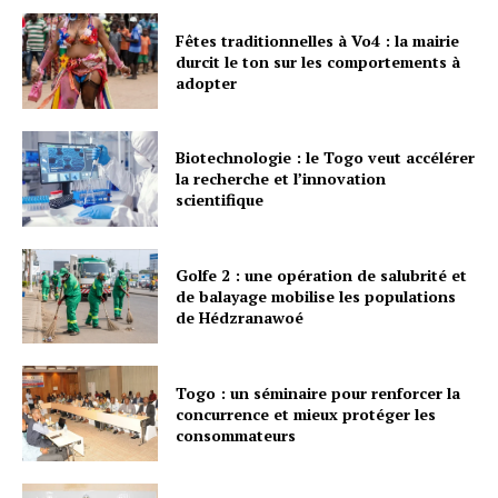
Fêtes traditionnelles à Vo4 : la mairie
durcit le ton sur les comportements à
adopter
Biotechnologie : le Togo veut accélérer
la recherche et l’innovation
scientifique
Golfe 2 : une opération de salubrité et
de balayage mobilise les populations
de Hédzranawoé
Togo : un séminaire pour renforcer la
concurrence et mieux protéger les
consommateurs