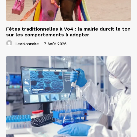
Fêtes traditionnelles à Vo4 : la mairie durcit le ton
sur les comportements à adopter
Levisionnaire
-
7 Août 2026