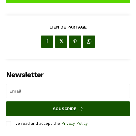
LIEN DE PARTAGE
Newsletter
SOUSCRIRE
I've read and accept the
Privacy Policy
.