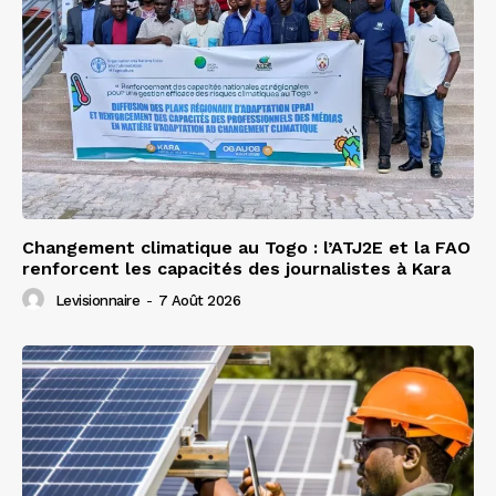
Changement climatique au Togo : l’ATJ2E et la FAO
renforcent les capacités des journalistes à Kara
Levisionnaire
-
7 Août 2026