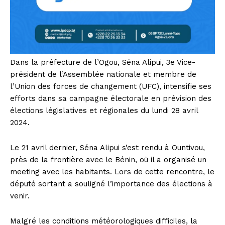
Dans la préfecture de l’Ogou, Séna Alipui, 3e Vice-
président de l’Assemblée nationale et membre de
l’Union des forces de changement (UFC), intensifie ses
efforts dans sa campagne électorale en prévision des
élections législatives et régionales du lundi 28 avril
2024.
Le 21 avril dernier, Séna Alipui s’est rendu à Ountivou,
près de la frontière avec le Bénin, où il a organisé un
meeting avec les habitants. Lors de cette rencontre, le
député sortant a souligné l’importance des élections à
venir.
Malgré les conditions météorologiques difficiles, la