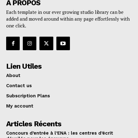
A PROPOS
Each template in our ever growing studio library can be
added and moved around within any page effortlessly with
one click.
Lien Utiles
About
Contact us
Subscription Plans
My account
Articles Récents
Concours d’entrée à l’ENA : les centres d’écrit