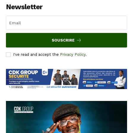
Newsletter
SOUSCRIRE
I've read and accept the
Privacy Policy
.