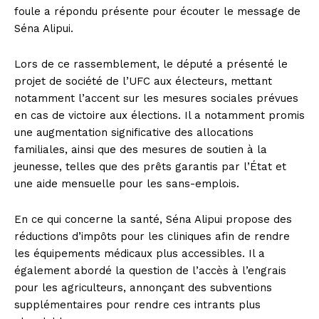
foule a répondu présente pour écouter le message de
Séna Alipui.
Lors de ce rassemblement, le député a présenté le
projet de société de l’UFC aux électeurs, mettant
notamment l’accent sur les mesures sociales prévues
en cas de victoire aux élections. Il a notamment promis
une augmentation significative des allocations
familiales, ainsi que des mesures de soutien à la
jeunesse, telles que des prêts garantis par l’État et
une aide mensuelle pour les sans-emplois.
En ce qui concerne la santé, Séna Alipui propose des
réductions d’impôts pour les cliniques afin de rendre
les équipements médicaux plus accessibles. Il a
également abordé la question de l’accès à l’engrais
pour les agriculteurs, annonçant des subventions
supplémentaires pour rendre ces intrants plus