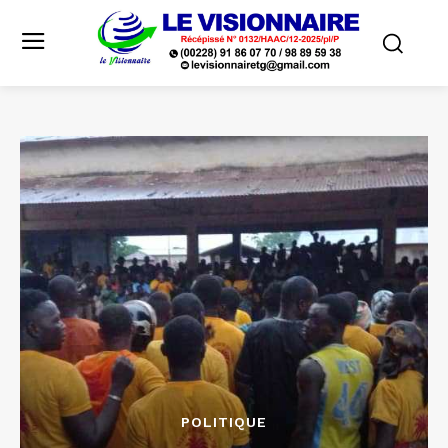
POLITIQUE