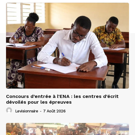
Concours d’entrée à l’ENA : les centres d’écrit
dévoilés pour les épreuves
Levisionnaire
-
7 Août 2026