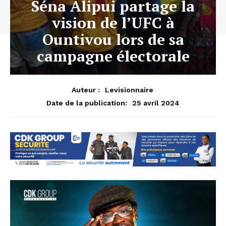
Séna Alipui partage la
vision de l’UFC à
Ountivou lors de sa
campagne électorale
Auteur :
Levisionnaire
25 avril 2024
Date de la publication: