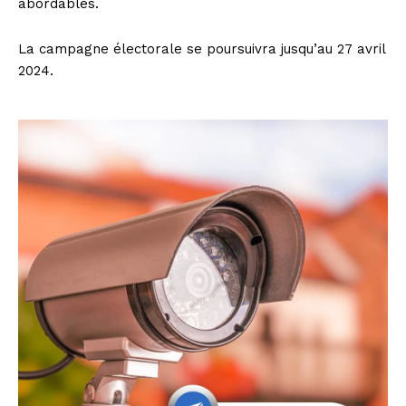
abordables.
La campagne électorale se poursuivra jusqu’au 27 avril
2024.