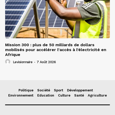
Mission 300 : plus de 50 milliards de dollars
mobilisés pour accélérer l’accès à l’électricité en
Afrique
Levisionnaire
-
7 Août 2026
Politique
Société
Sport
Développement
Environnement
Education
Culture
Santé
Agriculture