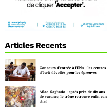
Articles Recents
Concours d’entrée à l’ENA : les centres
d’écrit dévoilés pour les épreuves
Aflao-Sagbado : après près de dix ans
de vacance, le trône retrouve enfin son
chef