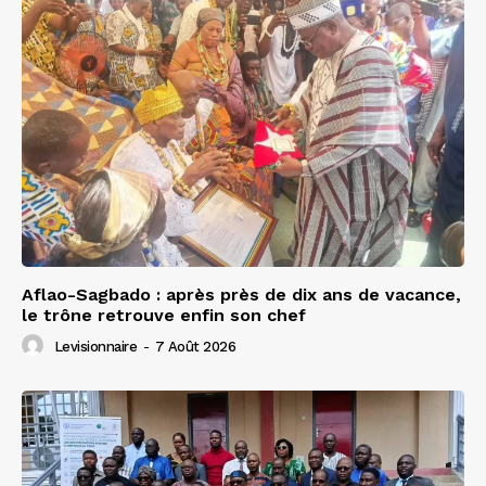
Aflao-Sagbado : après près de dix ans de vacance,
le trône retrouve enfin son chef
Levisionnaire
-
7 Août 2026