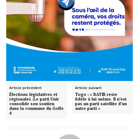
Article précédent
Article suivant
Élections législatives et
Togo : « BATIR reste
régionales :Le parti Unir
fidèle à lui-même. Il n’est
consolide son soutien
pas un parti satellite d’un
dans la commune du Golfe
autre parti »
4