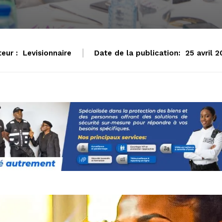
eur :
Levisionnaire
Date de la publication:
25 avril 