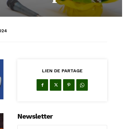
2024
LIEN DE PARTAGE
Newsletter