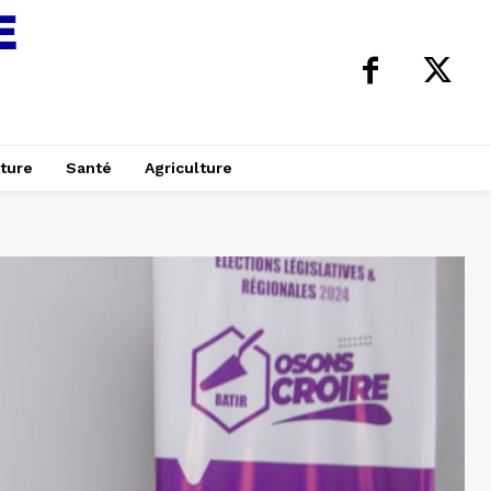
ture
Santé
Agriculture