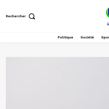
Rechercher
Politique
Société
Spor