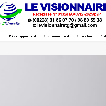
t
Développement
Environnement
Education
Cul