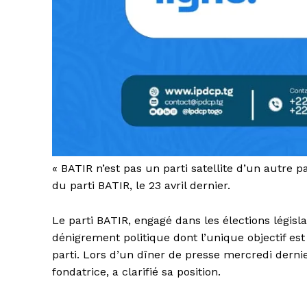
« BATIR n’est pas un parti satellite d’un autre 
du parti BATIR, le 23 avril dernier.
Le parti BATIR, engagé dans les élections législ
dénigrement politique dont l’unique objectif es
parti. Lors d’un dîner de presse mercredi dernie
fondatrice, a clarifié sa position.