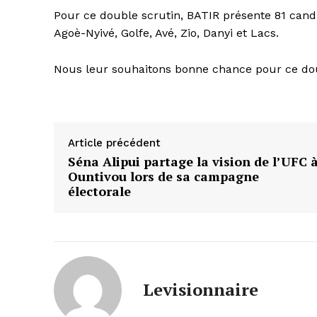
Pour ce double scrutin, BATIR présente 81 cand
Agoè-Nyivé, Golfe, Avé, Zio, Danyi et Lacs.
Nous leur souhaitons bonne chance pour ce dou
Article précédent
Séna Alipui partage la vision de l’UFC 
Ountivou lors de sa campagne
électorale
Levisionnaire