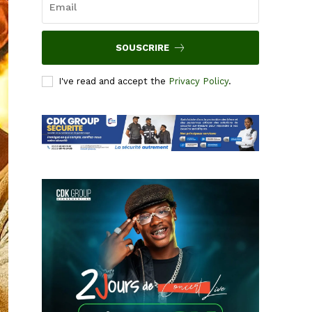
SOUSCRIRE
I've read and accept the
Privacy Policy
.