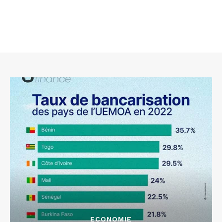
ECONOMIE