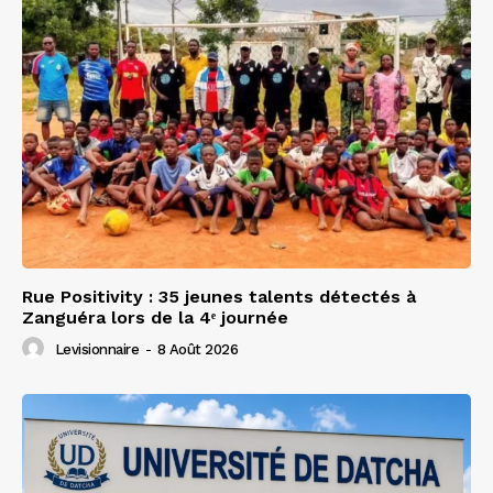
Rue Positivity : 35 jeunes talents détectés à
Zanguéra lors de la 4ᵉ journée
Levisionnaire
-
8 Août 2026