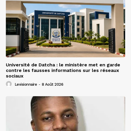
Université de Datcha : le ministère met en garde
contre les fausses informations sur les réseaux
sociaux
Levisionnaire
-
8 Août 2026