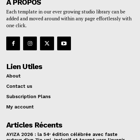
A PROPOS
Each template in our ever growing studio library can be
added and moved around within any page effortlessly with
one click.
Lien Utiles
About
Contact us
Subscription Plans
My account
Articles Récents
AYIZA 2026 : la 54ᵉ édition célébrée avec faste