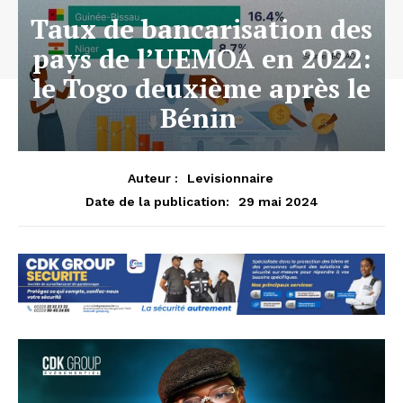
Taux de bancarisation des
pays de l’UEMOA en 2022:
le Togo deuxième après le
Bénin
Auteur :
Levisionnaire
29 mai 2024
Date de la publication: