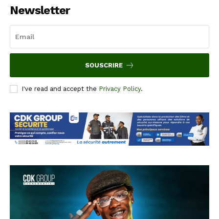
Newsletter
SOUSCRIRE
I've read and accept the
Privacy Policy
.