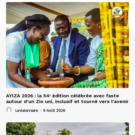
AYIZA 2026 : la 54ᵉ édition célébrée avec faste
autour d’un Zio uni, inclusif et tourné vers l’avenir
Levisionnaire
-
9 Août 2026