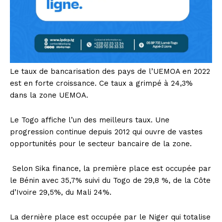
Le taux de bancarisation des pays de l’UEMOA en 2022
est en forte croissance. Ce taux a grimpé à 24,3%
dans la zone UEMOA.
Le Togo affiche l’un des meilleurs taux. Une
progression continue depuis 2012 qui ouvre de vastes
opportunités pour le secteur bancaire de la zone.
Selon Sika finance, la première place est occupée par
le Bénin avec 35,7% suivi du Togo de 29,8 %, de la Côte
d’Ivoire 29,5%, du Mali 24%.
La dernière place est occupée par le Niger qui totalise