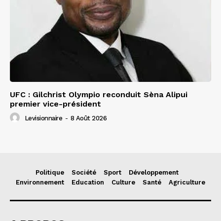
UFC : Gilchrist Olympio reconduit Sèna Alipui
premier vice-président
Levisionnaire
-
8 Août 2026
Politique
Société
Sport
Développement
Environnement
Education
Culture
Santé
Agriculture