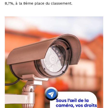
8,7%, à la 8ème place du classement.