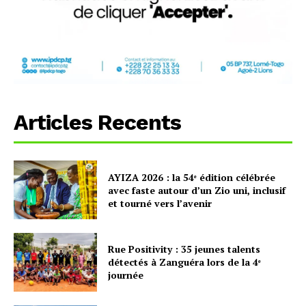
Articles Recents
AYIZA 2026 : la 54ᵉ édition célébrée
avec faste autour d’un Zio uni, inclusif
et tourné vers l’avenir
Rue Positivity : 35 jeunes talents
détectés à Zanguéra lors de la 4ᵉ
journée