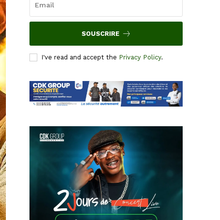
SOUSCRIRE
I've read and accept the
Privacy Policy
.