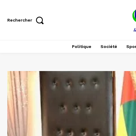
Rechercher
Politique
Société
Spor