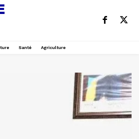
ture
Santé
Agriculture