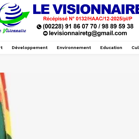
t
Développement
Environnement
Education
Cul