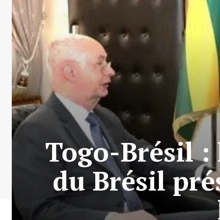
Togo-Brésil :
du Brésil pré