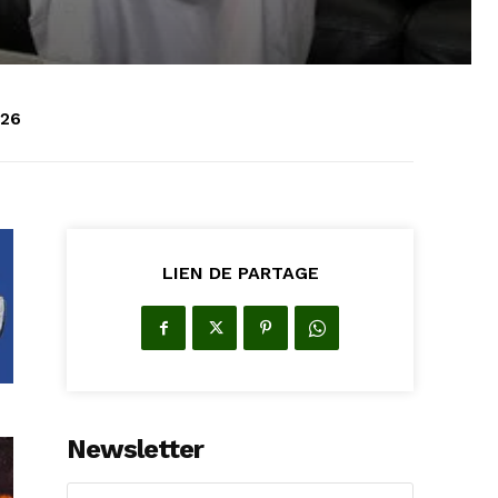
026
LIEN DE PARTAGE
Newsletter