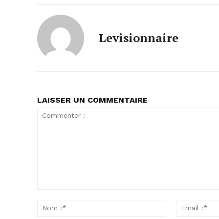
Levisionnaire
LAISSER UN COMMENTAIRE
Commenter
:
Nom
:*