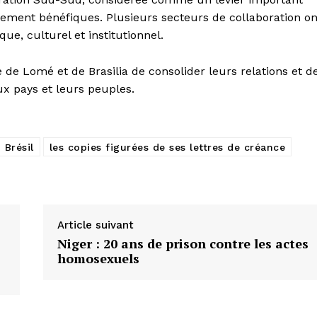
ement bénéfiques. Plusieurs secteurs de collaboration on
, culturel et institutionnel.
 de Lomé et de Brasilia de consolider leurs relations et d
x pays et leurs peuples.
 Brésil
les copies figurées de ses lettres de créance
Article suivant
Niger : 20 ans de prison contre les actes
homosexuels