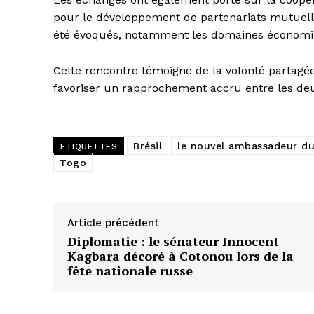
pour le développement de partenariats mutuell
été évoqués, notamment les domaines économique
Cette rencontre témoigne de la volonté partagée
favoriser un rapprochement accru entre les deu
Brésil
le nouvel ambassadeur du
ETIQUETTES
Togo
Article précédent
Diplomatie : le sénateur Innocent
Kagbara décoré à Cotonou lors de la
fête nationale russe