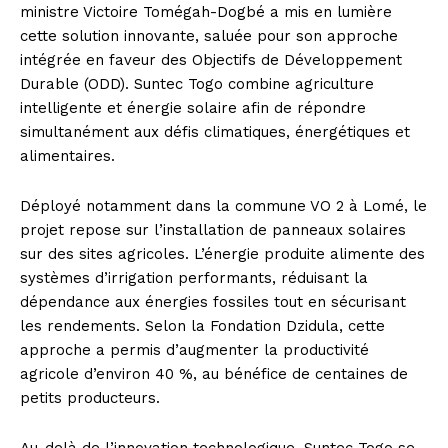
ministre Victoire Tomégah-Dogbé a mis en lumière
cette solution innovante, saluée pour son approche
intégrée en faveur des Objectifs de Développement
Durable (ODD). Suntec Togo combine agriculture
intelligente et énergie solaire afin de répondre
simultanément aux défis climatiques, énergétiques et
alimentaires.
Déployé notamment dans la commune VO 2 à Lomé, le
projet repose sur l’installation de panneaux solaires
sur des sites agricoles. L’énergie produite alimente des
systèmes d’irrigation performants, réduisant la
dépendance aux énergies fossiles tout en sécurisant
les rendements. Selon la Fondation Dzidula, cette
approche a permis d’augmenter la productivité
agricole d’environ 40 %, au bénéfice de centaines de
petits producteurs.