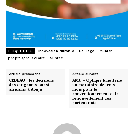
ETIQUETTES
Innovation durable
Le Togo
Munich
projet agro-solaire
Suntec
Article précédent
Article suivant
CEDEAO : les décisions
AMU – Optique lunetterie :
des dirigeants ouest-
un moratoire de trois
africains à Abuja
mois pour le
conventionnement et le
renouvellement des
partenariats