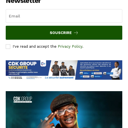
Newsletter
SOUSCRIRE
I've read and accept the
Privacy Policy
.