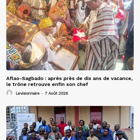
Aflao-Sagbado : après près de dix ans de vacance,
le trône retrouve enfin son chef
Levisionnaire
-
7 Août 2026