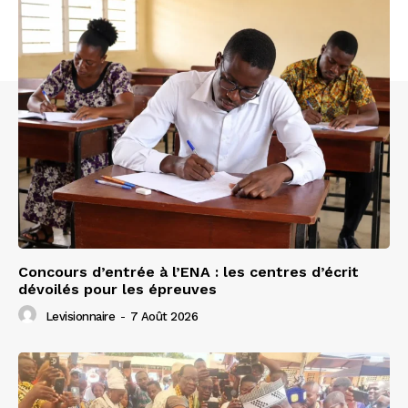
Concours d’entrée à l’ENA : les centres d’écrit
dévoilés pour les épreuves
Levisionnaire
-
7 Août 2026