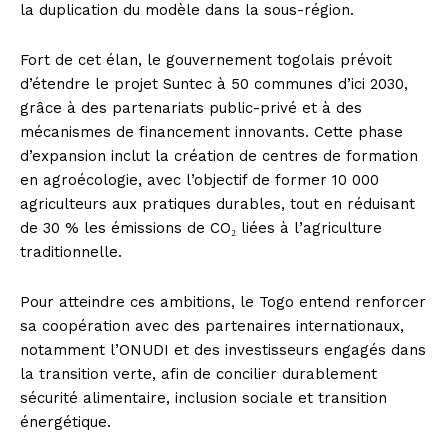
la duplication du modèle dans la sous-région.
Fort de cet élan, le gouvernement togolais prévoit
d’étendre le projet Suntec à 50 communes d’ici 2030,
grâce à des partenariats public-privé et à des
mécanismes de financement innovants. Cette phase
d’expansion inclut la création de centres de formation
en agroécologie, avec l’objectif de former 10 000
agriculteurs aux pratiques durables, tout en réduisant
de 30 % les émissions de CO₂ liées à l’agriculture
traditionnelle.
Pour atteindre ces ambitions, le Togo entend renforcer
sa coopération avec des partenaires internationaux,
notamment l’ONUDI et des investisseurs engagés dans
la transition verte, afin de concilier durablement
sécurité alimentaire, inclusion sociale et transition
énergétique.