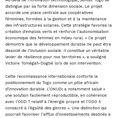
Au-delà de l’innovation technologique, Suntec Togo se
distingue par sa forte dimension sociale. Le projet
accorde une place centrale aux coopératives
féminines, formées à la gestion et à la maintenance
des infrastructures solaires. Cette stratégie favorise la
création d’emplois verts et renforce l’autonomisation
économique des femmes en milieu rural. « Ce projet
démontre que le développement durable ne peut être
dissocié de l’inclusion sociale. Il constitue un véritable
levier de résilience pour nos territoires », a souligné
Victoire Tomégah-Dogbé lors de son intervention.
Cette reconnaissance internationale conforte le
positionnement du Togo comme un pôle africain
d’innovation durable. L’ONUDI a notamment salué «
une solution facilement reproductible, en cohérence
avec l’ODD 7 relatif à l’énergie propre et l’ODD 5
consacré à l’égalité des genres ». Une distinction qui
pourrait favoriser l’afflux d’investissements destinés à