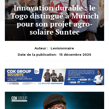
Innovation durable : le
Togo distingué à Munich
pour son projet agro-
solaire Suntec
Auteur :
Levisionnaire
15 décembre 2025
Date de la publication: