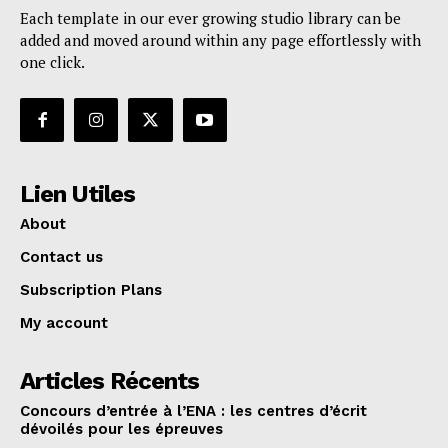
Each template in our ever growing studio library can be
added and moved around within any page effortlessly with
one click.
Lien Utiles
About
Contact us
Subscription Plans
My account
Articles Récents
Concours d’entrée à l’ENA : les centres d’écrit
dévoilés pour les épreuves