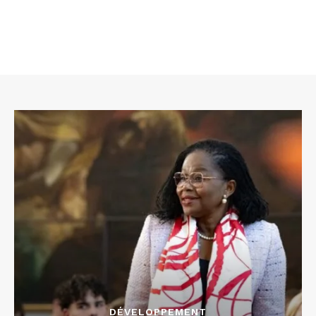
DÉVELOPPEMENT