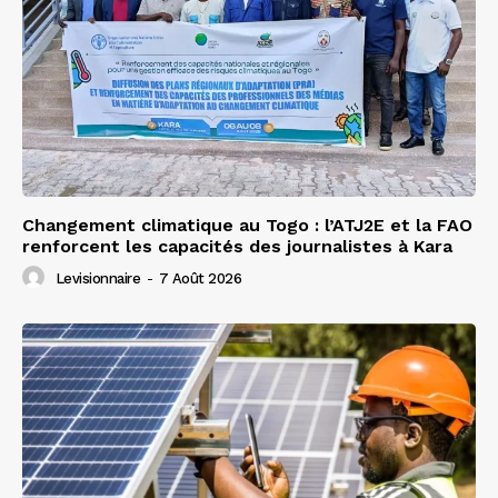
Changement climatique au Togo : l’ATJ2E et la FAO
renforcent les capacités des journalistes à Kara
Levisionnaire
-
7 Août 2026