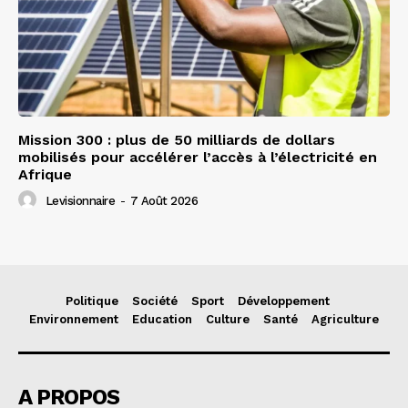
Mission 300 : plus de 50 milliards de dollars
mobilisés pour accélérer l’accès à l’électricité en
Afrique
Levisionnaire
-
7 Août 2026
Politique
Société
Sport
Développement
Environnement
Education
Culture
Santé
Agriculture
A PROPOS