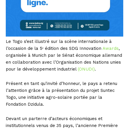
Le Togo s’est illustré sur la scène internationale à
l’occasion de la 5ᵉ édition des SDG Innovation
Awards
,
organisée à Munich par le Sénat économique allemand
en collaboration avec l’Organisation des Nations unies
pour le développement industriel
(ONUDI)
.
Présent en tant qu’invité d’honneur, le pays a retenu
l’attention grâce à la présentation du projet Suntec
Togo, une initiative agro-solaire portée par la
Fondation Dzidula.
Devant un parterre d’acteurs économiques et
institutionnels venus de 35 pays, l’ancienne Première